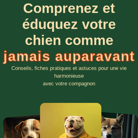
Comprenez et
éduquez votre
chien comme
jamais auparavant
Conseils, fiches pratiques et astuces pour une vie
harmonieuse
avec votre compagnon