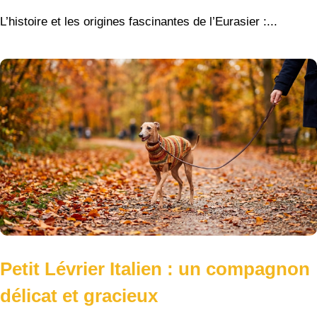
L’histoire et les origines fascinantes de l’Eurasier :...
Petit Lévrier Italien : un compagnon
délicat et gracieux