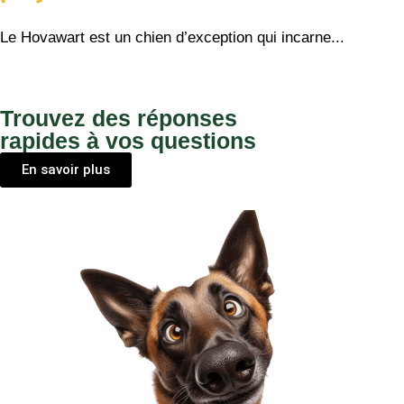
Le Hovawart est un chien d’exception qui incarne...
Trouvez des réponses
rapides à vos questions
En savoir plus