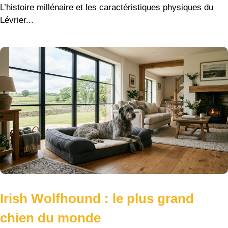
L’histoire millénaire et les caractéristiques physiques du
Lévrier...
Irish Wolfhound : le plus grand
chien du monde