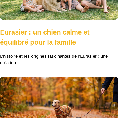
Eurasier : un chien calme et
équilibré pour la famille
L’histoire et les origines fascinantes de l’Eurasier : une
création...