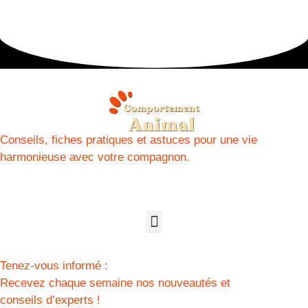
Conseils, fiches pratiques et astuces pour une vie
harmonieuse avec votre compagnon.
Tenez-vous informé :
Recevez chaque semaine nos nouveautés et
conseils d’experts !