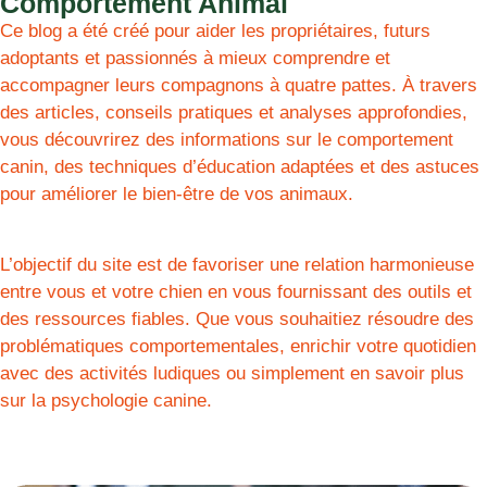
Comportement Animal
Ce blog a été créé pour aider les propriétaires, futurs
adoptants et passionnés à mieux comprendre et
accompagner leurs compagnons à quatre pattes. À travers
des articles, conseils pratiques et analyses approfondies,
vous découvrirez des informations sur le comportement
canin, des techniques d’éducation adaptées et des astuces
pour améliorer le bien-être de vos animaux.
L’objectif du site est de favoriser une relation harmonieuse
entre vous et votre chien en vous fournissant des outils et
des ressources fiables. Que vous souhaitiez résoudre des
problématiques comportementales, enrichir votre quotidien
avec des activités ludiques ou simplement en savoir plus
sur la psychologie canine.