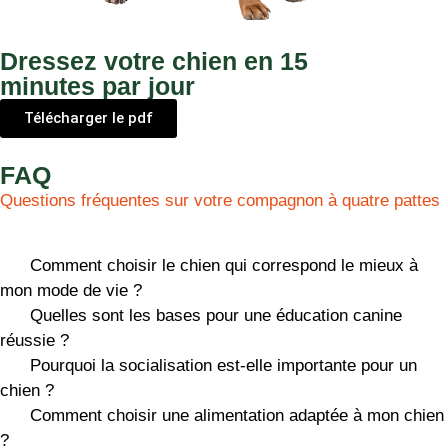
Dressez votre chien en 15
minutes par jour
Télécharger le pdf
FAQ
Questions fréquentes sur votre compagnon à quatre pattes
Comment choisir le chien qui correspond le mieux à
mon mode de vie ?
Quelles sont les bases pour une éducation canine
réussie ?
Pourquoi la socialisation est-elle importante pour un
chien ?
Comment choisir une alimentation adaptée à mon chien
?