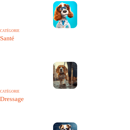
CATÉGORIE
Santé
CATÉGORIE
Dressage