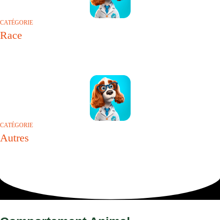
CATÉGORIE
Race
CATÉGORIE
Autres