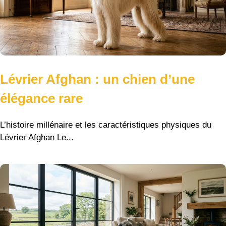
Lévrier Afghan : un chien d’une
élégance rare
L’histoire millénaire et les caractéristiques physiques du
Lévrier Afghan Le...