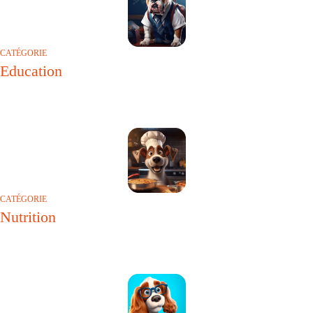
CATÉGORIE
Education
CATÉGORIE
Nutrition