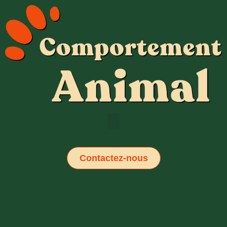
Contactez-nous