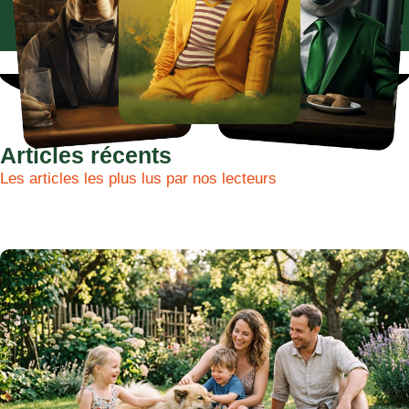
Articles récents
Les articles les plus lus par nos lecteurs