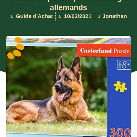
allemands
Guide d'Achat
10/03/2021
Jonathan