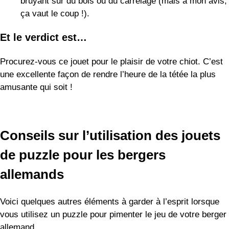
Et le verdict est…
Procurez-vous ce jouet pour le plaisir de votre chiot. C’est
une excellente façon de rendre l’heure de la tétée la plus
amusante qui soit !
Conseils sur l’utilisation des jouets
de puzzle pour les bergers
allemands
Voici quelques autres éléments à garder à l’esprit lorsque
vous utilisez un puzzle pour pimenter le jeu de votre berger
allemand.
Bien qu’il y ait quelques exceptions, la règle générale
est de ne laisser votre chien jouer avec ces jouets