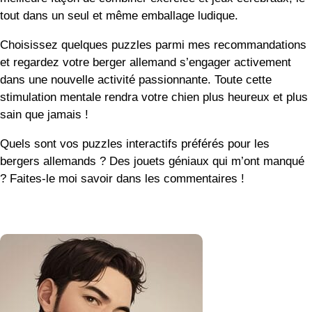
et regardez votre berger allemand s’engager activement
dans une nouvelle activité passionnante. Toute cette
stimulation mentale rendra votre chien plus heureux et plus
sain que jamais !
Quels sont vos puzzles interactifs préférés pour les
bergers allemands ? Des jouets géniaux qui m’ont manqué
? Faites-le moi savoir dans les commentaires !