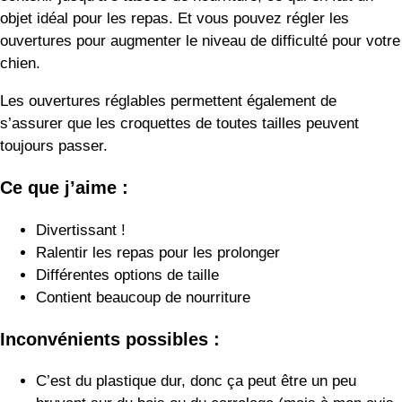
chien.
Les ouvertures réglables permettent également de
s’assurer que les croquettes de toutes tailles peuvent
toujours passer.
Ce que j’aime :
Divertissant !
Ralentir les repas pour les prolonger
Différentes options de taille
Contient beaucoup de nourriture
Inconvénients possibles :
C’est du plastique dur, donc ça peut être un peu
bruyant sur du bois ou du carrelage (mais à mon avis,
ça vaut le coup !).