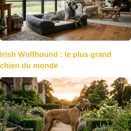
Irish Wolfhound : le plus grand
chien du monde