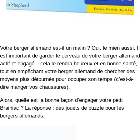
Votre berger allemand est-il un malin ? Oui, le mien aussi. Il
est important de garder le cerveau de votre berger allemand
actif et engagé – cela le rendra heureux et en bonne santé,
tout en empêchant votre berger allemand de chercher des
moyens plus détournés pour occuper son temps (c’est-à-
dire manger vos chaussures).
Alors, quelle est la bonne façon d’engager votre petit
Brainiac ? La réponse : des jouets de puzzle pour les
bergers allemands.