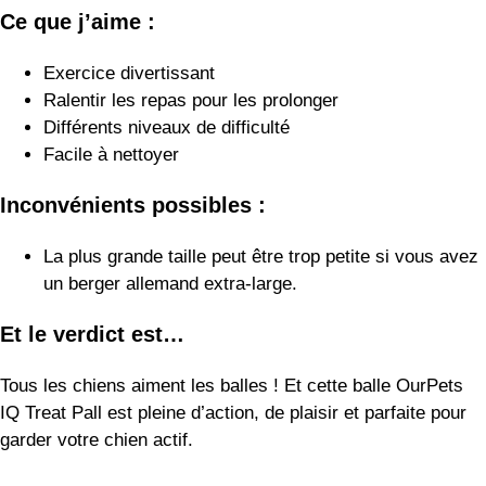
Facile à nettoyer
Inconvénients possibles :
La plus grande taille peut être trop petite si vous avez
un berger allemand extra-large.
Et le verdict est…
Tous les chiens aiment les balles ! Et cette balle OurPets
IQ Treat Pall est pleine d’action, de plaisir et parfaite pour
garder votre chien actif.
Le jouet interactif pour chien
StarMark Bob-A-Lot