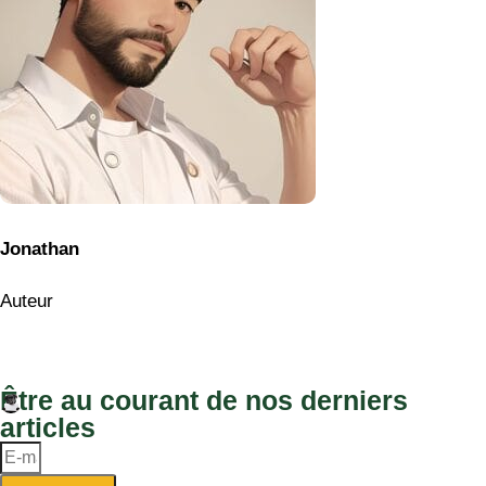
Jonathan
Auteur
Être au courant de nos derniers
articles
Envoyer
Articles qui devraient vous intéresser