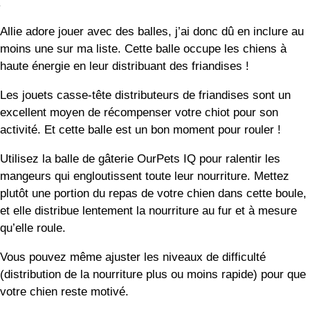
Les jouets casse-tête distributeurs de friandises sont un
excellent moyen de récompenser votre chiot pour son
activité. Et cette balle est un bon moment pour rouler !
Utilisez la balle de gâterie OurPets IQ pour ralentir les
mangeurs qui engloutissent toute leur nourriture. Mettez
plutôt une portion du repas de votre chien dans cette boule,
et elle distribue lentement la nourriture au fur et à mesure
qu’elle roule.
Vous pouvez même ajuster les niveaux de difficulté
(distribution de la nourriture plus ou moins rapide) pour que
votre chien reste motivé.
Ce que j’aime :
Exercice divertissant
Ralentir les repas pour les prolonger
Différents niveaux de difficulté