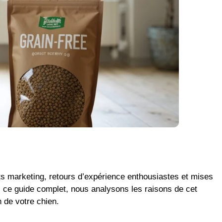
s marketing, retours d’expérience enthousiastes et mises
ns ce guide complet, nous analysons les raisons de cet
 de votre chien.