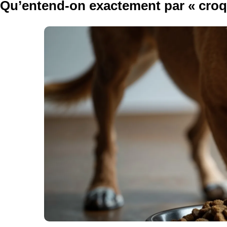
Qu’entend-on exactement par « croqu