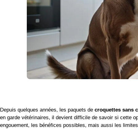
Depuis quelques années, les paquets de
croquettes sans c
en garde vétérinaires, il devient difficile de savoir si cet
engouement, les bénéfices possibles, mais aussi les limites 