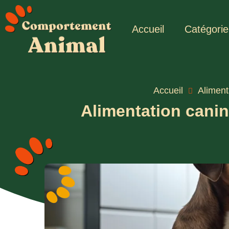
Accueil
Catégorie
Accueil
Aliment
Alimentation canin