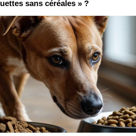
ettes sans céréales » ?