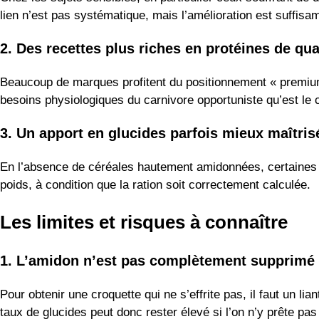
lien n’est pas systématique, mais l’amélioration est suffisa
2. Des recettes plus riches en protéines de qua
Beaucoup de marques profitent du positionnement « premium
besoins physiologiques du carnivore opportuniste qu’est le 
3. Un apport en glucides parfois mieux maîtris
En l’absence de céréales hautement amidonnées, certaines ré
poids, à condition que la ration soit correctement calculée.
Les limites et risques à connaître
1. L’amidon n’est pas complètement supprimé
Pour obtenir une croquette qui ne s’effrite pas, il faut un 
taux de glucides peut donc rester élevé si l’on n’y prête pas 