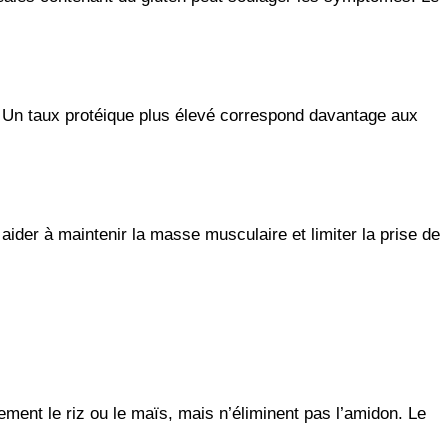
 Un taux protéique plus élevé correspond davantage aux
der à maintenir la masse musculaire et limiter la prise de
ement le riz ou le maïs, mais n’éliminent pas l’amidon. Le