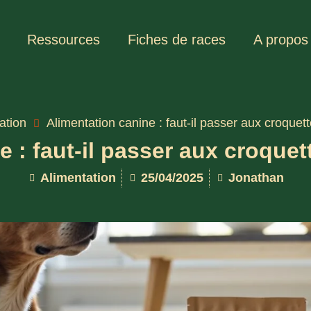
Ressources
Fiches de races
A propos
ation
Alimentation canine : faut-il passer aux croquet
e : faut-il passer aux croquet
Alimentation
25/04/2025
Jonathan