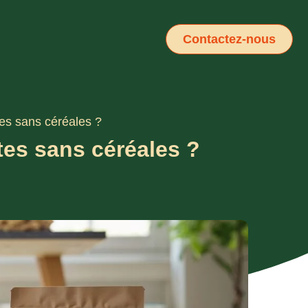
Contactez-nous
tes sans céréales ?
tes sans céréales ?