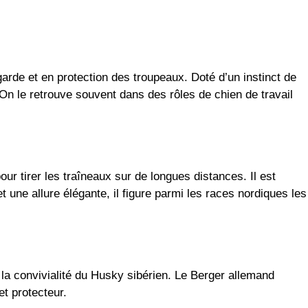
arde et en protection des troupeaux. Doté d’un instinct de
. On le retrouve souvent dans des rôles de chien de travail
our tirer les traîneaux sur de longues distances. Il est
une allure élégante, il figure parmi les races nordiques les
 la convivialité du Husky sibérien. Le Berger allemand
t protecteur.