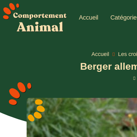
Accueil
Catégorie
Accueil
Les cro
Berger alle