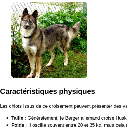
Caractéristiques physiques
Les chiots issus de ce croisement peuvent présenter des va
Taille
: Généralement, le Berger allemand croisé Husky 
Poids
: Il oscille souvent entre 20 et 35 kg, mais cela 