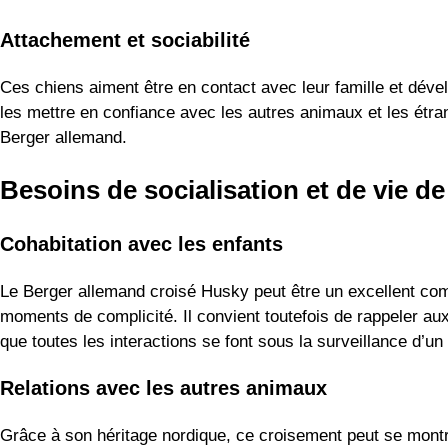
Attachement et sociabilité
Ces chiens aiment être en contact avec leur famille et déve
les mettre en confiance avec les autres animaux et les étra
Berger allemand.
Besoins de socialisation et de vie de
Cohabitation avec les enfants
Le Berger allemand croisé Husky peut être un excellent comp
moments de complicité. Il convient toutefois de rappeler aux
que toutes les interactions se font sous la surveillance d’un 
Relations avec les autres animaux
Grâce à son héritage nordique, ce croisement peut se montre