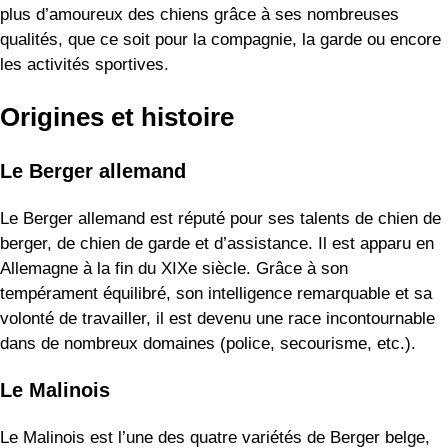
plus d’amoureux des chiens grâce à ses nombreuses
qualités, que ce soit pour la compagnie, la garde ou encore
les activités sportives.
Origines et histoire
Le Berger allemand
Le Berger allemand est réputé pour ses talents de chien de
berger, de chien de garde et d’assistance. Il est apparu en
Allemagne à la fin du XIXe siècle. Grâce à son
tempérament équilibré, son intelligence remarquable et sa
volonté de travailler, il est devenu une race incontournable
dans de nombreux domaines (police, secourisme, etc.).
Le Malinois
Le Malinois est l’une des quatre variétés de Berger belge,