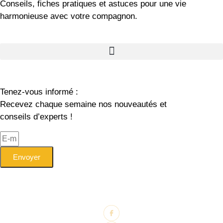
Conseils, fiches pratiques et astuces pour une vie
harmonieuse avec votre compagnon.
Tenez-vous informé :
Recevez chaque semaine nos nouveautés et
conseils d’experts !
Envoyer