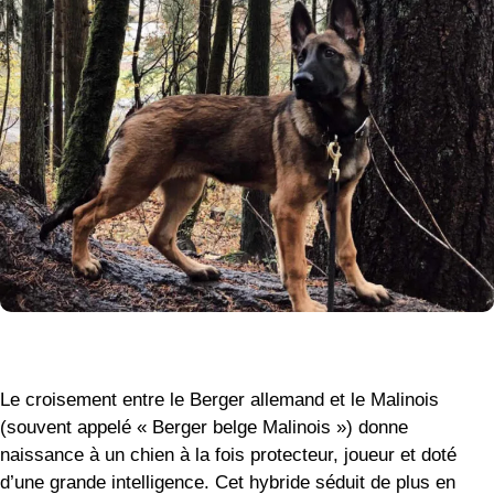
Le croisement entre le Berger allemand et le Malinois
(souvent appelé « Berger belge Malinois ») donne
naissance à un chien à la fois protecteur, joueur et doté
d’une grande intelligence. Cet hybride séduit de plus en