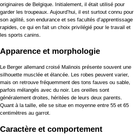
originaires de Belgique. Initialement, il était utilisé pour
garder les troupeaux. Aujourd’hui, il est surtout connu pour
son agilité, son endurance et ses facultés d’apprentissage
rapides, ce qui en fait un choix privilégié pour le travail et
les sports canins.
Apparence et morphologie
Le Berger allemand croisé Malinois présente souvent une
silhouette musclée et élancée. Les robes peuvent varier,
mais on retrouve fréquemment des tons fauves ou sable,
parfois mélangés avec du noir. Les oreilles sont
généralement droites, héritées de leurs deux parents.
Quant à la taille, elle se situe en moyenne entre 55 et 65
centimètres au garrot.
Caractère et comportement