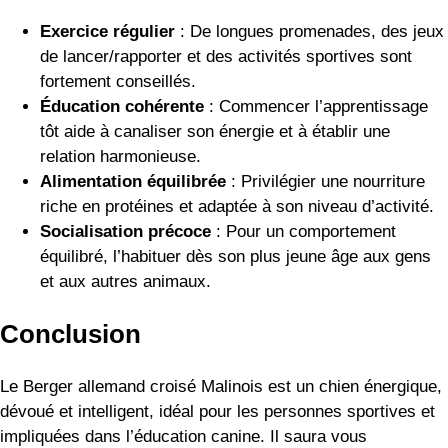
Exercice régulier
: De longues promenades, des jeux
de lancer/rapporter et des activités sportives sont
fortement conseillés.
Éducation cohérente
: Commencer l’apprentissage
tôt aide à canaliser son énergie et à établir une
relation harmonieuse.
Alimentation équilibrée
: Privilégier une nourriture
riche en protéines et adaptée à son niveau d’activité.
Socialisation précoce
: Pour un comportement
équilibré, l’habituer dès son plus jeune âge aux gens
et aux autres animaux.
Conclusion
Le Berger allemand croisé Malinois est un chien énergique,
dévoué et intelligent, idéal pour les personnes sportives et
impliquées dans l’éducation canine. Il saura vous