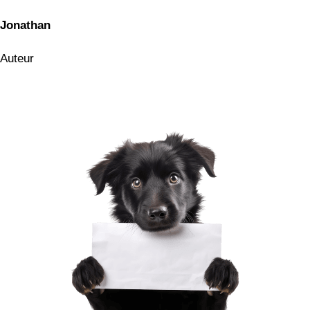
Jonathan
Auteur