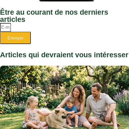
Être au courant de nos derniers
articles
Envoyer
Articles qui devraient vous intéresser