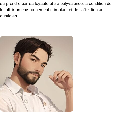
surprendre par sa loyauté et sa polyvalence, à condition de
lui offrir un environnement stimulant et de l’affection au
quotidien.