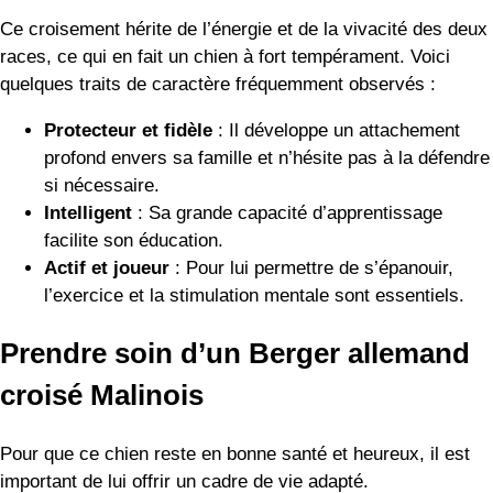
Ce croisement hérite de l’énergie et de la vivacité des deux
races, ce qui en fait un chien à fort tempérament. Voici
quelques traits de caractère fréquemment observés :
Protecteur et fidèle
: Il développe un attachement
profond envers sa famille et n’hésite pas à la défendre
si nécessaire.
Intelligent
: Sa grande capacité d’apprentissage
facilite son éducation.
Actif et joueur
: Pour lui permettre de s’épanouir,
l’exercice et la stimulation mentale sont essentiels.
Prendre soin d’un Berger allemand
croisé Malinois
Pour que ce chien reste en bonne santé et heureux, il est
important de lui offrir un cadre de vie adapté.