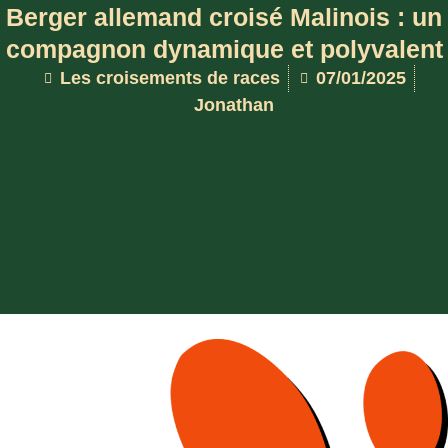
Berger allemand croisé Malinois : un
compagnon dynamique et polyvalent
Les croisements de races
07/01/2025
Jonathan