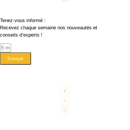
Tenez-vous informé :
Recevez chaque semaine nos nouveautés et
conseils d’experts !
Envoyer