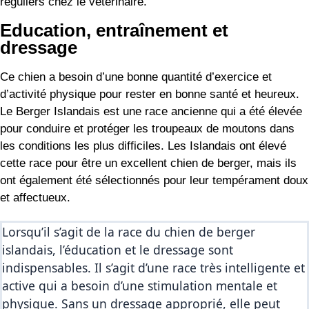
réguliers chez le vétérinaire.
Education, entraînement et
dressage
Ce chien a besoin d’une bonne quantité d’exercice et
d’activité physique pour rester en bonne santé et heureux.
Le Berger Islandais est une race ancienne qui a été élevée
pour conduire et protéger les troupeaux de moutons dans
les conditions les plus difficiles. Les Islandais ont élevé
cette race pour être un excellent chien de berger, mais ils
ont également été sélectionnés pour leur tempérament doux
et affectueux.
Lorsqu’il s’agit de la race du chien de berger 
islandais, l’éducation et le dressage sont 
indispensables. Il s’agit d’une race très intelligente et 
active qui a besoin d’une stimulation mentale et 
physique. Sans un dressage approprié, elle peut 