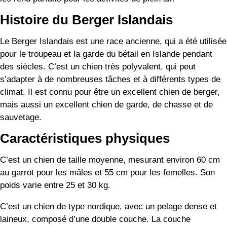
Histoire du Berger Islandais
Le Berger Islandais est une race ancienne, qui a été utilisée
pour le troupeau et la garde du bétail en Islande pendant
des siècles. C’est un chien très polyvalent, qui peut
s’adapter à de nombreuses tâches et à différents types de
climat. Il est connu pour être un excellent chien de berger,
mais aussi un excellent chien de garde, de chasse et de
sauvetage.
Caractéristiques physiques
C’est un chien de taille moyenne, mesurant environ 60 cm
au garrot pour les mâles et 55 cm pour les femelles. Son
poids varie entre 25 et 30 kg.
C’est un chien de type nordique, avec un pelage dense et
laineux, composé d’une double couche. La couche