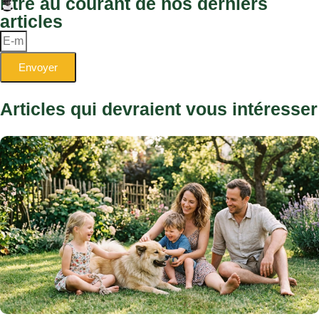
Être au courant de nos derniers
articles
Envoyer
Articles qui devraient vous intéresser