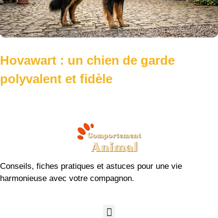
Hovawart : un chien de garde
polyvalent et fidèle
Conseils, fiches pratiques et astuces pour une vie
harmonieuse avec votre compagnon.