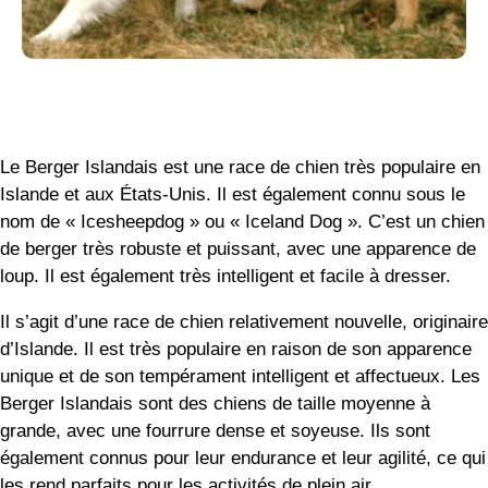
Le Berger Islandais est une race de chien très populaire en
Islande et aux États-Unis. Il est également connu sous le
nom de « Icesheepdog » ou « Iceland Dog ». C’est un chien
de berger très robuste et puissant, avec une apparence de
loup. Il est également très intelligent et facile à dresser.
Il s’agit d’une race de chien relativement nouvelle, originaire
d’Islande. Il est très populaire en raison de son apparence
unique et de son tempérament intelligent et affectueux. Les
Berger Islandais sont des chiens de taille moyenne à
grande, avec une fourrure dense et soyeuse. Ils sont
également connus pour leur endurance et leur agilité, ce qui
les rend parfaits pour les activités de plein air.