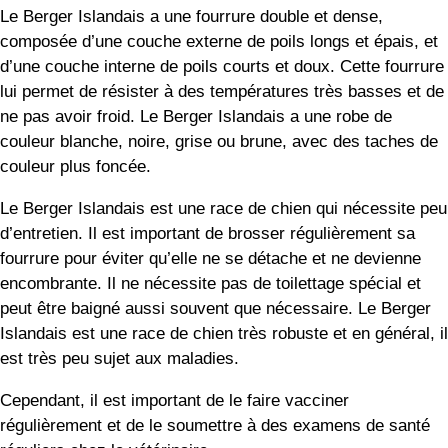
Le Berger Islandais a une fourrure double et dense,
composée d’une couche externe de poils longs et épais, et
d’une couche interne de poils courts et doux. Cette fourrure
lui permet de résister à des températures très basses et de
ne pas avoir froid. Le Berger Islandais a une robe de
couleur blanche, noire, grise ou brune, avec des taches de
couleur plus foncée.
Le Berger Islandais est une race de chien qui nécessite peu
d’entretien. Il est important de brosser régulièrement sa
fourrure pour éviter qu’elle ne se détache et ne devienne
encombrante. Il ne nécessite pas de toilettage spécial et
peut être baigné aussi souvent que nécessaire. Le Berger
Islandais est une race de chien très robuste et en général, il
est très peu sujet aux maladies.
Cependant, il est important de le faire vacciner
régulièrement et de le soumettre à des examens de santé