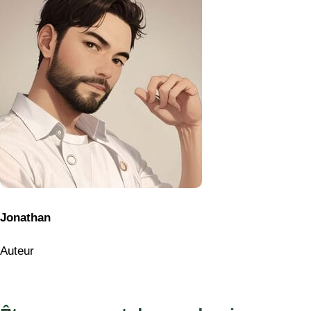
Jonathan
Auteur