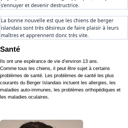
s’ennuyer et devenir destructrice.
La bonne nouvelle est que les chiens de berger 
islandais sont très désireux de faire plaisir à leurs 
maîtres et apprennent donc très vite.
Santé
Ils ont une espérance de vie d’environ 13 ans.
Comme tous les chiens, il peut être sujet à certains
problèmes de santé. Les problèmes de santé les plus
courants du Berger Islandais incluent les allergies, les
maladies auto-immunes, les problèmes orthopédiques et
les maladies oculaires.