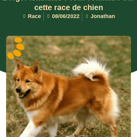
cette race de chien
Race
08/06/2022
Jonathan