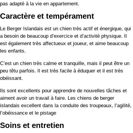
pas adapté à la vie en appartement.
Caractère et tempérament
Le Berger Islandais est un chien très actif et énergique, qui
a besoin de beaucoup d’exercice et d’activité physique. Il
est également très affectueux et joueur, et aime beaucoup
les enfants.
C’est un chien très calme et tranquille, mais il peut être un
peu têtu parfois. Il est très facile à éduquer et il est très
obéissant.
Ils sont excellents pour apprendre de nouvelles tâches et
aiment avoir un travail à faire. Les chiens de berger
islandais excellent dans la conduite des troupeaux, l’agilité,
l’obéissance et le pistage
Soins et entretien