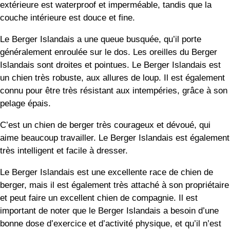
extérieure est waterproof et imperméable, tandis que la
couche intérieure est douce et fine.
Le Berger Islandais a une queue busquée, qu’il porte
généralement enroulée sur le dos. Les oreilles du Berger
Islandais sont droites et pointues. Le Berger Islandais est
un chien très robuste, aux allures de loup. Il est également
connu pour être très résistant aux intempéries, grâce à son
pelage épais.
C’est un chien de berger très courageux et dévoué, qui
aime beaucoup travailler. Le Berger Islandais est également
très intelligent et facile à dresser.
Le Berger Islandais est une excellente race de chien de
berger, mais il est également très attaché à son propriétaire
et peut faire un excellent chien de compagnie. Il est
important de noter que le Berger Islandais a besoin d’une
bonne dose d’exercice et d’activité physique, et qu’il n’est