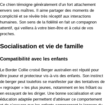
Ce chien témoigne généralement d’un fort attachement
envers ses maîtres. Il aime partager des moments de
complicité et se révèle très réceptif aux interactions
humaines. Son sens de la fidélité en fait un compagnon
attentif, qui veillera à votre bien-être et à celui de vos
proches.
Socialisation et vie de famille
Compatibilité avec les enfants
Le Border Collie croisé Berger australien est réputé pour
être joueur et protecteur vis-à-vis des enfants. Son instinct
de berger peut toutefois se manifester par des tentatives de
« regrouper » les plus jeunes, notamment en les frôlant ou
en essayant de les diriger. Une bonne socialisation et une
éducation adaptée permettent d’atténuer ce comportement