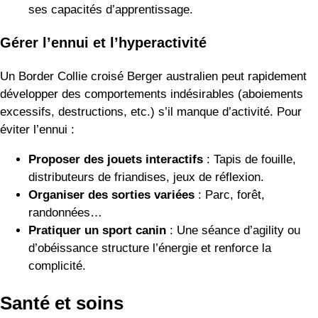
ses capacités d’apprentissage.
Gérer l’ennui et l’hyperactivité
Un Border Collie croisé Berger australien peut rapidement
développer des comportements indésirables (aboiements
excessifs, destructions, etc.) s’il manque d’activité. Pour
éviter l’ennui :
Proposer des jouets interactifs
: Tapis de fouille,
distributeurs de friandises, jeux de réflexion.
Organiser des sorties variées
: Parc, forêt,
randonnées…
Pratiquer un sport canin
: Une séance d’agility ou
d’obéissance structure l’énergie et renforce la
complicité.
Santé et soins