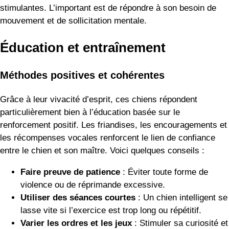
stimulantes. L’important est de répondre à son besoin de
mouvement et de sollicitation mentale.
Éducation et entraînement
Méthodes positives et cohérentes
Grâce à leur vivacité d’esprit, ces chiens répondent
particulièrement bien à l’éducation basée sur le
renforcement positif. Les friandises, les encouragements et
les récompenses vocales renforcent le lien de confiance
entre le chien et son maître. Voici quelques conseils :
Faire preuve de patience
: Éviter toute forme de
violence ou de réprimande excessive.
Utiliser des séances courtes
: Un chien intelligent se
lasse vite si l’exercice est trop long ou répétitif.
Varier les ordres et les jeux
: Stimuler sa curiosité et