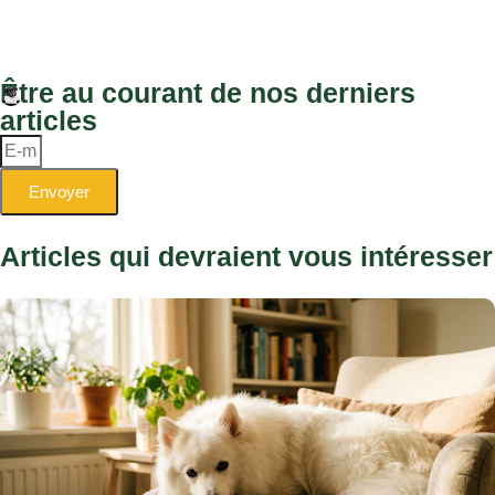
Être au courant de nos derniers
articles
Envoyer
Articles qui devraient vous intéresser