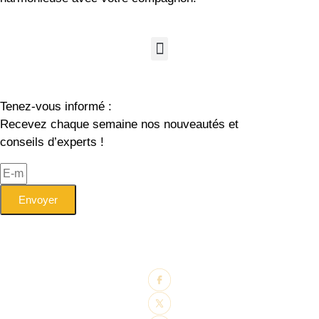
Tenez-vous informé :
Recevez chaque semaine nos nouveautés et
conseils d’experts !
Envoyer