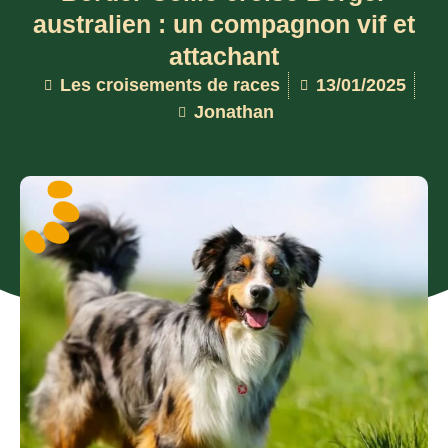
australien : un compagnon vif et
attachant
Les croisements de races
13/01/2025
Jonathan