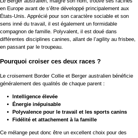
Le Berger australien, malgré son nom, trouve ses racines
en Europe avant de s’être développé principalement aux
États-Unis. Apprécié pour son caractère sociable et son
sens inné du travail, il est également un formidable
compagnon de famille. Polyvalent, il est doué dans
différentes disciplines canines, allant de l’agility au frisbee,
en passant par le troupeau.
Pourquoi croiser ces deux races ?
Le croisement Border Collie et Berger australien bénéficie
généralement des qualités de chaque parent :
Intelligence élevée
Énergie inépuisable
Polyvalence pour le travail et les sports canins
Fidélité et attachement à la famille
Ce mélange peut donc être un excellent choix pour des