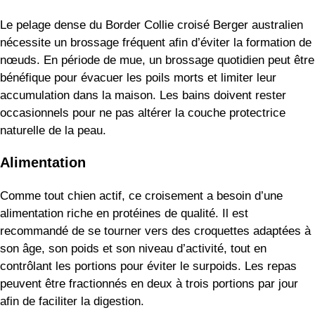
Le pelage dense du Border Collie croisé Berger australien
nécessite un brossage fréquent afin d’éviter la formation de
nœuds. En période de mue, un brossage quotidien peut être
bénéfique pour évacuer les poils morts et limiter leur
accumulation dans la maison. Les bains doivent rester
occasionnels pour ne pas altérer la couche protectrice
naturelle de la peau.
Alimentation
Comme tout chien actif, ce croisement a besoin d’une
alimentation riche en protéines de qualité. Il est
recommandé de se tourner vers des croquettes adaptées à
son âge, son poids et son niveau d’activité, tout en
contrôlant les portions pour éviter le surpoids. Les repas
peuvent être fractionnés en deux à trois portions par jour
afin de faciliter la digestion.