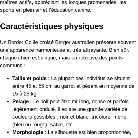
maîtres actifs, appréciant les longues promenades, les
sports en plein air et l’éducation canine.
Caractéristiques physiques
Un Border Collie croisé Berger australien présente souvent
une apparence harmonieuse et très attrayante. Bien sûr,
chaque chien est unique, mais on retrouve des points
communs :
Taille et poids
: La plupart des individus se situent
entre 45 et 55 cm au garrot et pèsent en moyenne de
15 à 25 kg.
Pelage
: Le poil peut être mi-long, dense et parfois
légèrement ondulé. Il existe une grande variété de
couleurs possibles : noir et blanc, tricolore, merle
(bleu ou rouge), sable, etc.
Morphologie
: La silhouette est bien proportionnée,