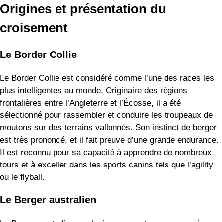
Origines et présentation du
croisement
Le Border Collie
Le Border Collie est considéré comme l’une des races les
plus intelligentes au monde. Originaire des régions
frontalières entre l’Angleterre et l’Écosse, il a été
sélectionné pour rassembler et conduire les troupeaux de
moutons sur des terrains vallonnés. Son instinct de berger
est très prononcé, et il fait preuve d’une grande endurance.
Il est reconnu pour sa capacité à apprendre de nombreux
tours et à exceller dans les sports canins tels que l’agility
ou le flyball.
Le Berger australien