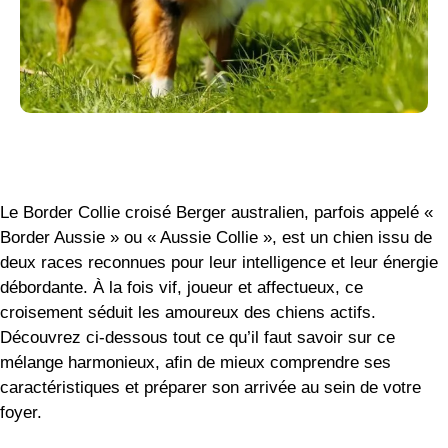
Le Border Collie croisé Berger australien, parfois appelé «
Border Aussie » ou « Aussie Collie », est un chien issu de
deux races reconnues pour leur intelligence et leur énergie
débordante. À la fois vif, joueur et affectueux, ce
croisement séduit les amoureux des chiens actifs.
Découvrez ci-dessous tout ce qu’il faut savoir sur ce
mélange harmonieux, afin de mieux comprendre ses
caractéristiques et préparer son arrivée au sein de votre
foyer.