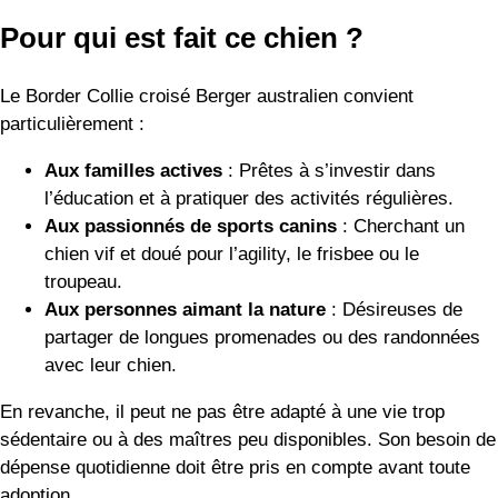
Pour qui est fait ce chien ?
Le Border Collie croisé Berger australien convient
particulièrement :
Aux familles actives
: Prêtes à s’investir dans
l’éducation et à pratiquer des activités régulières.
Aux passionnés de sports canins
: Cherchant un
chien vif et doué pour l’agility, le frisbee ou le
troupeau.
Aux personnes aimant la nature
: Désireuses de
partager de longues promenades ou des randonnées
avec leur chien.
En revanche, il peut ne pas être adapté à une vie trop
sédentaire ou à des maîtres peu disponibles. Son besoin de
dépense quotidienne doit être pris en compte avant toute
adoption.