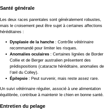
Santé générale
Les deux races parentales sont généralement robustes,
mais le croisement peut être sujet à certaines affections
héréditaires :
Dysplasie de la hanche
: Contrôle vétérinaire
recommandé pour limiter les risques.
Anomalies oculaires
: Certaines lignées de Border
Collie et de Berger australien présentent des
prédispositions (cataracte héréditaire, anomalies de
l’œil du Colley).
Épilepsie
: Peut survenir, mais reste assez rare.
Un suivi vétérinaire régulier, associé à une alimentation
équilibrée, contribue à maintenir le chien en bonne santé.
Entretien du pelage