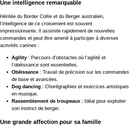
Une intelligence remarquable
Héritée du Border Collie et du Berger australien,
l’intelligence de ce croisement est souvent
impressionnante. Il assimile rapidement de nouvelles
commandes et peut être amené à participer à diverses
activités canines :
Agility
: Parcours d’obstacles où l’agilité et
l’obéissance sont essentielles.
Obéissance
: Travail de précision sur les commandes
de base et avancées.
Dog dancing
: Chorégraphies et exercices artistiques
en musique.
Rassemblement de troupeaux
: Idéal pour exploiter
son instinct de berger.
Une grande affection pour sa famille