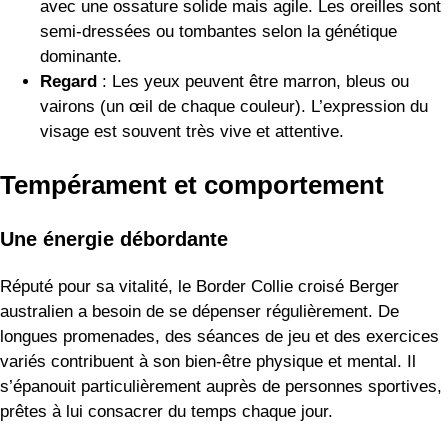
avec une ossature solide mais agile. Les oreilles sont
semi-dressées ou tombantes selon la génétique
dominante.
Regard
: Les yeux peuvent être marron, bleus ou
vairons (un œil de chaque couleur). L’expression du
visage est souvent très vive et attentive.
Tempérament et comportement
Une énergie débordante
Réputé pour sa vitalité, le Border Collie croisé Berger
australien a besoin de se dépenser régulièrement. De
longues promenades, des séances de jeu et des exercices
variés contribuent à son bien-être physique et mental. Il
s’épanouit particulièrement auprès de personnes sportives,
prêtes à lui consacrer du temps chaque jour.