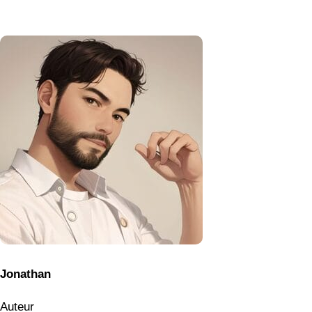
Jonathan
Auteur