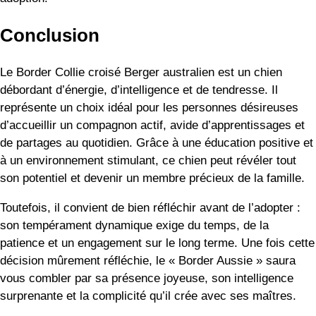
Conclusion
Le Border Collie croisé Berger australien est un chien
débordant d’énergie, d’intelligence et de tendresse. Il
représente un choix idéal pour les personnes désireuses
d’accueillir un compagnon actif, avide d’apprentissages et
de partages au quotidien. Grâce à une éducation positive et
à un environnement stimulant, ce chien peut révéler tout
son potentiel et devenir un membre précieux de la famille.
Toutefois, il convient de bien réfléchir avant de l’adopter :
son tempérament dynamique exige du temps, de la
patience et un engagement sur le long terme. Une fois cette
décision mûrement réfléchie, le « Border Aussie » saura
vous combler par sa présence joyeuse, son intelligence
surprenante et la complicité qu’il crée avec ses maîtres.