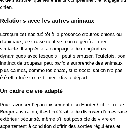
et de s’assurer que les enfants comprennent le langage du
chien.
Relations avec les autres animaux
Lorsqu’il est habitué tôt à la présence d’autres chiens ou
d’animaux, ce croisement se montre généralement
sociable. Il apprécie la compagnie de congénères
dynamiques avec lesquels il peut s’amuser. Toutefois, son
instinct de troupeau peut parfois surprendre des animaux
plus calmes, comme les chats, si la socialisation n’a pas
été effectuée correctement dès le départ.
Un cadre de vie adapté
Pour favoriser l’épanouissement d’un Border Collie croisé
Berger australien, il est préférable de disposer d’un espace
extérieur sécurisé, même s’il est possible de vivre en
appartement à condition d’offrir des sorties régulières et