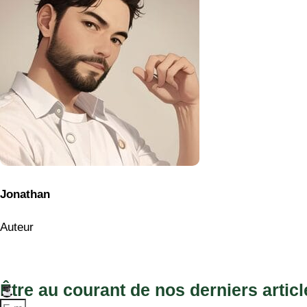
Jonathan
Auteur
Être au courant de nos derniers articl