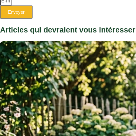
Envoyer
Articles qui devraient vous intéresser