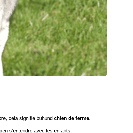
bre, cela signifie buhund
chien de ferme
.
bien s’entendre avec les enfants.