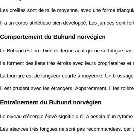
Les oreilles sont de taille moyenne, avec une forme triangul
Il a un corps athlétique bien développé. Les jambes sont fort
Comportement du Buhund norvégien
Le Buhund est un chien de ferme actif qui ne se fatigue pas 
Ils forment des liens très étroits avec leurs propriétaires e
La fourrure est de longueur courte à moyenne. Un brossage 
Il est prudent avec les étrangers. Apparemment, il les tolère,
Entraînement du Buhund norvégien
Le niveau d’énergie élevé signifie qu’il a besoin d’un rythme
Les séances très longues ne sont pas recommandées, car on