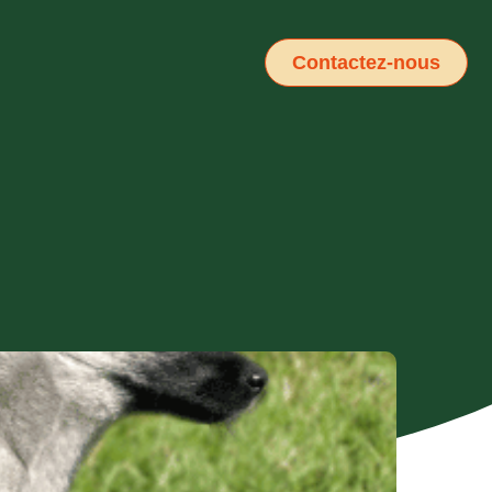
Contactez-nous