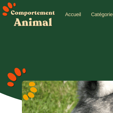
Accueil
Catégorie