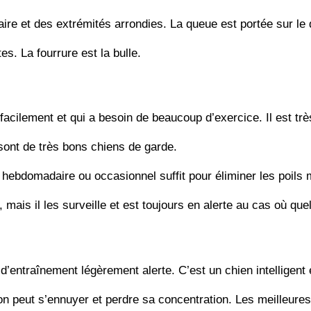
aire et des extrémités arrondies. La queue est portée sur le
es. La fourrure est la bulle.
facilement et qui a besoin de beaucoup d’exercice. Il est trè
t sont de très bons chiens de garde.
hebdomadaire ou occasionnel suffit pour éliminer les poils 
 mais il les surveille et est toujours en alerte au cas où que
 d’entraînement légèrement alerte. C’est un chien intelligent 
 peut s’ennuyer et perdre sa concentration. Les meilleures