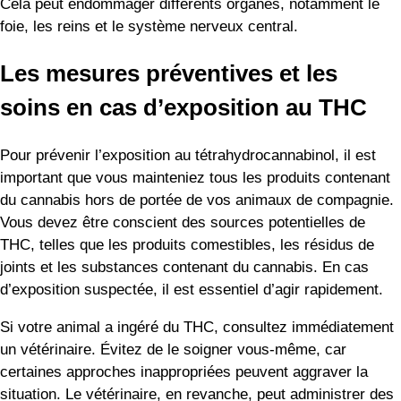
Cela peut endommager différents organes, notamment le
foie, les reins et le système nerveux central.
Les mesures préventives et les
soins en cas d’exposition au THC
Pour prévenir l’exposition au tétrahydrocannabinol, il est
important que vous mainteniez tous les produits contenant
du cannabis hors de portée de vos animaux de compagnie.
Vous devez être conscient des sources potentielles de
THC, telles que les produits comestibles, les résidus de
joints et les substances contenant du cannabis. En cas
d’exposition suspectée, il est essentiel d’agir rapidement.
Si votre animal a ingéré du THC, consultez immédiatement
un vétérinaire. Évitez de le soigner vous-même, car
certaines approches inappropriées peuvent aggraver la
situation. Le vétérinaire, en revanche, peut administrer des