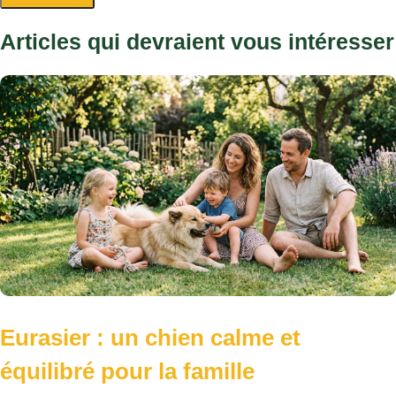
Articles qui devraient vous intéresser
Eurasier : un chien calme et
équilibré pour la famille