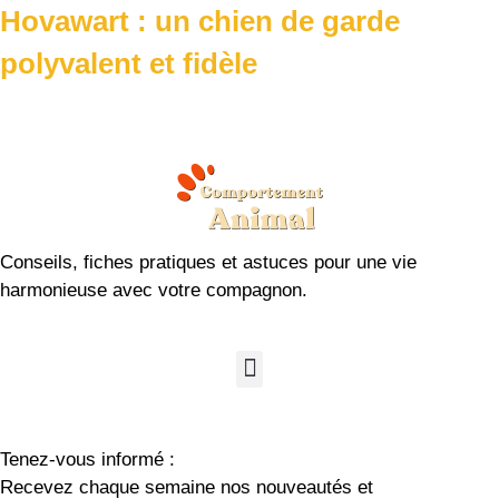
Hovawart : un chien de garde
polyvalent et fidèle
Conseils, fiches pratiques et astuces pour une vie
harmonieuse avec votre compagnon.
Tenez-vous informé :
Recevez chaque semaine nos nouveautés et