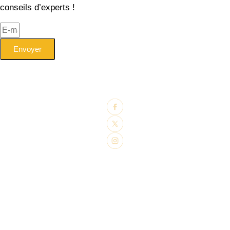
conseils d’experts !
Envoyer