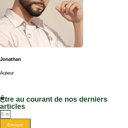
Jonathan
Auteur
Être au courant de nos derniers
articles
Envoyer