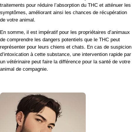
traitements pour réduire l’absorption du THC et atténuer les
symptômes, améliorant ainsi les chances de récupération
de votre animal.
En somme, il est impératif pour les propriétaires d’animaux
de comprendre les dangers potentiels que le THC peut
représenter pour leurs chiens et chats. En cas de suspicion
d’intoxication à cette substance, une intervention rapide par
un vétérinaire peut faire la différence pour la santé de votre
animal de compagnie.