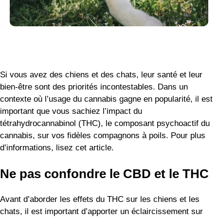
Si vous avez des chiens et des chats, leur santé et leur
bien-être sont des priorités incontestables. Dans un
contexte où l’usage du cannabis gagne en popularité, il est
important que vous sachiez l’impact du
tétrahydrocannabinol (THC), le composant psychoactif du
cannabis, sur vos fidèles compagnons à poils. Pour plus
d’informations, lisez cet article.
Ne pas confondre le CBD et le THC
Avant d’aborder les effets du THC sur les chiens et les
chats, il est important d’apporter un éclaircissement sur