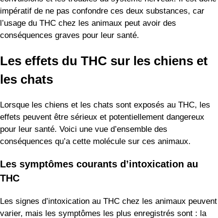
impératif de ne pas confondre ces deux substances, car
l’usage du THC chez les animaux peut avoir des
conséquences graves pour leur santé.
Les effets du THC sur les chiens et
les chats
Lorsque les chiens et les chats sont exposés au THC, les
effets peuvent être sérieux et potentiellement dangereux
pour leur santé. Voici une vue d’ensemble des
conséquences qu’a cette molécule sur ces animaux.
Les symptômes courants d’intoxication au
THC
Les signes d’intoxication au THC chez les animaux peuvent
varier, mais les symptômes les plus enregistrés sont : la