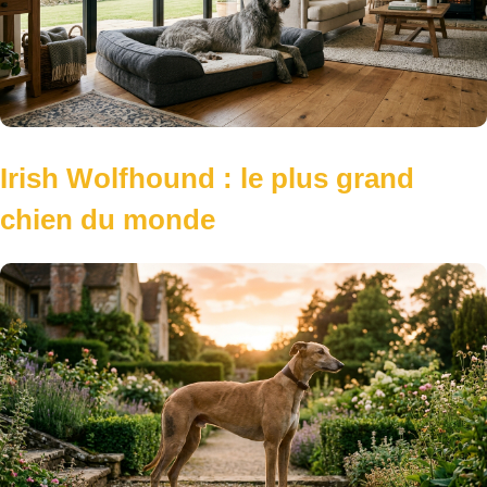
Irish Wolfhound : le plus grand
chien du monde