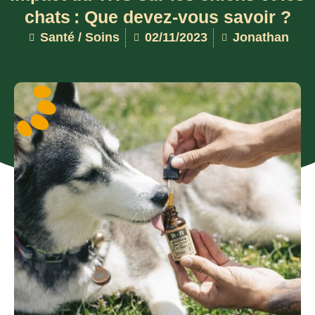
chats : Que devez-vous savoir ?
Santé / Soins
02/11/2023
Jonathan