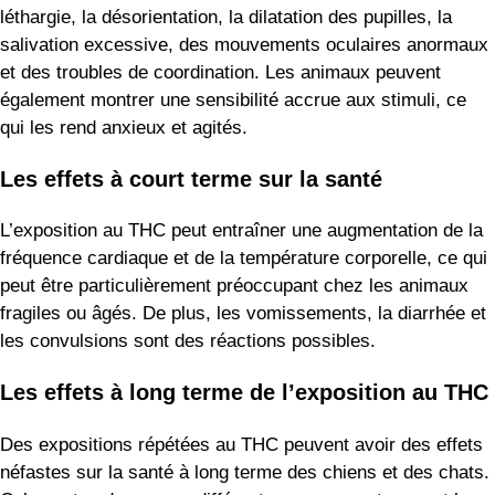
léthargie, la désorientation, la dilatation des pupilles, la
salivation excessive, des mouvements oculaires anormaux
et des troubles de coordination. Les animaux peuvent
également montrer une sensibilité accrue aux stimuli, ce
qui les rend anxieux et agités.
Les effets à court terme sur la santé
L’exposition au THC peut entraîner une augmentation de la
fréquence cardiaque et de la température corporelle, ce qui
peut être particulièrement préoccupant chez les animaux
fragiles ou âgés. De plus, les vomissements, la diarrhée et
les convulsions sont des réactions possibles.
Les effets à long terme de l’exposition au THC
Des expositions répétées au THC peuvent avoir des effets
néfastes sur la santé à long terme des chiens et des chats.