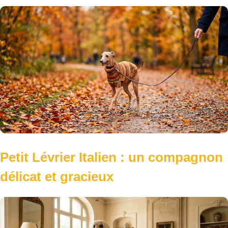
Petit Lévrier Italien : un compagnon
délicat et gracieux