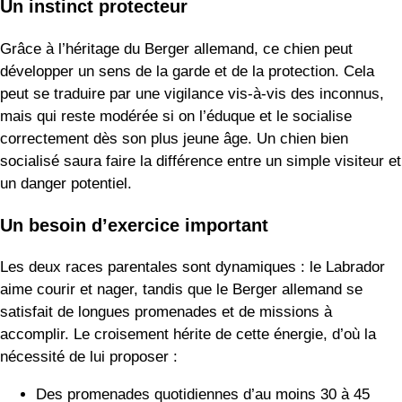
Un instinct protecteur
Grâce à l’héritage du Berger allemand, ce chien peut
développer un sens de la garde et de la protection. Cela
peut se traduire par une vigilance vis-à-vis des inconnus,
mais qui reste modérée si on l’éduque et le socialise
correctement dès son plus jeune âge. Un chien bien
socialisé saura faire la différence entre un simple visiteur et
un danger potentiel.
Un besoin d’exercice important
Les deux races parentales sont dynamiques : le Labrador
aime courir et nager, tandis que le Berger allemand se
satisfait de longues promenades et de missions à
accomplir. Le croisement hérite de cette énergie, d’où la
nécessité de lui proposer :
Des promenades quotidiennes d’au moins 30 à 45