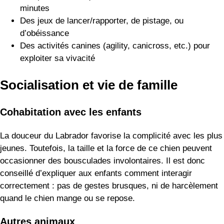
minutes
Des jeux de lancer/rapporter, de pistage, ou
d’obéissance
Des activités canines (agility, canicross, etc.) pour
exploiter sa vivacité
Socialisation et vie de famille
Cohabitation avec les enfants
La douceur du Labrador favorise la complicité avec les plus
jeunes. Toutefois, la taille et la force de ce chien peuvent
occasionner des bousculades involontaires. Il est donc
conseillé d’expliquer aux enfants comment interagir
correctement : pas de gestes brusques, ni de harcèlement
quand le chien mange ou se repose.
Autres animaux