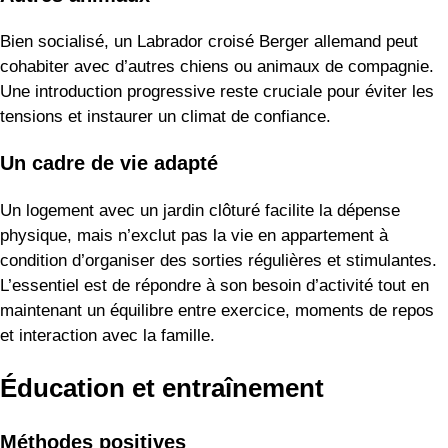
Bien socialisé, un Labrador croisé Berger allemand peut
cohabiter avec d’autres chiens ou animaux de compagnie.
Une introduction progressive reste cruciale pour éviter les
tensions et instaurer un climat de confiance.
Un cadre de vie adapté
Un logement avec un jardin clôturé facilite la dépense
physique, mais n’exclut pas la vie en appartement à
condition d’organiser des sorties régulières et stimulantes.
L’essentiel est de répondre à son besoin d’activité tout en
maintenant un équilibre entre exercice, moments de repos
et interaction avec la famille.
Éducation et entraînement
Méthodes positives