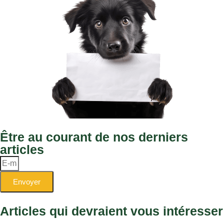
Être au courant de nos derniers
articles
Envoyer
Articles qui devraient vous intéresser