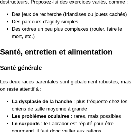
destructeurs. Proposez-lui des exercices variés, comme :
Des jeux de recherche (friandises ou jouets cachés)
Des parcours d’agility simples
Des ordres un peu plus complexes (rouler, faire le
mort, etc.)
Santé, entretien et alimentation
Santé générale
Les deux races parentales sont globalement robustes, mais
on reste attentif à :
La dysplasie de la hanche
: plus fréquente chez les
chiens de taille moyenne à grande
Les problèmes oculaires
: rares, mais possibles
Le surpoids
: le Labrador est réputé pour être
gourmand, il faut donc veiller aux rations