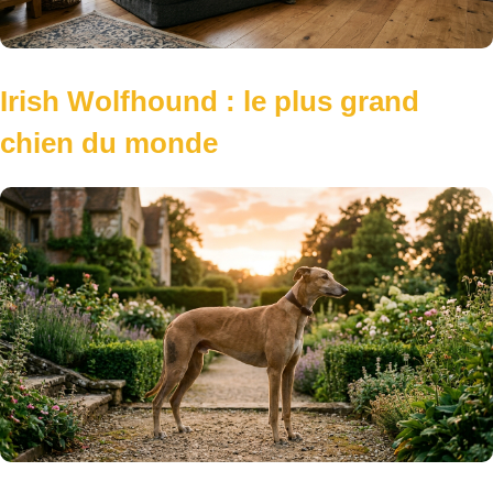
Irish Wolfhound : le plus grand
chien du monde