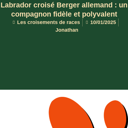
Labrador croisé Berger allemand : un
compagnon fidèle et polyvalent
Les croisements de races
10/01/2025
Jonathan