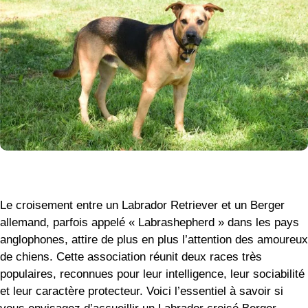
Le croisement entre un Labrador Retriever et un Berger
allemand, parfois appelé « Labrashepherd » dans les pays
anglophones, attire de plus en plus l’attention des amoureux
de chiens. Cette association réunit deux races très
populaires, reconnues pour leur intelligence, leur sociabilité
et leur caractère protecteur. Voici l’essentiel à savoir si