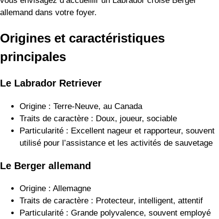
vous envisagez d’accueillir un Labrador croisé Berger
allemand dans votre foyer.
Origines et caractéristiques
principales
Le Labrador Retriever
Origine : Terre-Neuve, au Canada
Traits de caractère : Doux, joueur, sociable
Particularité : Excellent nageur et rapporteur, souvent
utilisé pour l’assistance et les activités de sauvetage
Le Berger allemand
Origine : Allemagne
Traits de caractère : Protecteur, intelligent, attentif
Particularité : Grande polyvalence, souvent employé