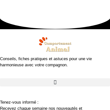
Conseils, fiches pratiques et astuces pour une vie
harmonieuse avec votre compagnon.
Tenez-vous informé :
Recevez chaque semaine nos nouveautés et