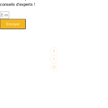
conseils d’experts !
Envoyer