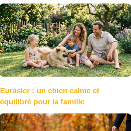
Eurasier : un chien calme et
équilibré pour la famille