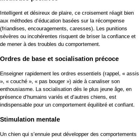
Intelligent et désireux de plaire, ce croisement réagit bien
aux méthodes d’éducation basées sur la récompense
(friandises, encouragements, caresses). Les punitions
sévères ou incohérentes risquent de briser la confiance et
de mener à des troubles du comportement.
Ordres de base et socialisation précoce
Enseigner rapidement les ordres essentiels (rappel, « assis
», « couché », « pas bouger ») aide à canaliser son
enthousiasme. La socialisation dès le plus jeune âge, en
présence d’humains variés et d’autres chiens, est
indispensable pour un comportement équilibré et confiant.
Stimulation mentale
Un chien qui s’ennuie peut développer des comportements