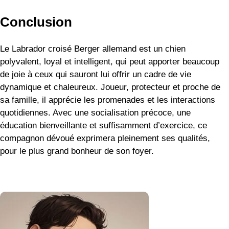
Conclusion
Le Labrador croisé Berger allemand est un chien
polyvalent, loyal et intelligent, qui peut apporter beaucoup
de joie à ceux qui sauront lui offrir un cadre de vie
dynamique et chaleureux. Joueur, protecteur et proche de
sa famille, il apprécie les promenades et les interactions
quotidiennes. Avec une socialisation précoce, une
éducation bienveillante et suffisamment d’exercice, ce
compagnon dévoué exprimera pleinement ses qualités,
pour le plus grand bonheur de son foyer.