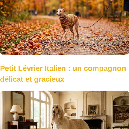
Petit Lévrier Italien : un compagnon
délicat et gracieux