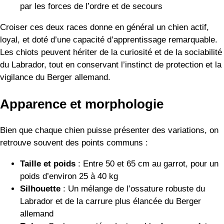
par les forces de l’ordre et de secours
Croiser ces deux races donne en général un chien actif,
loyal, et doté d’une capacité d’apprentissage remarquable.
Les chiots peuvent hériter de la curiosité et de la sociabilité
du Labrador, tout en conservant l’instinct de protection et la
vigilance du Berger allemand.
Apparence et morphologie
Bien que chaque chien puisse présenter des variations, on
retrouve souvent des points communs :
Taille et poids
: Entre 50 et 65 cm au garrot, pour un
poids d’environ 25 à 40 kg
Silhouette
: Un mélange de l’ossature robuste du
Labrador et de la carrure plus élancée du Berger
allemand