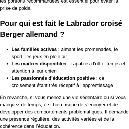
les portions recommandées est essentiel pour éviter la
prise de poids.
Pour qui est fait le Labrador croisé
Berger allemand ?
Les familles actives
: aimant les promenades, le
sport, les jeux en plein air
Les maîtres disponibles
: capables d’offrir temps et
attention à leur chien
Les passionnés d’éducation positive
: ce
croisement étant très réceptif à l’apprentissage
En revanche, si vous menez une vie sédentaire ou si vous
manquez de temps, ce chien risque de s’ennuyer et de
développer des comportements problématiques. Il demande
une présence régulière, des activités variées et de la
cohérence dans l’éducation.