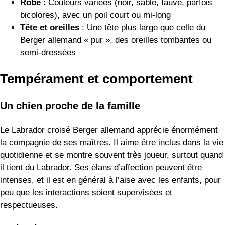
Robe
: Couleurs variées (noir, sable, fauve, parfois
bicolores), avec un poil court ou mi-long
Tête et oreilles
: Une tête plus large que celle du
Berger allemand « pur », des oreilles tombantes ou
semi-dressées
Tempérament et comportement
Un chien proche de la famille
Le Labrador croisé Berger allemand apprécie énormément
la compagnie de ses maîtres. Il aime être inclus dans la vie
quotidienne et se montre souvent très joueur, surtout quand
il tient du Labrador. Ses élans d’affection peuvent être
intenses, et il est en général à l’aise avec les enfants, pour
peu que les interactions soient supervisées et
respectueuses.