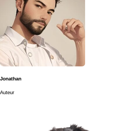
Jonathan
Auteur