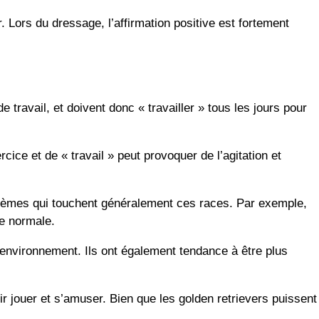
. Lors du dressage, l’affirmation positive est fortement
ravail, et doivent donc « travailler » tous les jours pour
ce et de « travail » peut provoquer de l’agitation et
oblèmes qui touchent généralement ces races. Par exemple,
le normale.
 environnement. Ils ont également tendance à être plus
ir jouer et s’amuser. Bien que les golden retrievers puissent