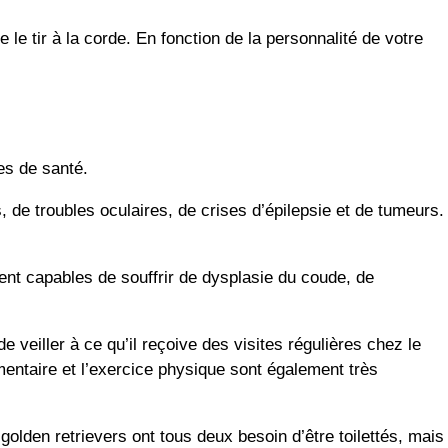
e tir à la corde. En fonction de la personnalité de votre
es de santé.
 de troubles oculaires, de crises d’épilepsie et de tumeurs.
nt capables de souffrir de dysplasie du coude, de
 veiller à ce qu’il reçoive des visites régulières chez le
entaire et l’exercice physique sont également très
 golden retrievers ont tous deux besoin d’être toilettés, mais