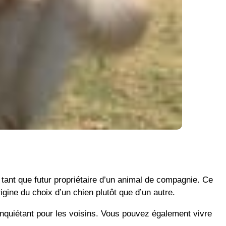
 tant que futur propriétaire d’un animal de compagnie. Ce
igine du choix d’un chien plutôt que d’un autre.
inquiétant pour les voisins. Vous pouvez également vivre