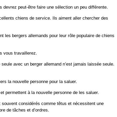
 devrez peut-être faire une sélection un peu différente.
cellents chiens de service. Ils aiment aller chercher des
t les bergers allemands pour leur rôle populaire de chiens
s vous travaillerez.
 seule avec un berger allemand n’est jamais laissée seule.
ers la nouvelle personne pour la saluer.
 et permettent à la nouvelle personne de les saluer.
ont souvent considérés comme têtus et nécessitent une
re de tâches et d’ordres.