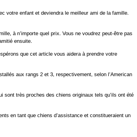
 votre enfant et deviendra le meilleur ami de la famille.
mille, à n’importe quel prix. Vous ne voudrez peut-être pas
amitié ensuite.
spérons que cet article vous aidera à prendre votre
stallés aux rangs 2 et 3, respectivement, selon l’American
i sont très proches des chiens originaux tels qu’ils ont été
nts en tant que chiens d’assistance et constitueraient un