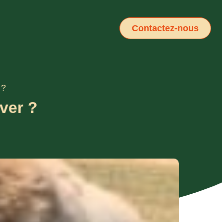
Contactez-nous
 ?
ver ?