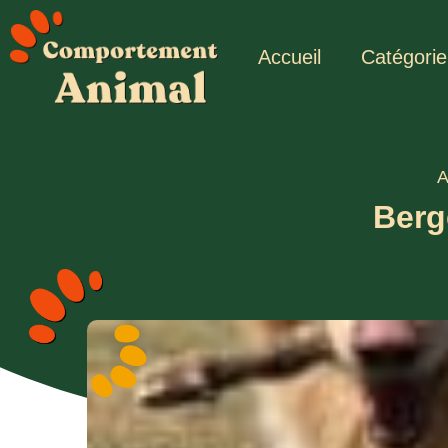
Accueil
Catégorie
A
Berg