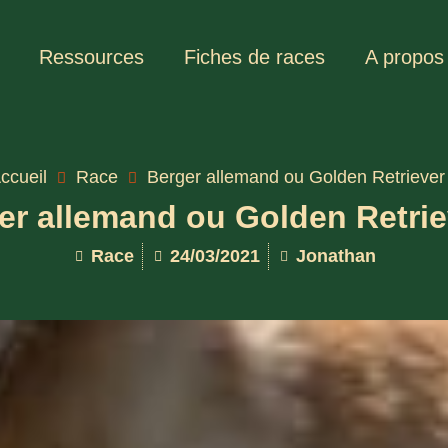
Ressources
Fiches de races
A propos
ccueil
Race
Berger allemand ou Golden Retriever
er allemand ou Golden Retrie
Race
24/03/2021
Jonathan