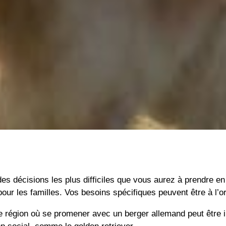
des décisions les plus difficiles que vous aurez à prendre en
our les familles. Vos besoins spécifiques peuvent être à l’or
ne région où se promener avec un berger allemand peut être 