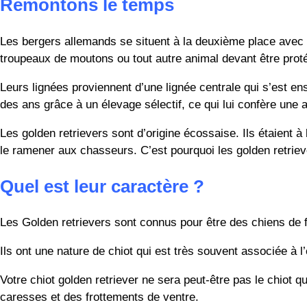
Remontons le temps
Les bergers allemands se situent à la deuxième place avec
troupeaux de moutons ou tout autre animal devant être prot
Leurs lignées proviennent d’une lignée centrale qui s’est ens
des ans grâce à un élevage sélectif, ce qui lui confère une
Les golden retrievers sont d’origine écossaise. Ils étaient à
le ramener aux chasseurs. C’est pourquoi les golden retrieve
Quel est leur caractère ?
Les Golden retrievers sont connus pour être des chiens de 
Ils ont une nature de chiot qui est très souvent associée à l
Votre chiot golden retriever ne sera peut-être pas le chiot 
caresses et des frottements de ventre.