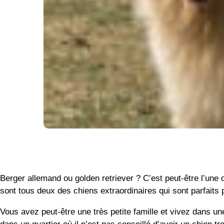
Berger allemand ou golden retriever ? C’est peut-être l’une 
sont tous deux des chiens extraordinaires qui sont parfaits p
Vous avez peut-être une très petite famille et vivez dans u