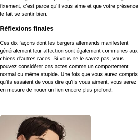
normal ou même stupide. Une fois que vous aurez compris
qu’ils essaient de vous dire qu’ils vous aiment, vous serez
en mesure de nouer un lien encore plus profond.