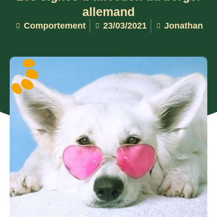
allemand
Comportement
23/03/2021
Jonathan