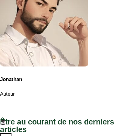
Jonathan
Auteur
Être au courant de nos derniers
articles
Envoyer
Articles qui devraient vous intéresser