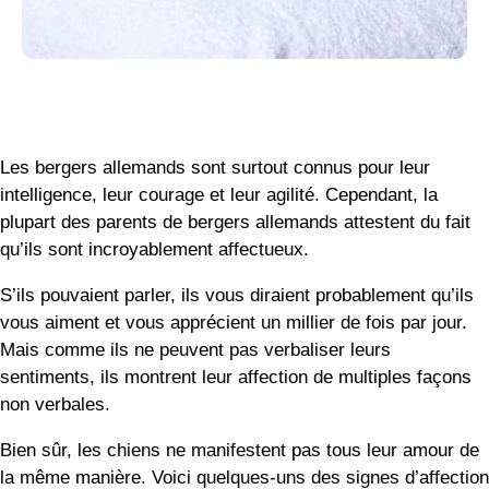
Les bergers allemands sont surtout connus pour leur
intelligence, leur courage et leur agilité. Cependant, la
plupart des parents de bergers allemands attestent du fait
qu’ils sont incroyablement affectueux.
S’ils pouvaient parler, ils vous diraient probablement qu’ils
vous aiment et vous apprécient un millier de fois par jour.
Mais comme ils ne peuvent pas verbaliser leurs
sentiments, ils montrent leur affection de multiples façons
non verbales.
Bien sûr, les chiens ne manifestent pas tous leur amour de
la même manière. Voici quelques-uns des signes d’affection