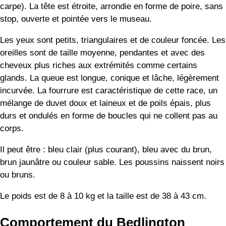
carpe). La tête est étroite, arrondie en forme de poire, sans
stop, ouverte et pointée vers le museau.
Les yeux sont petits, triangulaires et de couleur foncée. Les
oreilles sont de taille moyenne, pendantes et avec des
cheveux plus riches aux extrémités comme certains
glands. La queue est longue, conique et lâche, légèrement
incurvée. La fourrure est caractéristique de cette race, un
mélange de duvet doux et laineux et de poils épais, plus
durs et ondulés en forme de boucles qui ne collent pas au
corps.
Il peut être : bleu clair (plus courant), bleu avec du brun,
brun jaunâtre ou couleur sable. Les poussins naissent noirs
ou bruns.
Le poids est de 8 à 10 kg et la taille est de 38 à 43 cm.
Comportement du Bedlington