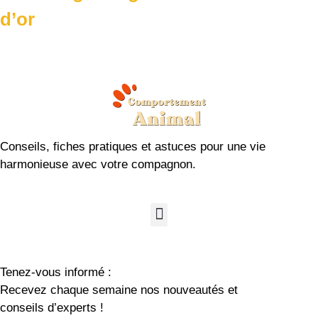
d’or
Conseils, fiches pratiques et astuces pour une vie
harmonieuse avec votre compagnon.
Tenez-vous informé :
Recevez chaque semaine nos nouveautés et
conseils d’experts !