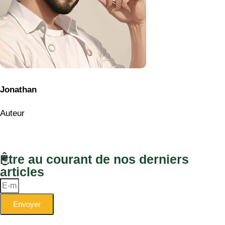
Jonathan
Auteur
Être au courant de nos derniers
articles
Envoyer