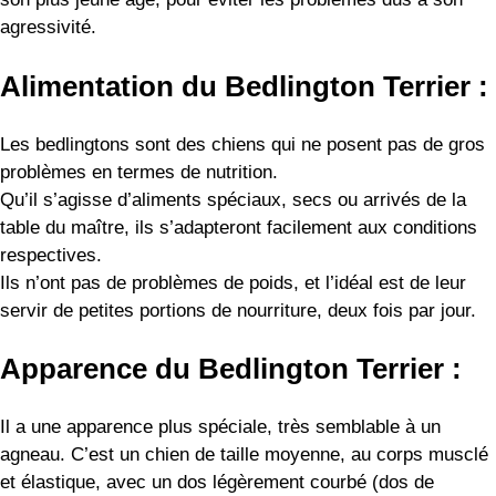
agressivité.
A
limentation du Bedlington Terrier :
Les bedlingtons sont des chiens qui ne posent pas de gros
problèmes en termes de nutrition.
Qu’il s’agisse d’aliments spéciaux, secs ou arrivés de la
table du maître, ils s’adapteront facilement aux conditions
respectives.
Ils n’ont pas de problèmes de poids, et l’idéal est de leur
servir de petites portions de nourriture, deux fois par jour.
Apparence du Bedlington Terrier :
Il a une apparence plus spéciale, très semblable à un
agneau. C’est un chien de taille moyenne, au corps musclé
et élastique, avec un dos légèrement courbé (dos de