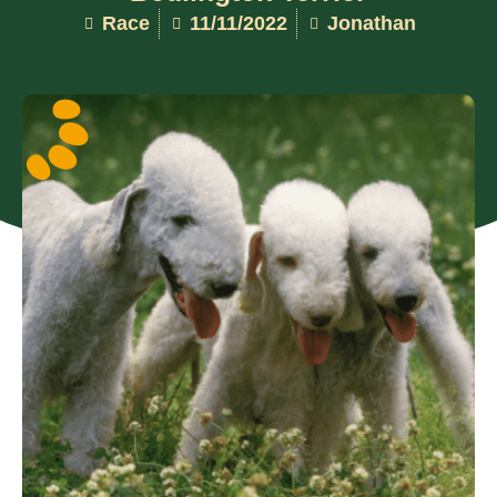
Race
11/11/2022
Jonathan