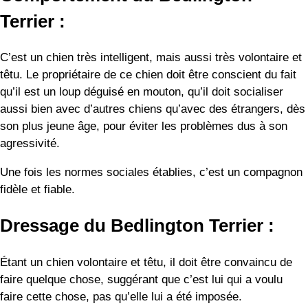
Terrier :
C’est un chien très intelligent, mais aussi très volontaire et
têtu. Le propriétaire de ce chien doit être conscient du fait
qu’il est un loup déguisé en mouton, qu’il doit socialiser
aussi bien avec d’autres chiens qu’avec des étrangers, dès
son plus jeune âge, pour éviter les problèmes dus à son
agressivité.
Une fois les normes sociales établies, c’est un compagnon
fidèle et fiable.
Dressage du Bedlington Terrier :
Étant un chien volontaire et têtu, il doit être convaincu de
faire quelque chose, suggérant que c’est lui qui a voulu
faire cette chose, pas qu’elle lui a été imposée.