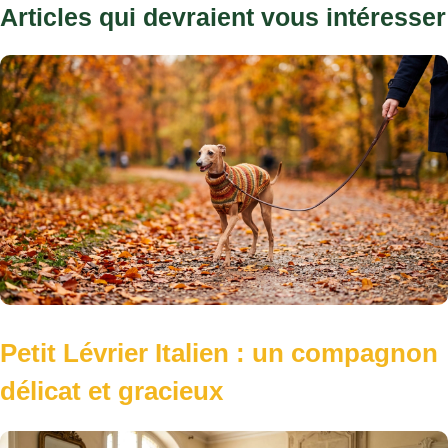
Articles qui devraient vous intéresser
Petit Lévrier Italien : un compagnon
délicat et gracieux