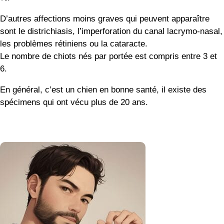
D’autres affections moins graves qui peuvent apparaître
sont le districhiasis, l’imperforation du canal lacrymo-nasal,
les problèmes rétiniens ou la cataracte.
Le nombre de chiots nés par portée est compris entre 3 et
6.
En général, c’est un chien en bonne santé, il existe des
spécimens qui ont vécu plus de 20 ans.