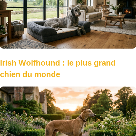
Irish Wolfhound : le plus grand
chien du monde