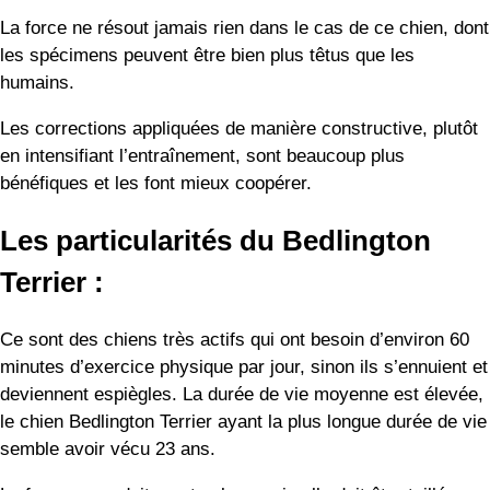
La force ne résout jamais rien dans le cas de ce chien, dont
les spécimens peuvent être bien plus têtus que les
humains.
Les corrections appliquées de manière constructive, plutôt
en intensifiant l’entraînement, sont beaucoup plus
bénéfiques et les font mieux coopérer.
Les particularités du Bedlington
Terrier :
Ce sont des chiens très actifs qui ont besoin d’environ 60
minutes d’exercice physique par jour, sinon ils s’ennuient et
deviennent espiègles. La durée de vie moyenne est élevée,
le chien Bedlington Terrier ayant la plus longue durée de vie
semble avoir vécu 23 ans.