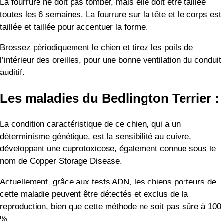
La fourrure ne doit pas tomber, mais elle doit être taillée
toutes les 6 semaines. La fourrure sur la tête et le corps est
taillée et taillée pour accentuer la forme.
Brossez périodiquement le chien et tirez les poils de
l’intérieur des oreilles, pour une bonne ventilation du conduit
auditif.
Les maladies du Bedlington Terrier :
La condition caractéristique de ce chien, qui a un
déterminisme génétique, est la sensibilité au cuivre,
développant une cuprotoxicose, également connue sous le
nom de Copper Storage Disease.
Actuellement, grâce aux tests ADN, les chiens porteurs de
cette maladie peuvent être détectés et exclus de la
reproduction, bien que cette méthode ne soit pas sûre à 100
%.