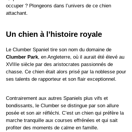
occuper ? Plongeons dans l’univers de ce chien
attachant.
Un chien à l’histoire royale
Le Clumber Spaniel tire son nom du domaine de
Clumber Park
, en Angleterre, où il aurait été élevé au
XVIIIe siècle par des aristocrates passionnés de
chasse. Ce chien était alors prisé par la noblesse pour
ses talents de rapporteur et son flair exceptionnel.
Contrairement aux autres Spaniels plus vifs et
bondissants, le Clumber se distingue par son allure
posée et son air réfléchi. C’est un chien qui préfère la
marche tranquille aux courses effrénées et qui sait
profiter des moments de calme en famille.