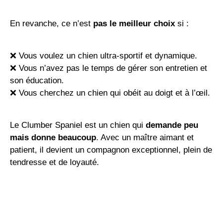
En revanche, ce n’est
pas le meilleur choix
si :
❌ Vous voulez un chien ultra-sportif et dynamique.
❌ Vous n’avez pas le temps de gérer son entretien et
son éducation.
❌ Vous cherchez un chien qui obéit au doigt et à l’œil.
Le Clumber Spaniel est un chien qui
demande peu
mais donne beaucoup
. Avec un maître aimant et
patient, il devient un compagnon exceptionnel, plein de
tendresse et de loyauté.