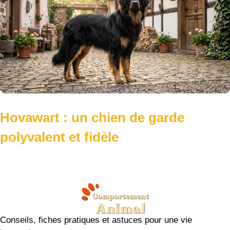
Hovawart : un chien de garde
polyvalent et fidèle
Conseils, fiches pratiques et astuces pour une vie