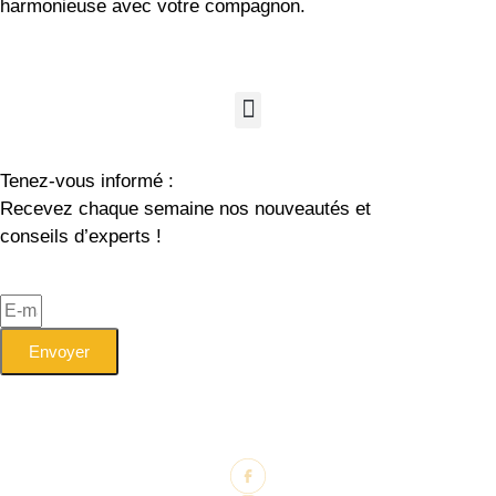
harmonieuse avec votre compagnon.
Tenez-vous informé :
Recevez chaque semaine nos nouveautés et
conseils d’experts !
Envoyer