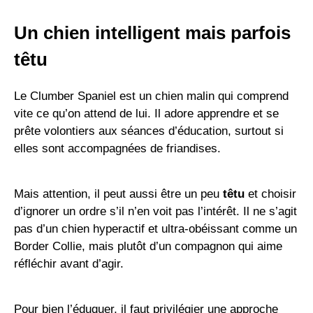
Un chien intelligent mais parfois
têtu
Le Clumber Spaniel est un chien malin qui comprend
vite ce qu’on attend de lui. Il adore apprendre et se
prête volontiers aux séances d’éducation, surtout si
elles sont accompagnées de friandises.
Mais attention, il peut aussi être un peu
têtu
et choisir
d’ignorer un ordre s’il n’en voit pas l’intérêt. Il ne s’agit
pas d’un chien hyperactif et ultra-obéissant comme un
Border Collie, mais plutôt d’un compagnon qui aime
réfléchir avant d’agir.
Pour bien l’éduquer, il faut privilégier une approche