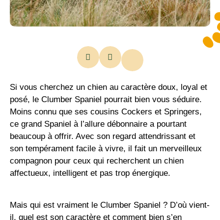
Si vous cherchez un chien au caractère doux, loyal et
posé, le Clumber Spaniel pourrait bien vous séduire.
Moins connu que ses cousins Cockers et Springers,
ce grand Spaniel à l’allure débonnaire a pourtant
beaucoup à offrir. Avec son regard attendrissant et
son tempérament facile à vivre, il fait un merveilleux
compagnon pour ceux qui recherchent un chien
affectueux, intelligent et pas trop énergique.
Mais qui est vraiment le Clumber Spaniel ? D’où vient-
il, quel est son caractère et comment bien s’en