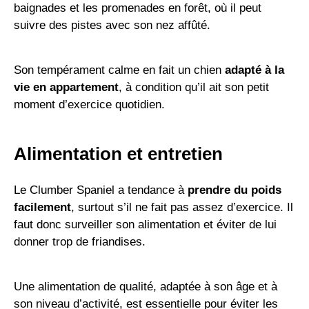
baignades et les promenades en forêt, où il peut
suivre des pistes avec son nez affûté.
Son tempérament calme en fait un chien
adapté à la
vie en appartement
, à condition qu’il ait son petit
moment d’exercice quotidien.
Alimentation et entretien
Le Clumber Spaniel a tendance à
prendre du poids
facilement
, surtout s’il ne fait pas assez d’exercice. Il
faut donc surveiller son alimentation et éviter de lui
donner trop de friandises.
Une alimentation de qualité, adaptée à son âge et à
son niveau d’activité, est essentielle pour éviter les