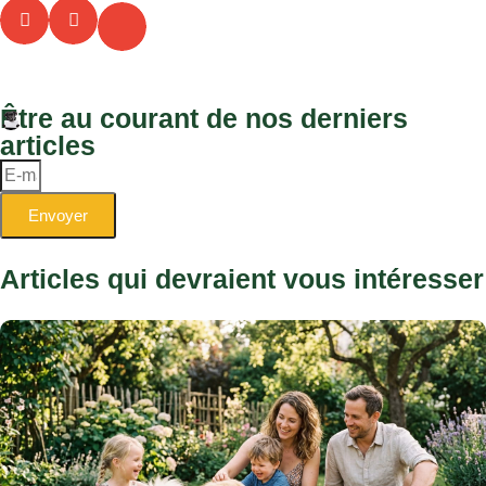
Être au courant de nos derniers
articles
Envoyer
Articles qui devraient vous intéresser