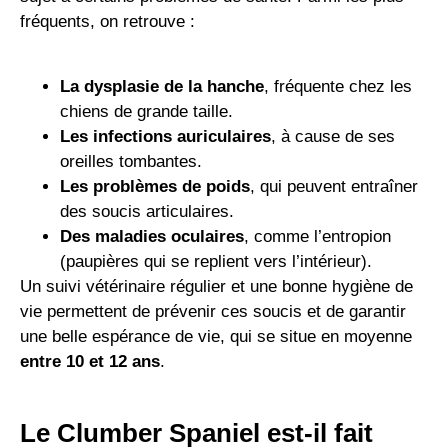
fréquents, on retrouve :
La dysplasie de la hanche
, fréquente chez les
chiens de grande taille.
Les infections auriculaires
, à cause de ses
oreilles tombantes.
Les problèmes de poids
, qui peuvent entraîner
des soucis articulaires.
Des maladies oculaires
, comme l’entropion
(paupières qui se replient vers l’intérieur).
Un suivi vétérinaire régulier et une bonne hygiène de
vie permettent de prévenir ces soucis et de garantir
une belle espérance de vie, qui se situe en moyenne
entre 10 et 12 ans
.
Le Clumber Spaniel est-il fait