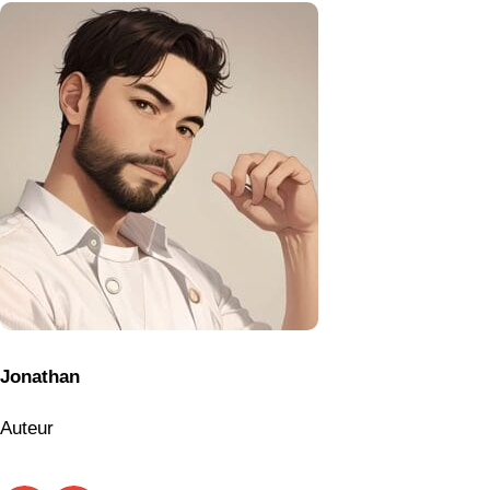
Jonathan
Auteur