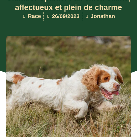
affectueux et plein de charme
Race
26/09/2023
Jonathan