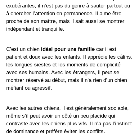
exubérantes, il n’est pas du genre à sauter partout ou
à chercher l’attention en permanence. Il aime être
proche de son maître, mais il sait aussi se montrer
indépendant et tranquille.
C’est un chien
idéal pour une famille
car il est
patient et doux avec les enfants. Il apprécie les câlins,
les longues siestes et les moments de complicité
avec ses humains. Avec les étrangers, il peut se
montrer réservé au début, mais il n’a rien d’un chien
méfiant ou agressif.
Avec les autres chiens, il est généralement sociable,
même s’il peut avoir un côté un peu placide qui
contraste avec les chiens plus vifs. Il n’a pas l’instinct
de dominance et préfère éviter les conflits.