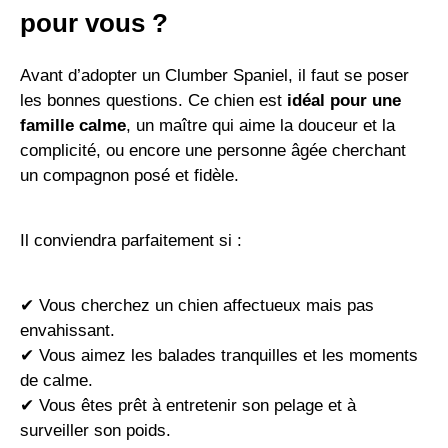
pour vous ?
Avant d’adopter un Clumber Spaniel, il faut se poser
les bonnes questions. Ce chien est
idéal pour une
famille calme
, un maître qui aime la douceur et la
complicité, ou encore une personne âgée cherchant
un compagnon posé et fidèle.
Il conviendra parfaitement si :
✔ Vous cherchez un chien affectueux mais pas
envahissant.
✔ Vous aimez les balades tranquilles et les moments
de calme.
✔ Vous êtes prêt à entretenir son pelage et à
surveiller son poids.