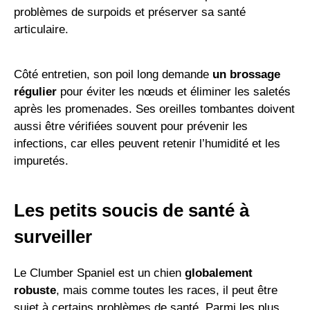
problèmes de surpoids et préserver sa santé
articulaire.
Côté entretien, son poil long demande
un brossage
régulier
pour éviter les nœuds et éliminer les saletés
après les promenades. Ses oreilles tombantes doivent
aussi être vérifiées souvent pour prévenir les
infections, car elles peuvent retenir l’humidité et les
impuretés.
Les petits soucis de santé à
surveiller
Le Clumber Spaniel est un chien
globalement
robuste
, mais comme toutes les races, il peut être
sujet à certains problèmes de santé. Parmi les plus