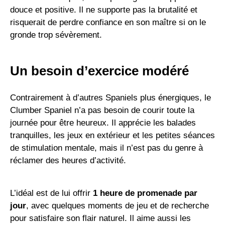
douce et positive. Il ne supporte pas la brutalité et
risquerait de perdre confiance en son maître si on le
gronde trop sévèrement.
Un besoin d’exercice modéré
Contrairement à d’autres Spaniels plus énergiques, le
Clumber Spaniel n’a pas besoin de courir toute la
journée pour être heureux. Il apprécie les balades
tranquilles, les jeux en extérieur et les petites séances
de stimulation mentale, mais il n’est pas du genre à
réclamer des heures d’activité.
L’idéal est de lui offrir
1 heure de promenade par
jour
, avec quelques moments de jeu et de recherche
pour satisfaire son flair naturel. Il aime aussi les