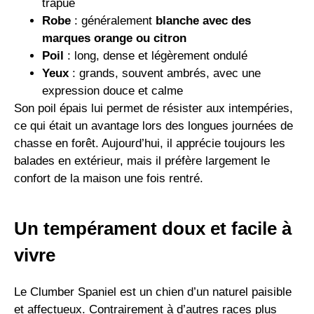
trapue
Robe
: généralement
blanche avec des
marques orange ou citron
Poil
: long, dense et légèrement ondulé
Yeux
: grands, souvent ambrés, avec une
expression douce et calme
Son poil épais lui permet de résister aux intempéries,
ce qui était un avantage lors des longues journées de
chasse en forêt. Aujourd’hui, il apprécie toujours les
balades en extérieur, mais il préfère largement le
confort de la maison une fois rentré.
Un tempérament doux et facile à
vivre
Le Clumber Spaniel est un chien d’un naturel paisible
et affectueux. Contrairement à d’autres races plus