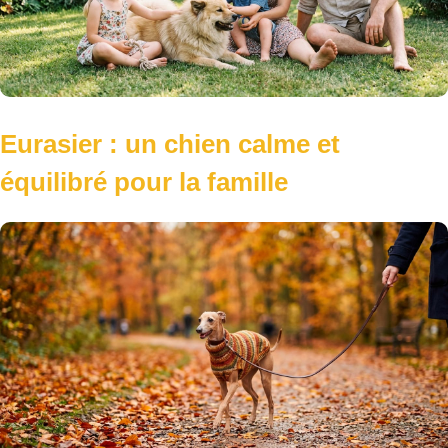
Eurasier : un chien calme et
équilibré pour la famille