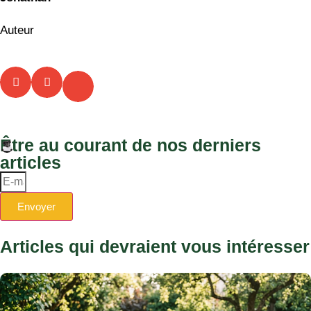
Auteur
Être au courant de nos derniers
articles
Envoyer
Articles qui devraient vous intéresser