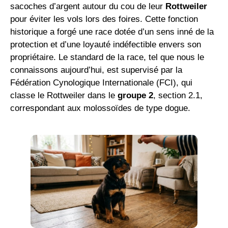
sacoches d’argent autour du cou de leur
Rottweiler
pour éviter les vols lors des foires. Cette fonction
historique a forgé une race dotée d’un sens inné de la
protection et d’une loyauté indéfectible envers son
propriétaire. Le standard de la race, tel que nous le
connaissons aujourd’hui, est supervisé par la
Fédération Cynologique Internationale (FCI), qui
classe le Rottweiler dans le
groupe 2
, section 2.1,
correspondant aux molossoïdes de type dogue.