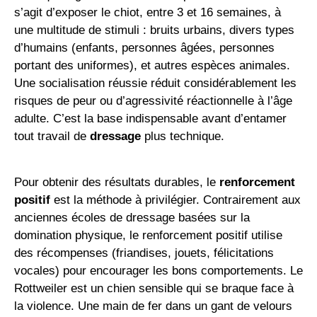
s’agit d’exposer le chiot, entre 3 et 16 semaines, à
une multitude de stimuli : bruits urbains, divers types
d’humains (enfants, personnes âgées, personnes
portant des uniformes), et autres espèces animales.
Une socialisation réussie réduit considérablement les
risques de peur ou d’agressivité réactionnelle à l’âge
adulte. C’est la base indispensable avant d’entamer
tout travail de
dressage
plus technique.
Pour obtenir des résultats durables, le
renforcement
positif
est la méthode à privilégier. Contrairement aux
anciennes écoles de dressage basées sur la
domination physique, le renforcement positif utilise
des récompenses (friandises, jouets, félicitations
vocales) pour encourager les bons comportements. Le
Rottweiler est un chien sensible qui se braque face à
la violence. Une main de fer dans un gant de velours