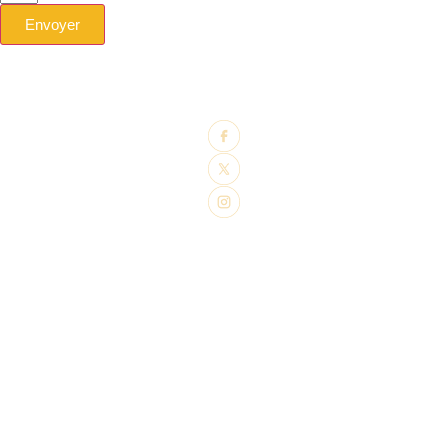
Envoyer