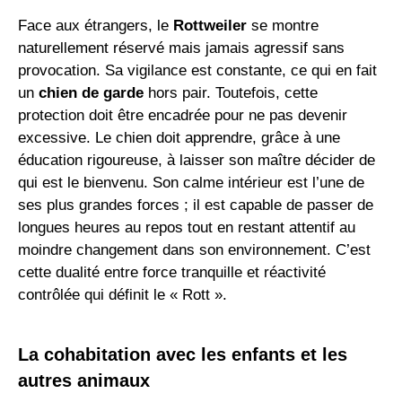
Face aux étrangers, le
Rottweiler
se montre
naturellement réservé mais jamais agressif sans
provocation. Sa vigilance est constante, ce qui en fait
un
chien de garde
hors pair. Toutefois, cette
protection doit être encadrée pour ne pas devenir
excessive. Le chien doit apprendre, grâce à une
éducation rigoureuse, à laisser son maître décider de
qui est le bienvenu. Son calme intérieur est l’une de
ses plus grandes forces ; il est capable de passer de
longues heures au repos tout en restant attentif au
moindre changement dans son environnement. C’est
cette dualité entre force tranquille et réactivité
contrôlée qui définit le « Rott ».
La cohabitation avec les enfants et les
autres animaux