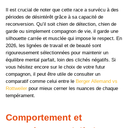
Il est crucial de noter que cette race a survécu à des
périodes de désintérêt grâce à sa capacité de
reconversion. Qu’il soit chien de détection, chien de
garde ou simplement compagnon de vie, il garde une
silhouette carrée et musclée qui impose le respect. En
2026, les lignées de travail et de beauté sont
rigoureusement sélectionnées pour maintenir un
équilibre mental parfait, loin des clichés négatifs. Si
vous hésitez encore sur le choix de votre futur
compagnon, il peut être utile de consulter un
comparatif comme celui entre le
Berger Allemand vs
Rottweiler
pour mieux cerner les nuances de chaque
tempérament.
Comportement et