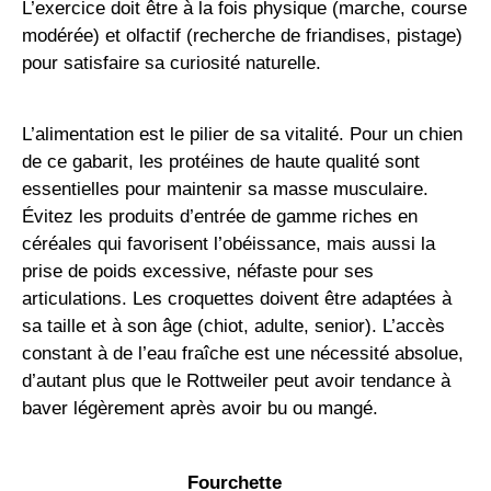
L’exercice doit être à la fois physique (marche, course
modérée) et olfactif (recherche de friandises, pistage)
pour satisfaire sa curiosité naturelle.
L’alimentation est le pilier de sa vitalité. Pour un chien
de ce gabarit, les protéines de haute qualité sont
essentielles pour maintenir sa masse musculaire.
Évitez les produits d’entrée de gamme riches en
céréales qui favorisent l’obéissance, mais aussi la
prise de poids excessive, néfaste pour ses
articulations. Les croquettes doivent être adaptées à
sa taille et à son âge (chiot, adulte, senior). L’accès
constant à de l’eau fraîche est une nécessité absolue,
d’autant plus que le Rottweiler peut avoir tendance à
baver légèrement après avoir bu ou mangé.
Fourchette