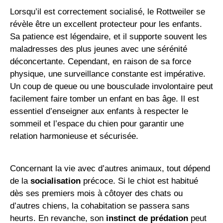
Lorsqu’il est correctement socialisé, le Rottweiler se
révèle être un excellent protecteur pour les enfants.
Sa patience est légendaire, et il supporte souvent les
maladresses des plus jeunes avec une sérénité
déconcertante. Cependant, en raison de sa force
physique, une surveillance constante est impérative.
Un coup de queue ou une bousculade involontaire peut
facilement faire tomber un enfant en bas âge. Il est
essentiel d’enseigner aux enfants à respecter le
sommeil et l’espace du chien pour garantir une
relation harmonieuse et sécurisée.
Concernant la vie avec d’autres animaux, tout dépend
de la
socialisation
précoce. Si le chiot est habitué
dès ses premiers mois à côtoyer des chats ou
d’autres chiens, la cohabitation se passera sans
heurts. En revanche, son
instinct de prédation
peut