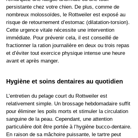
persistante chez votre chien. De plus, comme de
nombreux molossoïdes, le Rottweiler est exposé au
risque de retournement d’estomac (dilatation-torsion).
Cette urgence vitale nécessite une intervention
immédiate. Pour prévenir cela, il est conseillé de
fractionner la ration journalière en deux ou trois repas
et d’éviter tout exercice physique intense une heure
avant et après manger.
Hygiène et soins dentaires au quotidien
L’entretien du pelage court du Rottweiler est
relativement simple. Un brossage hebdomadaire suffit
pour éliminer les poils morts et stimuler la circulation
sanguine de la peau. Cependant, une attention
particulière doit être portée à l’hygiène bucco-dentaire.
En raison de sa mâchoire puissante, le tartre peut