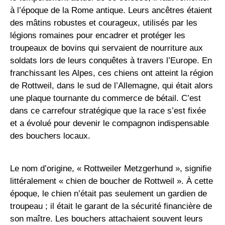
à l’époque de la Rome antique. Leurs ancêtres étaient
des mâtins robustes et courageux, utilisés par les
légions romaines pour encadrer et protéger les
troupeaux de bovins qui servaient de nourriture aux
soldats lors de leurs conquêtes à travers l’Europe. En
franchissant les Alpes, ces chiens ont atteint la région
de Rottweil, dans le sud de l’Allemagne, qui était alors
une plaque tournante du commerce de bétail. C’est
dans ce carrefour stratégique que la race s’est fixée
et a évolué pour devenir le compagnon indispensable
des bouchers locaux.
Le nom d’origine, « Rottweiler Metzgerhund », signifie
littéralement « chien de boucher de Rottweil ». À cette
époque, le chien n’était pas seulement un gardien de
troupeau ; il était le garant de la sécurité financière de
son maître. Les bouchers attachaient souvent leurs