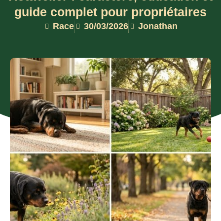
guide complet pour propriétaires
Race
30/03/2026
Jonathan