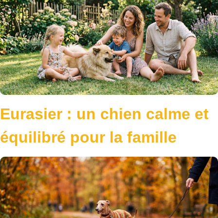
Eurasier : un chien calme et
équilibré pour la famille