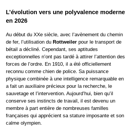
L’évolution vers une polyvalence moderne
en 2026
Au début du XXe siècle, avec l’avènement du chemin
de fer, l’utilisation du
Rottweiler
pour le transport de
bétail a décliné. Cependant, ses aptitudes
exceptionnelles n’ont pas tardé à attirer l’attention des
forces de l’ordre. En 1910, il a été officiellement
reconnu comme chien de police. Sa puissance
physique combinée à une intelligence remarquable en
a fait un auxiliaire précieux pour la recherche, le
sauvetage et l’intervention. Aujourd’hui, bien qu’il
conserve ses instincts de travail, il est devenu un
membre à part entière de nombreuses familles
françaises qui apprécient sa stature imposante et son
calme olympien.