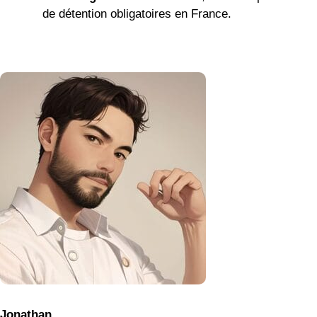
de détention obligatoires en France.
Jonathan