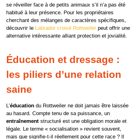
se réveiller face à de petits animaux s’il n’a pas été
habitué à leur présence. Pour les propriétaires
cherchant des mélanges de caractères spécifiques,
découvrir le
Labrador croisé Rottweiler
peut offrir une
alternative intéressante alliant protection et jovialité.
Éducation et dressage :
les piliers d’une relation
saine
L’
éducation
du Rottweiler ne doit jamais être laissée
au hasard. Compte tenu de sa puissance, un
entraînement
structuré est une obligation morale et
légale. Le terme « socialisation » revient souvent,
mais que signifie-t-il réellement pour cette race ? Il