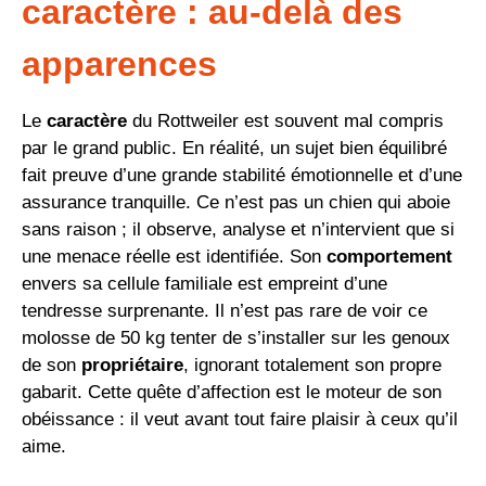
caractère : au-delà des
apparences
Le
caractère
du Rottweiler est souvent mal compris
par le grand public. En réalité, un sujet bien équilibré
fait preuve d’une grande stabilité émotionnelle et d’une
assurance tranquille. Ce n’est pas un chien qui aboie
sans raison ; il observe, analyse et n’intervient que si
une menace réelle est identifiée. Son
comportement
envers sa cellule familiale est empreint d’une
tendresse surprenante. Il n’est pas rare de voir ce
molosse de 50 kg tenter de s’installer sur les genoux
de son
propriétaire
, ignorant totalement son propre
gabarit. Cette quête d’affection est le moteur de son
obéissance : il veut avant tout faire plaisir à ceux qu’il
aime.