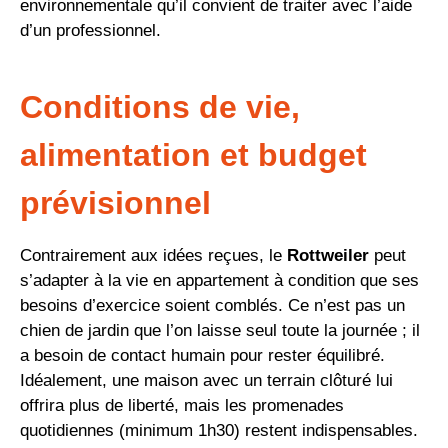
environnementale qu’il convient de traiter avec l’aide
d’un professionnel.
Conditions de vie,
alimentation et budget
prévisionnel
Contrairement aux idées reçues, le
Rottweiler
peut
s’adapter à la vie en appartement à condition que ses
besoins d’exercice soient comblés. Ce n’est pas un
chien de jardin que l’on laisse seul toute la journée ; il
a besoin de contact humain pour rester équilibré.
Idéalement, une maison avec un terrain clôturé lui
offrira plus de liberté, mais les promenades
quotidiennes (minimum 1h30) restent indispensables.