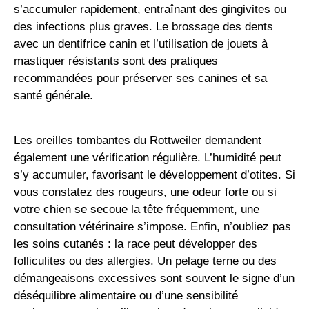
s’accumuler rapidement, entraînant des gingivites ou
des infections plus graves. Le brossage des dents
avec un dentifrice canin et l’utilisation de jouets à
mastiquer résistants sont des pratiques
recommandées pour préserver ses canines et sa
santé générale.
Les oreilles tombantes du Rottweiler demandent
également une vérification régulière. L’humidité peut
s’y accumuler, favorisant le développement d’otites. Si
vous constatez des rougeurs, une odeur forte ou si
votre chien se secoue la tête fréquemment, une
consultation vétérinaire s’impose. Enfin, n’oubliez pas
les soins cutanés : la race peut développer des
folliculites ou des allergies. Un pelage terne ou des
démangeaisons excessives sont souvent le signe d’un
déséquilibre alimentaire ou d’une sensibilité