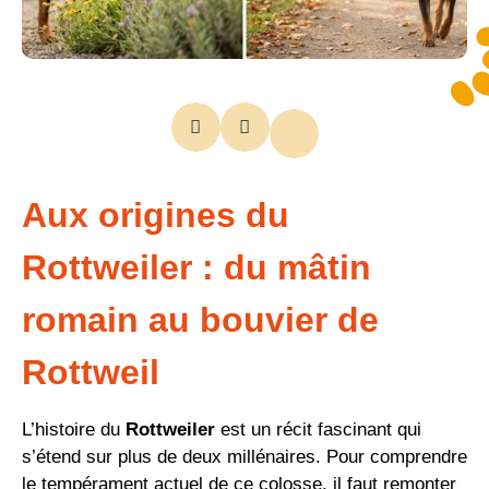
Aux origines du
Rottweiler : du mâtin
romain au bouvier de
Rottweil
L’histoire du
Rottweiler
est un récit fascinant qui
s’étend sur plus de deux millénaires. Pour comprendre
le tempérament actuel de ce colosse, il faut remonter