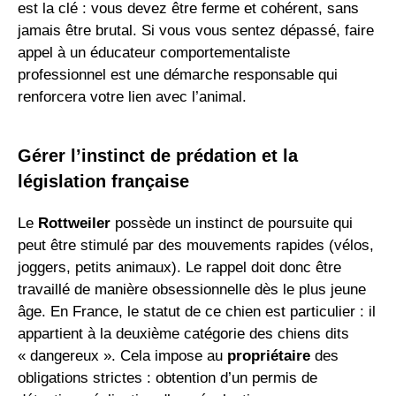
est la clé : vous devez être ferme et cohérent, sans
jamais être brutal. Si vous vous sentez dépassé, faire
appel à un éducateur comportementaliste
professionnel est une démarche responsable qui
renforcera votre lien avec l’animal.
Gérer l’instinct de prédation et la
législation française
Le
Rottweiler
possède un instinct de poursuite qui
peut être stimulé par des mouvements rapides (vélos,
joggers, petits animaux). Le rappel doit donc être
travaillé de manière obsessionnelle dès le plus jeune
âge. En France, le statut de ce chien est particulier : il
appartient à la deuxième catégorie des chiens dits
« dangereux ». Cela impose au
propriétaire
des
obligations strictes : obtention d’un permis de