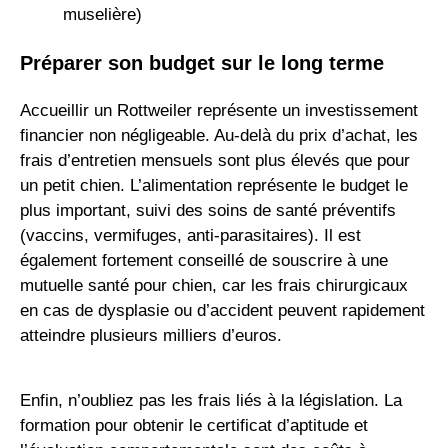
muselière)
Préparer son budget sur le long terme
Accueillir un Rottweiler représente un investissement
financier non négligeable. Au-delà du prix d’achat, les
frais d’entretien mensuels sont plus élevés que pour
un petit chien. L’alimentation représente le budget le
plus important, suivi des soins de santé préventifs
(vaccins, vermifuges, anti-parasitaires). Il est
également fortement conseillé de souscrire à une
mutuelle santé pour chien, car les frais chirurgicaux
en cas de dysplasie ou d’accident peuvent rapidement
atteindre plusieurs milliers d’euros.
Enfin, n’oubliez pas les frais liés à la législation. La
formation pour obtenir le certificat d’aptitude et