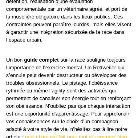
détention, réalisation d’une évaluation
comportementale par un vétérinaire agréé, et port de
la muselière obligatoire dans les lieux publics. Ces
contraintes peuvent paraître lourdes, mais elles visent
à garantir une intégration sécurisée de la race dans
l’espace urbain.
Un bon
guide complet
sur la race souligne toujours
l’importance de l’exercice mental. Un Rottweiler qui
s’ennuie peut devenir destructeur ou développer des
troubles obsessionnels. Le pistage, l’obéissance
rythmée ou même l’agility sont des activités qui
permettent de canaliser son énergie tout en renforçant
son obéissance. N’oubliez pas que chaque interaction
est une opportunité d’apprentissage. Pour approfondir
vos connaissances sur le choix d’un compagnon
adapté à votre style de vie, n’hésitez pas à lire notre
article :
quel chien est fait pour moi et comment bien