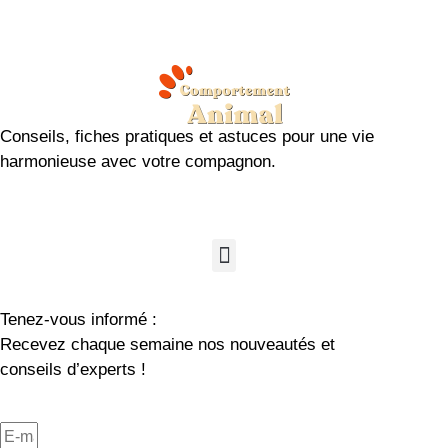
Conseils, fiches pratiques et astuces pour une vie
harmonieuse avec votre compagnon.
Tenez-vous informé :
Recevez chaque semaine nos nouveautés et
conseils d’experts !