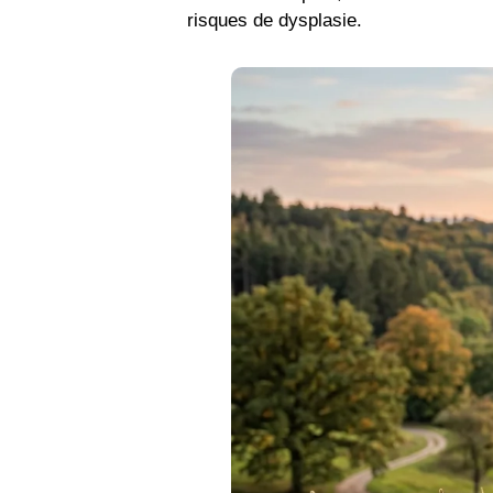
risques de dysplasie.