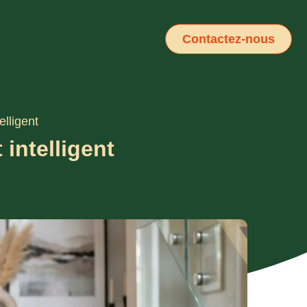
Contactez-nous
lligent
intelligent