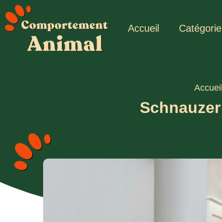
Accueil
Catégorie
Accuei
Schnauzer 