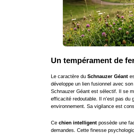
Un tempérament de fer
Le caractère du
Schnauzer Géant
es
développe un lien fusionnel avec son 
Schnauzer Géant est sélectif. Il se m
efficacité redoutable. Il n’est pas du
environnement. Sa vigilance est cons
Ce
chien intelligent
possède une facu
demandes. Cette finesse psychologiq