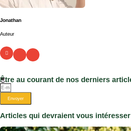
Jonathan
Auteur
Être au courant de nos derniers articl
Envoyer
Articles qui devraient vous intéresser