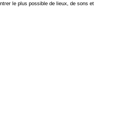
trer le plus possible de lieux, de sons et