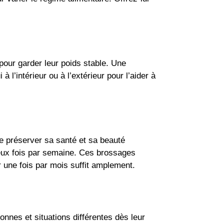
 pour garder leur poids stable. Une
l’intérieur ou à l’extérieur pour l’aider à
 de préserver sa santé et sa beauté
 deux fois par semaine. Ces brossages
 une fois par mois suffit amplement.
onnes et situations différentes dès leur