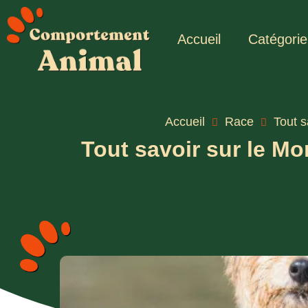
Accueil
Catégorie
Accueil
Race
Tout s
Tout savoir sur le Mor