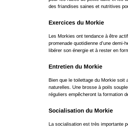
des friandises saines et nutritives pour
Exercices du Morkie
Les Morkies ont tendance à être actif
promenade quotidienne d’une demi-heur
libérer son énergie et à rester en for
Entretien du Morkie
Bien que le toilettage du Morkie soit 
naturelles. Une brosse à poils souple
réguliers empêcheront la formation d
Socialisation du Morkie
La socialisation est très importante 