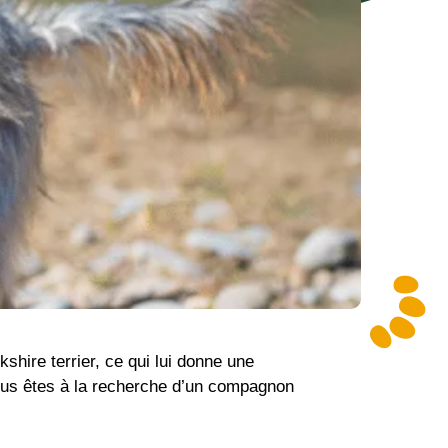
kshire terrier, ce qui lui donne une
 vous êtes à la recherche d’un compagnon