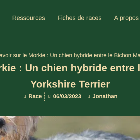
Ressources
Fiches de races
A propos
avoir sur le Morkie : Un chien hybride entre le Bichon Mal
kie : Un chien hybride entre 
Yorkshire Terrier
Race
06/03/2023
Jonathan