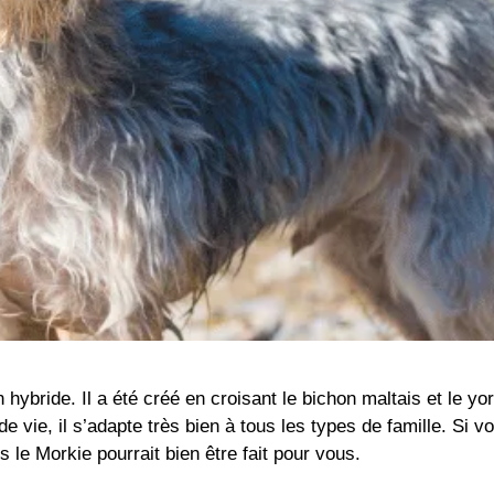
hybride. Il a été créé en croisant le bichon maltais et le yor
e vie, il s’adapte très bien à tous les types de famille. Si
 le Morkie pourrait bien être fait pour vous.