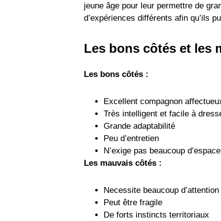
jeune âge pour leur permettre de gran
d’expériences différents afin qu’ils 
Les bons côtés et les
Les bons côtés :
Excellent compagnon affectueu
Très intelligent et facile à dress
Grande adaptabilité
Peu d’entretien
N’exige pas beaucoup d’espace
Les mauvais côtés :
Necessite beaucoup d’attention
Peut être fragile
De forts instincts territoriaux