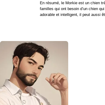
En résumé, le Morkie est un chien tr
familles qui ont besoin d’un chien q
adorable et intelligent, il peut aussi ê