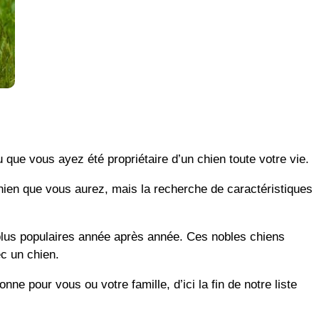
 que vous ayez été propriétaire d’un chien toute votre vie.
chien que vous aurez, mais la recherche de caractéristiques
 plus populaires année après année. Ces nobles chiens
c un chien.
 pour vous ou votre famille, d’ici la fin de notre liste