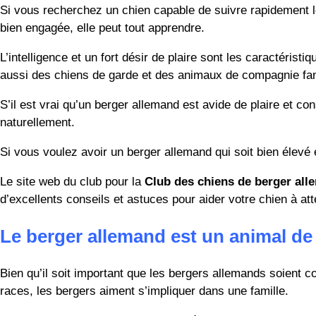
Si vous recherchez un chien capable de suivre rapidement les 
bien engagée, elle peut tout apprendre.
L’intelligence et un fort désir de plaire sont les caractérist
aussi des chiens de garde et des animaux de compagnie fan
S’il est vrai qu’un berger allemand est avide de plaire et c
naturellement.
Si vous voulez avoir un berger allemand qui soit bien élevé
Le site web du club pour la
Club des chiens de berger al
d’excellents conseils et astuces pour aider votre chien à att
Le berger allemand est un animal de
Bien qu’il soit important que les bergers allemands soient 
races, les bergers aiment s’impliquer dans une famille.