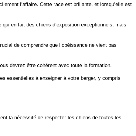
ement l’affaire. Cette race est brillante, et lorsqu’elle est
ce qui en fait des chiens d’exposition exceptionnels, mais
 crucial de comprendre que l’obéissance ne vient pas
ous devrez être cohérent avec toute la formation.
es essentielles à enseigner à votre berger, y compris
ent la nécessité de respecter les chiens de toutes les