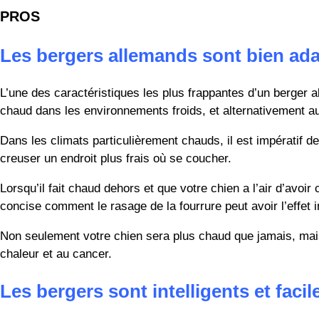
PROS
Les bergers allemands sont bien ad
L’une des caractéristiques les plus frappantes d’un berger 
chaud dans les environnements froids, et alternativement au f
Dans les climats particulièrement chauds, il est impératif d
creuser un endroit plus frais où se coucher.
Lorsqu’il fait chaud dehors et que votre chien a l’air d’avoir
concise comment le rasage de la fourrure peut avoir l’effet 
Non seulement votre chien sera plus chaud que jamais, mais 
chaleur et au cancer.
Les bergers sont intelligents et facil