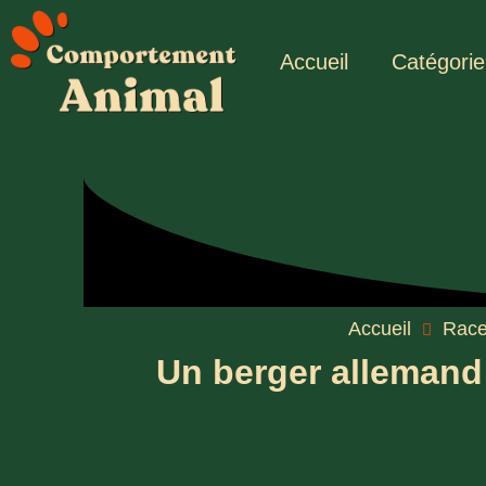
Accueil
Catégorie
Accueil
Rac
Un berger allemand 