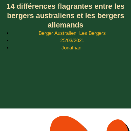
14 différences flagrantes entre les
bergers australiens et les bergers
allemands
Berger Australien
,
Les Bergers
25/03/2021
Jonathan