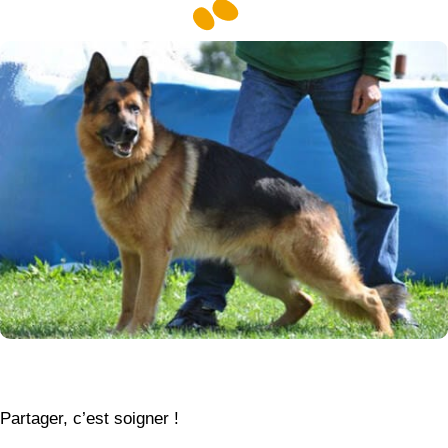
Partager, c’est soigner !