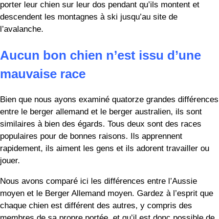
Jonathan