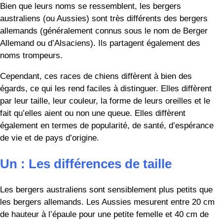
Bien que leurs noms se ressemblent, les bergers
australiens (ou Aussies) sont très différents des bergers
allemands (généralement connus sous le nom de Berger
Allemand ou d’Alsaciens). Ils partagent également des
noms trompeurs.
Cependant, ces races de chiens diffèrent à bien des
égards, ce qui les rend faciles à distinguer. Elles diffèrent
par leur taille, leur couleur, la forme de leurs oreilles et le
fait qu’elles aient ou non une queue. Elles diffèrent
également en termes de popularité, de santé, d’espérance
de vie et de pays d’origine.
Un : Les différences de taille
Les bergers australiens sont sensiblement plus petits que
les bergers allemands. Les Aussies mesurent entre 20 cm
de hauteur à l’épaule pour une petite femelle et 40 cm de