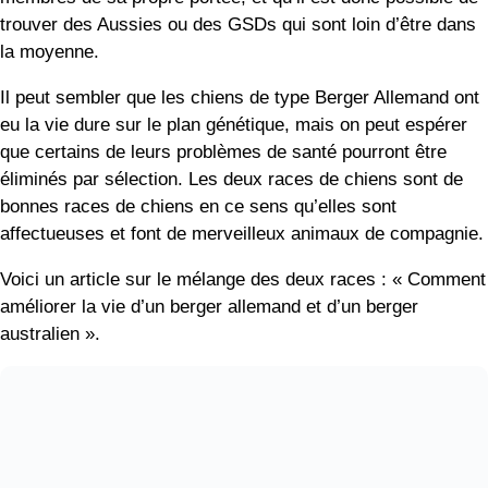
Auteur
Être au courant de nos derniers