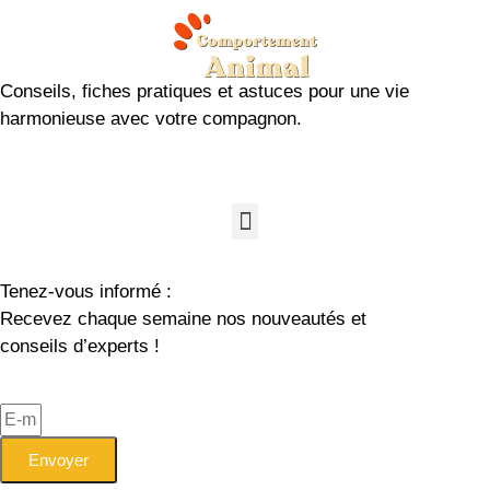
Conseils, fiches pratiques et astuces pour une vie
harmonieuse avec votre compagnon.
Tenez-vous informé :
Recevez chaque semaine nos nouveautés et
conseils d’experts !
Envoyer