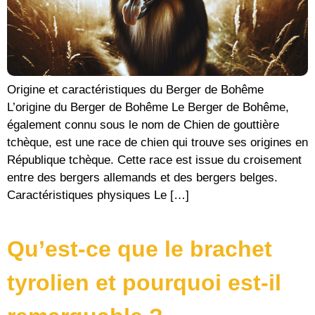
Origine et caractéristiques du Berger de Bohême
L’origine du Berger de Bohême Le Berger de Bohême,
également connu sous le nom de Chien de gouttière
tchèque, est une race de chien qui trouve ses origines en
République tchèque. Cette race est issue du croisement
entre des bergers allemands et des bergers belges.
Caractéristiques physiques Le […]
Qu’est-ce que le brachet
tyrolien et pourquoi est-il