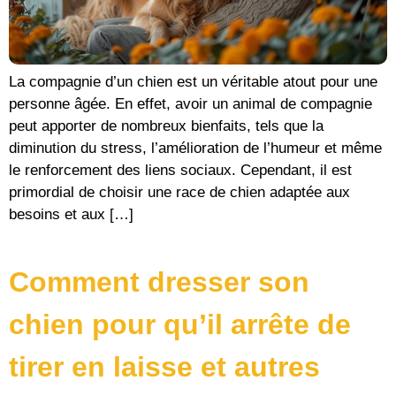
La compagnie d’un chien est un véritable atout pour une
personne âgée. En effet, avoir un animal de compagnie
peut apporter de nombreux bienfaits, tels que la
diminution du stress, l’amélioration de l’humeur et même
le renforcement des liens sociaux. Cependant, il est
primordial de choisir une race de chien adaptée aux
besoins et aux […]
Comment dresser son
chien pour qu’il arrête de
tirer en laisse et autres