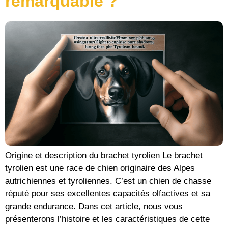
remarquable ?
Origine et description du brachet tyrolien Le brachet
tyrolien est une race de chien originaire des Alpes
autrichiennes et tyroliennes. C’est un chien de chasse
réputé pour ses excellentes capacités olfactives et sa
grande endurance. Dans cet article, nous vous
présenterons l’histoire et les caractéristiques de cette