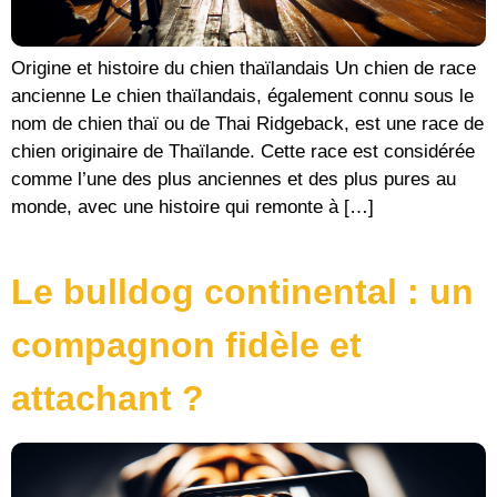
Origine et histoire du chien thaïlandais Un chien de race
ancienne Le chien thaïlandais, également connu sous le
nom de chien thaï ou de Thai Ridgeback, est une race de
chien originaire de Thaïlande. Cette race est considérée
comme l’une des plus anciennes et des plus pures au
monde, avec une histoire qui remonte à […]
Le bulldog continental : un
compagnon fidèle et
attachant ?