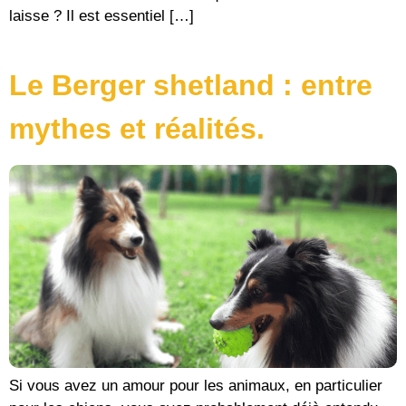
laisse ? Il est essentiel […]
Le Berger shetland : entre
mythes et réalités.
Si vous avez un amour pour les animaux, en particulier