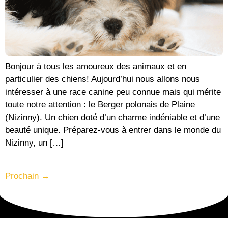
Bonjour à tous les amoureux des animaux et en
particulier des chiens! Aujourd’hui nous allons nous
intéresser à une race canine peu connue mais qui mérite
toute notre attention : le Berger polonais de Plaine
(Nizinny). Un chien doté d’un charme indéniable et d’une
beauté unique. Préparez-vous à entrer dans le monde du
Nizinny, un […]
Prochain
→