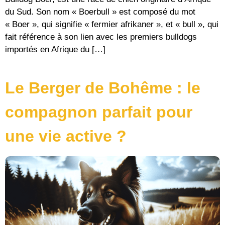
du Sud. Son nom « Boerbull » est composé du mot
« Boer », qui signifie « fermier afrikaner », et « bull », qui
fait référence à son lien avec les premiers bulldogs
importés en Afrique du […]
Le Berger de Bohême : le
compagnon parfait pour
une vie active ?