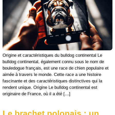
Origine et caractéristiques du bulldog continental Le
bulldog continental, également connu sous le nom de
bouledogue français, est une race de chien populaire et
aimée à travers le monde. Cette race a une histoire
fascinante et des caractéristiques distinctives qui la
rendent unique. Origine Le bulldog continental est
originaire de France, où il a été […]
Le brachet polonais : un