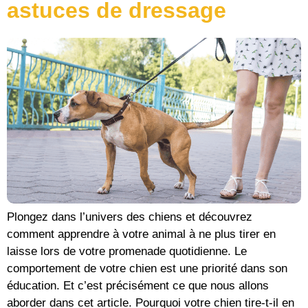
astuces de dressage
Plongez dans l’univers des chiens et découvrez
comment apprendre à votre animal à ne plus tirer en
laisse lors de votre promenade quotidienne. Le
comportement de votre chien est une priorité dans son
éducation. Et c’est précisément ce que nous allons
aborder dans cet article. Pourquoi votre chien tire-t-il en