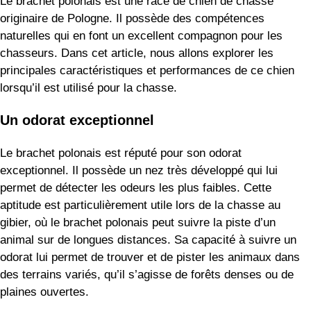
Le brachet polonais est une race de chien de chasse
originaire de Pologne. Il possède des compétences
naturelles qui en font un excellent compagnon pour les
chasseurs. Dans cet article, nous allons explorer les
principales caractéristiques et performances de ce chien
lorsqu’il est utilisé pour la chasse.
Un odorat exceptionnel
Le brachet polonais est réputé pour son odorat
exceptionnel. Il possède un nez très développé qui lui
permet de détecter les odeurs les plus faibles. Cette
aptitude est particulièrement utile lors de la chasse au
gibier, où le brachet polonais peut suivre la piste d’un
animal sur de longues distances. Sa capacité à suivre un
odorat lui permet de trouver et de pister les animaux dans
des terrains variés, qu’il s’agisse de forêts denses ou de
plaines ouvertes.