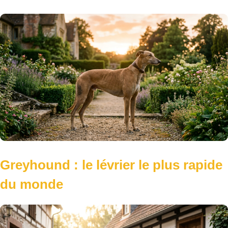
Greyhound : le lévrier le plus rapide
du monde