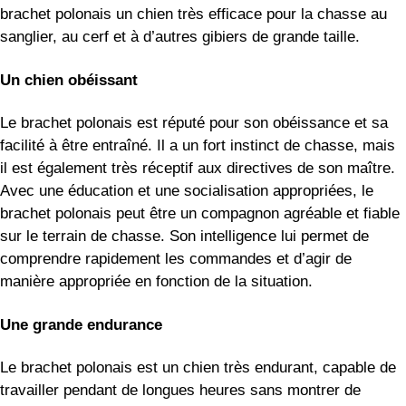
brachet polonais un chien très efficace pour la chasse au
sanglier, au cerf et à d’autres gibiers de grande taille.
Un chien obéissant
Le brachet polonais est réputé pour son obéissance et sa
facilité à être entraîné. Il a un fort instinct de chasse, mais
il est également très réceptif aux directives de son maître.
Avec une éducation et une socialisation appropriées, le
brachet polonais peut être un compagnon agréable et fiable
sur le terrain de chasse. Son intelligence lui permet de
comprendre rapidement les commandes et d’agir de
manière appropriée en fonction de la situation.
Une grande endurance
Le brachet polonais est un chien très endurant, capable de
travailler pendant de longues heures sans montrer de