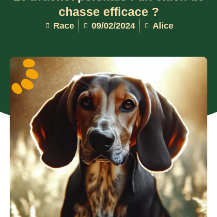
chasse efficace ?
Race
09/02/2024
Alice