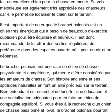
fait un excellent chien pour la chasse en meute. Sa voix
mélodieuse est également très appréciée des chasseurs,
car elle permet de localiser le chien sur le terrain.
Il est important de noter que le brachet polonais est un
chien très énergique qui a besoin de beaucoup d’exercice
quotidien pour être équilibré et heureux. Il est donc
recommandé de lui offrir des sorties régulières, de
préférence dans des espaces ouverts où il peut courir et se
dépenser.
Le brachet polonais est une race de chien de chasse
polyvalente et compétente, qui mérite d’être considérée par
les amateurs de chasse. Son histoire ancienne et ses
aptitudes naturelles en font un allié précieux sur le terrain.
Bien entendu, il est essentiel de lui offrir une éducation et
une socialisation adéquates pour en faire un chien de
compagnie équilibré. Si vous êtes à la recherche d’un chien
de chasse passionné et loyal, le brachet polonais pourrait