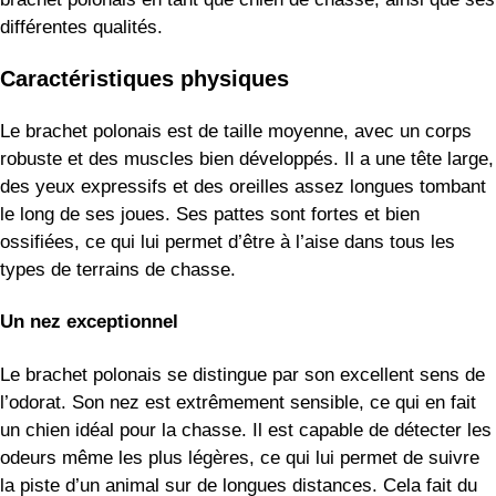
différentes qualités.
Caractéristiques physiques
Le brachet polonais est de taille moyenne, avec un corps
robuste et des muscles bien développés. Il a une tête large,
des yeux expressifs et des oreilles assez longues tombant
le long de ses joues. Ses pattes sont fortes et bien
ossifiées, ce qui lui permet d’être à l’aise dans tous les
types de terrains de chasse.
Un nez exceptionnel
Le brachet polonais se distingue par son excellent sens de
l’odorat. Son nez est extrêmement sensible, ce qui en fait
un chien idéal pour la chasse. Il est capable de détecter les
odeurs même les plus légères, ce qui lui permet de suivre
la piste d’un animal sur de longues distances. Cela fait du