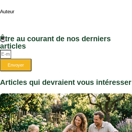
Auteur
Être au courant de nos derniers
articles
Envoyer
Articles qui devraient vous intéresser