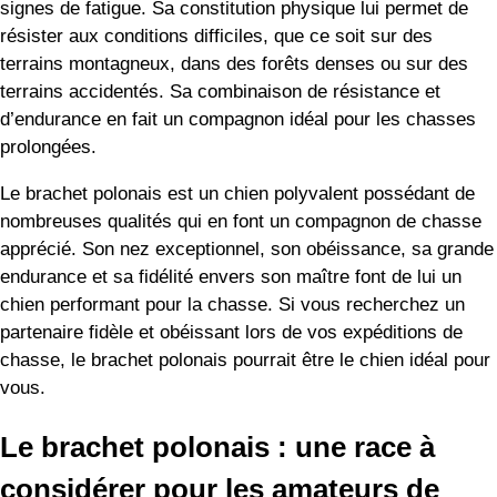
signes de fatigue. Sa constitution physique lui permet de
résister aux conditions difficiles, que ce soit sur des
terrains montagneux, dans des forêts denses ou sur des
terrains accidentés. Sa combinaison de résistance et
d’endurance en fait un compagnon idéal pour les chasses
prolongées.
Le brachet polonais est un chien polyvalent possédant de
nombreuses qualités qui en font un compagnon de chasse
apprécié. Son nez exceptionnel, son obéissance, sa grande
endurance et sa fidélité envers son maître font de lui un
chien performant pour la chasse. Si vous recherchez un
partenaire fidèle et obéissant lors de vos expéditions de
chasse, le brachet polonais pourrait être le chien idéal pour
vous.
Le brachet polonais : une race à
considérer pour les amateurs de