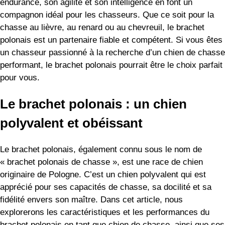
endurance, son agilité et son intelligence en font un
compagnon idéal pour les chasseurs. Que ce soit pour la
chasse au lièvre, au renard ou au chevreuil, le brachet
polonais est un partenaire fiable et compétent. Si vous êtes
un chasseur passionné à la recherche d’un chien de chasse
performant, le brachet polonais pourrait être le choix parfait
pour vous.
Le brachet polonais : un chien
polyvalent et obéissant
Le brachet polonais, également connu sous le nom de
« brachet polonais de chasse », est une race de chien
originaire de Pologne. C’est un chien polyvalent qui est
apprécié pour ses capacités de chasse, sa docilité et sa
fidélité envers son maître. Dans cet article, nous
explorerons les caractéristiques et les performances du
brachet polonais en tant que chien de chasse, ainsi que ses