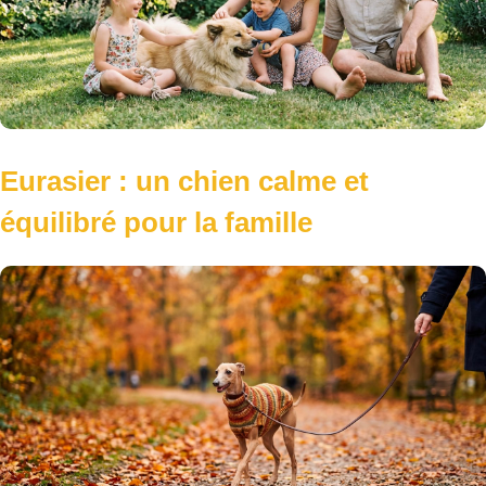
Eurasier : un chien calme et
équilibré pour la famille