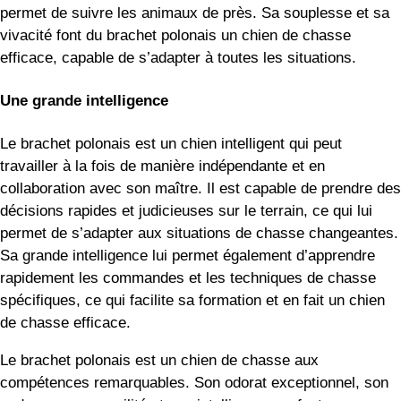
permet de suivre les animaux de près. Sa souplesse et sa
vivacité font du brachet polonais un chien de chasse
efficace, capable de s’adapter à toutes les situations.
Une grande intelligence
Le brachet polonais est un chien intelligent qui peut
travailler à la fois de manière indépendante et en
collaboration avec son maître. Il est capable de prendre des
décisions rapides et judicieuses sur le terrain, ce qui lui
permet de s’adapter aux situations de chasse changeantes.
Sa grande intelligence lui permet également d’apprendre
rapidement les commandes et les techniques de chasse
spécifiques, ce qui facilite sa formation et en fait un chien
de chasse efficace.
Le brachet polonais est un chien de chasse aux
compétences remarquables. Son odorat exceptionnel, son