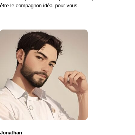
être le compagnon idéal pour vous.
Jonathan