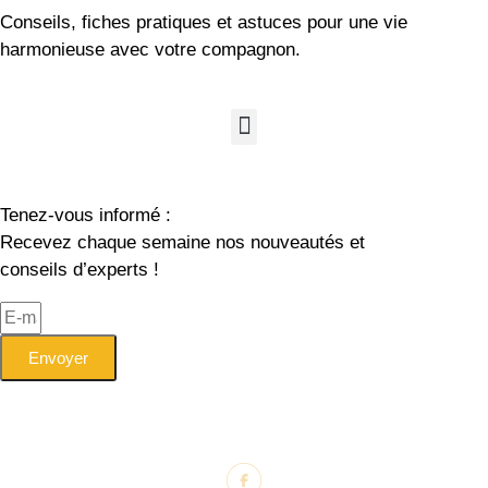
Conseils, fiches pratiques et astuces pour une vie
harmonieuse avec votre compagnon.
Tenez-vous informé :
Recevez chaque semaine nos nouveautés et
conseils d’experts !
Envoyer