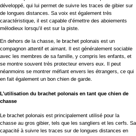
développé, qui lui permet de suivre les traces de gibier sur
de longues distances. Sa voix est également très
caractéristique, il est capable d’émettre des aboiements
mélodieux lorsqu’il est sur la piste.
En dehors de la chasse, le brachet polonais est un
compagnon attentif et aimant. Il est généralement sociable
avec les membres de sa famille, y compris les enfants, et
se montre souvent très protecteur envers eux. Il peut
néanmoins se montrer méfiant envers les étrangers, ce qui
en fait également un bon chien de garde.
L’utilisation du brachet polonais en tant que chien de
chasse
Le brachet polonais est principalement utilisé pour la
chasse au gros gibier, tels que les sangliers et les cerfs. Sa
capacité à suivre les traces sur de longues distances en