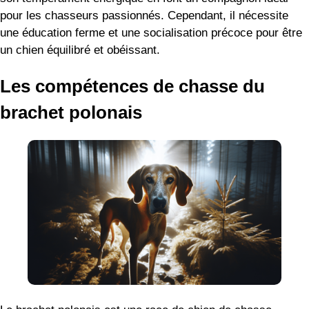
pour les chasseurs passionnés. Cependant, il nécessite
une éducation ferme et une socialisation précoce pour être
un chien équilibré et obéissant.
Les compétences de chasse du
brachet polonais