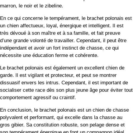
marron, le noir et le zibeline.
En ce qui concerne le tempérament, le brachet polonais est
un chien affectueux, loyal, énergique et intelligent. Il est
très dévoué à son maître et à sa famille, et fait preuve
d’une grande volonté de travailler. Cependant, il peut être
indépendant et avoir un fort instinct de chasse, ce qui
nécessite une éducation ferme et cohérente.
Le brachet polonais est également un excellent chien de
garde. Il est vigilant et protecteur, et peut se montrer
dissuasif envers les intrus. Cependant, il est important de
socialiser cette race dès son plus jeune âge pour éviter tout
comportement agressif ou craintif.
En conclusion, le brachet polonais est un chien de chasse
polyvalent et performant, qui excelle dans la chasse au
gros gibier. Sa constitution robuste, son pelage dense et
son tempérament énergique en font un compagnon idéal