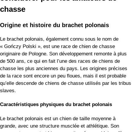
chasse
Origine et histoire du brachet polonais
Le brachet polonais, également connu sous le nom de
« Gończy Polski », est une race de chien de chasse
originaire de Pologne. Son développement remonte à plus
de 500 ans, ce qui en fait l’une des races de chiens de
chasse les plus anciennes du pays. Les origines précises
de la race sont encore un peu floues, mais il est probable
qu’elle descende de chiens de chasse utilisés par les tribus
slaves.
Caractéristiques physiques du brachet polonais
Le brachet polonais est un chien de taille moyenne à
grande, avec une structure musclée et athlétique. Son