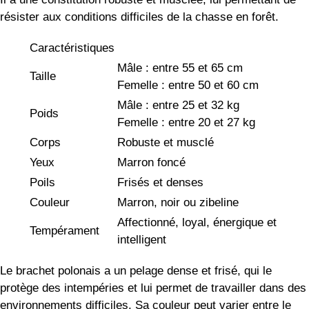
résister aux conditions difficiles de la chasse en forêt.
Caractéristiques
Mâle : entre 55 et 65 cm
Taille
Femelle : entre 50 et 60 cm
Mâle : entre 25 et 32 kg
Poids
Femelle : entre 20 et 27 kg
Corps
Robuste et musclé
Yeux
Marron foncé
Poils
Frisés et denses
Couleur
Marron, noir ou zibeline
Affectionné, loyal, énergique et
Tempérament
intelligent
Le brachet polonais a un pelage dense et frisé, qui le
protège des intempéries et lui permet de travailler dans des
environnements difficiles. Sa couleur peut varier entre le