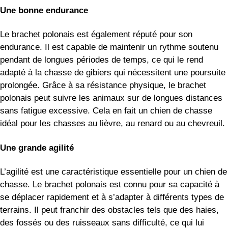
Une bonne endurance
Le brachet polonais est également réputé pour son
endurance. Il est capable de maintenir un rythme soutenu
pendant de longues périodes de temps, ce qui le rend
adapté à la chasse de gibiers qui nécessitent une poursuite
prolongée. Grâce à sa résistance physique, le brachet
polonais peut suivre les animaux sur de longues distances
sans fatigue excessive. Cela en fait un chien de chasse
idéal pour les chasses au lièvre, au renard ou au chevreuil.
Une grande agilité
L’agilité est une caractéristique essentielle pour un chien de
chasse. Le brachet polonais est connu pour sa capacité à
se déplacer rapidement et à s’adapter à différents types de
terrains. Il peut franchir des obstacles tels que des haies,
des fossés ou des ruisseaux sans difficulté, ce qui lui