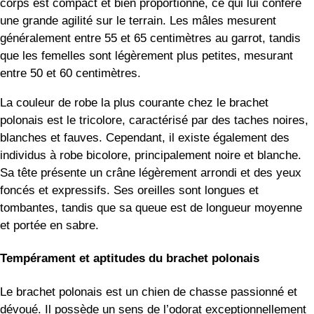
corps est compact et bien proportionné, ce qui lui confère
une grande agilité sur le terrain. Les mâles mesurent
généralement entre 55 et 65 centimètres au garrot, tandis
que les femelles sont légèrement plus petites, mesurant
entre 50 et 60 centimètres.
La couleur de robe la plus courante chez le brachet
polonais est le tricolore, caractérisé par des taches noires,
blanches et fauves. Cependant, il existe également des
individus à robe bicolore, principalement noire et blanche.
Sa tête présente un crâne légèrement arrondi et des yeux
foncés et expressifs. Ses oreilles sont longues et
tombantes, tandis que sa queue est de longueur moyenne
et portée en sabre.
Tempérament et aptitudes du brachet polonais
Le brachet polonais est un chien de chasse passionné et
dévoué. Il possède un sens de l’odorat exceptionnellement