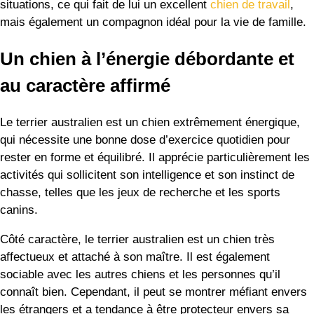
situations, ce qui fait de lui un excellent
chien de travail
,
mais également un compagnon idéal pour la vie de famille.
Un chien à l’énergie débordante et
au caractère affirmé
Le terrier australien est un chien extrêmement énergique,
qui nécessite une bonne dose d’exercice quotidien pour
rester en forme et équilibré. Il apprécie particulièrement les
activités qui sollicitent son intelligence et son instinct de
chasse, telles que les jeux de recherche et les sports
canins.
Côté caractère, le terrier australien est un chien très
affectueux et attaché à son maître. Il est également
sociable avec les autres chiens et les personnes qu’il
connaît bien. Cependant, il peut se montrer méfiant envers
les étrangers et a tendance à être protecteur envers sa