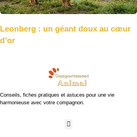
Leonberg : un géant doux au cœur
d’or
Conseils, fiches pratiques et astuces pour une vie
harmonieuse avec votre compagnon.