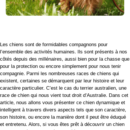
Les chiens sont de formidables compagnons pour
l’ensemble des activités humaines. Ils sont présents à nos
côtés depuis des millénaires, aussi bien pour la chasse que
pour la protection ou encore simplement pour nous tenir
compagnie. Parmi les nombreuses races de chiens qui
existent, certaines se démarquent par leur histoire et leur
caractère particulier. C’est le cas du terrier australien, une
race de chien qui nous vient tout droit d’Australie. Dans cet
article, nous allons vous présenter ce chien dynamique et
intelligent à travers divers aspects tels que son caractère,
son histoire, ou encore la manière dont il peut être éduqué
et entretenu. Alors, si vous êtes prêt à découvrir un chien