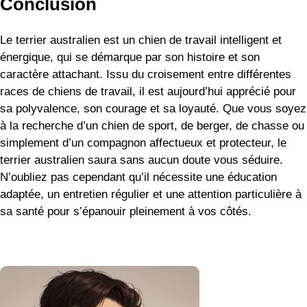
Conclusion
Le terrier australien est un chien de travail intelligent et
énergique, qui se démarque par son histoire et son
caractère attachant. Issu du croisement entre différentes
races de chiens de travail, il est aujourd’hui apprécié pour
sa polyvalence, son courage et sa loyauté. Que vous soyez
à la recherche d’un chien de sport, de berger, de chasse ou
simplement d’un compagnon affectueux et protecteur, le
terrier australien saura sans aucun doute vous séduire.
N’oubliez pas cependant qu’il nécessite une éducation
adaptée, un entretien régulier et une attention particulière à
sa santé pour s’épanouir pleinement à vos côtés.