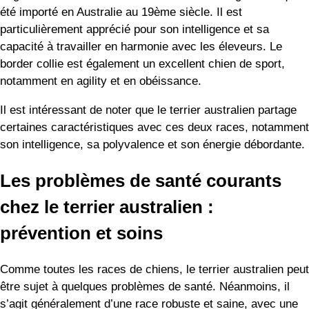
été importé en Australie au 19ème siècle. Il est
particulièrement apprécié pour son intelligence et sa
capacité à travailler en harmonie avec les éleveurs. Le
border collie est également un excellent chien de sport,
notamment en agility et en obéissance.
Il est intéressant de noter que le terrier australien partage
certaines caractéristiques avec ces deux races, notamment
son intelligence, sa polyvalence et son énergie débordante.
Les problèmes de santé courants
chez le terrier australien :
prévention et soins
Comme toutes les races de chiens, le terrier australien peut
être sujet à quelques problèmes de santé. Néanmoins, il
s’agit généralement d’une race robuste et saine, avec une