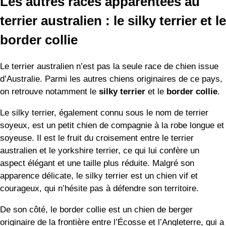
Les autres races apparentées au
terrier australien : le silky terrier et le
border collie
Le terrier australien n’est pas la seule race de chien issue
d’Australie. Parmi les autres chiens originaires de ce pays,
on retrouve notamment le
silky terrier
et le
border collie
.
Le silky terrier, également connu sous le nom de terrier
soyeux, est un petit chien de compagnie à la robe longue et
soyeuse. Il est le fruit du croisement entre le terrier
australien et le yorkshire terrier, ce qui lui confère un
aspect élégant et une taille plus réduite. Malgré son
apparence délicate, le silky terrier est un chien vif et
courageux, qui n’hésite pas à défendre son territoire.
De son côté, le border collie est un chien de berger
originaire de la frontière entre l’Écosse et l’Angleterre, qui a