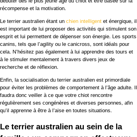
débuter dès le plus jeune âge du chiot et être basée sur la
récompense et la motivation.
Le terrier australien étant un
chien intelligent
et énergique, il
est important de lui proposer des activités qui stimulent son
esprit et lui permettent de dépenser son énergie. Les sports
canins, tels que l’agility ou le canicross, sont idéals pour
cela. N’hésitez pas également à lui apprendre des tours et
à le stimuler mentalement à travers divers jeux de
recherche et de réflexion.
Enfin, la socialisation du terrier australien est primordiale
pour éviter les problèmes de comportement à l’âge adulte. Il
faudra donc veiller à ce que votre chiot rencontre
régulièrement ses congénères et diverses personnes, afin
qu’il apprenne à être à l’aise en toutes situations.
Le terrier australien au sein de la