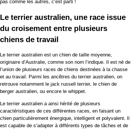
pas comme les autres, c’est parti !
Le terrier australien, une race issue
du croisement entre plusieurs
chiens de travail
Le terrier australien est un chien de taille moyenne,
originaire d’Australie, comme son nom l’indique. Il est né de
l’union de plusieurs races de chiens destinées à la chasse
et au travail. Parmi les ancêtres du terrier australien, on
retrouve notamment le jack russell terrier, le chien de
berger australien, ou encore le whippet.
Le terrier australien a ainsi hérité de plusieurs
caractéristiques de ces différentes races, en faisant un
chien particulièrement énergique, intelligent et polyvalent. Il
est capable de s’adapter à différents types de tâches et de