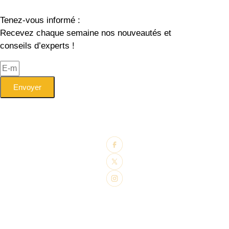
Tenez-vous informé :
Recevez chaque semaine nos nouveautés et
conseils d’experts !
Envoyer