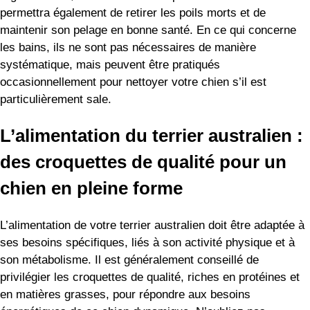
permettra également de retirer les poils morts et de
maintenir son pelage en bonne santé. En ce qui concerne
les bains, ils ne sont pas nécessaires de manière
systématique, mais peuvent être pratiqués
occasionnellement pour nettoyer votre chien s’il est
particulièrement sale.
L’alimentation du terrier australien :
des croquettes de qualité pour un
chien en pleine forme
L’alimentation de votre terrier australien doit être adaptée à
ses besoins spécifiques, liés à son activité physique et à
son métabolisme. Il est généralement conseillé de
privilégier les croquettes de qualité, riches en protéines et
en matières grasses, pour répondre aux besoins