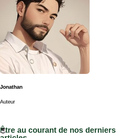
Jonathan
Auteur
Être au courant de nos derniers
articles