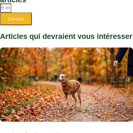
Envoyer
Articles qui devraient vous intéresser