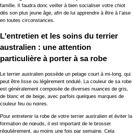
famille. Il faudra donc veiller à bien socialiser votre chiot
dès son plus jeune âge, afin de lui apprendre à être à l’aise
en toutes circonstances.
L’entretien et les soins du terrier
australien : une attention
particulière à porter à sa robe
Le terrier australien possède un pelage court à mi-long, qui
peut être lisse ou légèrement ondulé. La couleur de sa robe
est généralement composée de diverses nuances de gris,
de blanc et de beige, avec parfois quelques marques de
couleur feu ou noires.
Pour entretenir la robe de votre terrier australien et éviter la
formation de nœuds, il est important de le brosser
régulièrement, au moins une fois par semaine. Cela