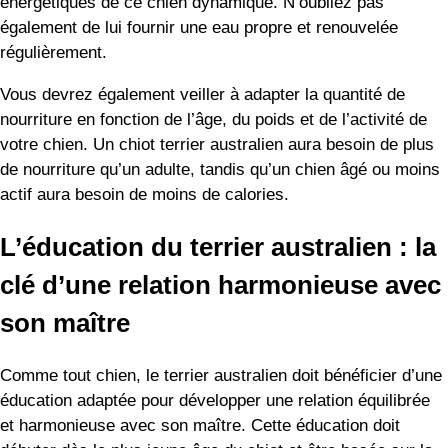
énergétiques de ce chien dynamique. N’oubliez pas
également de lui fournir une eau propre et renouvelée
régulièrement.
Vous devrez également veiller à adapter la quantité de
nourriture en fonction de l’âge, du poids et de l’activité de
votre chien. Un chiot terrier australien aura besoin de plus
de nourriture qu’un adulte, tandis qu’un chien âgé ou moins
actif aura besoin de moins de calories.
L’éducation du terrier australien : la
clé d’une relation harmonieuse avec
son maître
Comme tout chien, le terrier australien doit bénéficier d’une
éducation adaptée pour développer une relation équilibrée
et harmonieuse avec son maître. Cette éducation doit