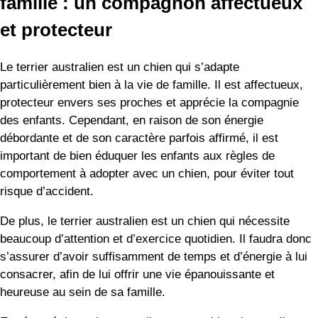
famille : un compagnon affectueux
et protecteur
Le terrier australien est un chien qui s’adapte
particulièrement bien à la vie de famille. Il est affectueux,
protecteur envers ses proches et apprécie la compagnie
des enfants. Cependant, en raison de son énergie
débordante et de son caractère parfois affirmé, il est
important de bien éduquer les enfants aux règles de
comportement à adopter avec un chien, pour éviter tout
risque d’accident.
De plus, le terrier australien est un chien qui nécessite
beaucoup d’attention et d’exercice quotidien. Il faudra donc
s’assurer d’avoir suffisamment de temps et d’énergie à lui
consacrer, afin de lui offrir une vie épanouissante et
heureuse au sein de sa famille.