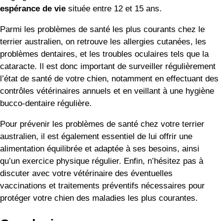
espérance de vie
située entre 12 et 15 ans.
Parmi les problèmes de santé les plus courants chez le
terrier australien, on retrouve les allergies cutanées, les
problèmes dentaires, et les troubles oculaires tels que la
cataracte. Il est donc important de surveiller régulièrement
l’état de santé de votre chien, notamment en effectuant des
contrôles vétérinaires annuels et en veillant à une hygiène
bucco-dentaire régulière.
Pour prévenir les problèmes de santé chez votre terrier
australien, il est également essentiel de lui offrir une
alimentation équilibrée et adaptée à ses besoins, ainsi
qu’un exercice physique régulier. Enfin, n’hésitez pas à
discuter avec votre vétérinaire des éventuelles
vaccinations et traitements préventifs nécessaires pour
protéger votre chien des maladies les plus courantes.