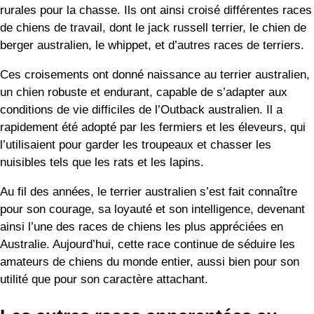
rurales pour la chasse. Ils ont ainsi croisé différentes races
de chiens de travail, dont le jack russell terrier, le chien de
berger australien, le whippet, et d’autres races de terriers.
Ces croisements ont donné naissance au terrier australien,
un chien robuste et endurant, capable de s’adapter aux
conditions de vie difficiles de l’Outback australien. Il a
rapidement été adopté par les fermiers et les éleveurs, qui
l’utilisaient pour garder les troupeaux et chasser les
nuisibles tels que les rats et les lapins.
Au fil des années, le terrier australien s’est fait connaître
pour son courage, sa loyauté et son intelligence, devenant
ainsi l’une des races de chiens les plus appréciées en
Australie. Aujourd’hui, cette race continue de séduire les
amateurs de chiens du monde entier, aussi bien pour son
utilité que pour son caractère attachant.