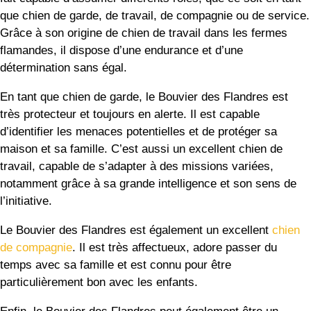
que chien de garde, de travail, de compagnie ou de service.
Grâce à son origine de chien de travail dans les fermes
flamandes, il dispose d’une endurance et d’une
détermination sans égal.
En tant que chien de garde, le Bouvier des Flandres est
très protecteur et toujours en alerte. Il est capable
d’identifier les menaces potentielles et de protéger sa
maison et sa famille. C’est aussi un excellent chien de
travail, capable de s’adapter à des missions variées,
notamment grâce à sa grande intelligence et son sens de
l’initiative.
Le Bouvier des Flandres est également un excellent
chien
de compagnie
. Il est très affectueux, adore passer du
temps avec sa famille et est connu pour être
particulièrement bon avec les enfants.