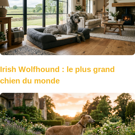
Irish Wolfhound : le plus grand
chien du monde