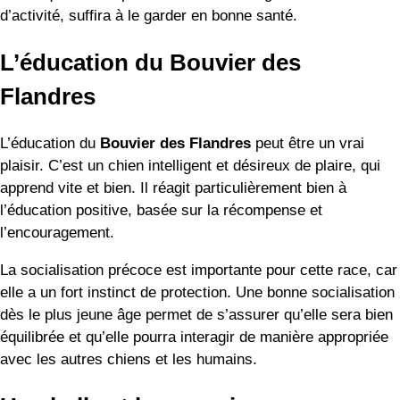
d’activité, suffira à le garder en bonne santé.
L’éducation du Bouvier des
Flandres
L’éducation du
Bouvier des Flandres
peut être un vrai
plaisir. C’est un chien intelligent et désireux de plaire, qui
apprend vite et bien. Il réagit particulièrement bien à
l’éducation positive, basée sur la récompense et
l’encouragement.
La socialisation précoce est importante pour cette race, car
elle a un fort instinct de protection. Une bonne socialisation
dès le plus jeune âge permet de s’assurer qu’elle sera bien
équilibrée et qu’elle pourra interagir de manière appropriée
avec les autres chiens et les humains.