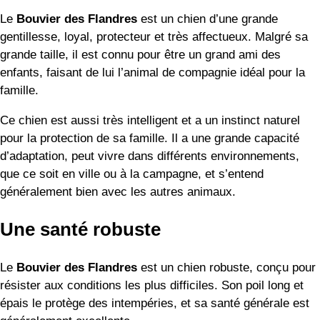
Le
Bouvier des Flandres
est un chien d’une grande
gentillesse, loyal, protecteur et très affectueux. Malgré sa
grande taille, il est connu pour être un grand ami des
enfants, faisant de lui l’animal de compagnie idéal pour la
famille.
Ce chien est aussi très intelligent et a un instinct naturel
pour la protection de sa famille. Il a une grande capacité
d’adaptation, peut vivre dans différents environnements,
que ce soit en ville ou à la campagne, et s’entend
généralement bien avec les autres animaux.
Une santé robuste
Le
Bouvier des Flandres
est un chien robuste, conçu pour
résister aux conditions les plus difficiles. Son poil long et
épais le protège des intempéries, et sa santé générale est