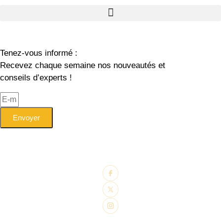
Tenez-vous informé :
Recevez chaque semaine nos nouveautés et
conseils d’experts !
Envoyer