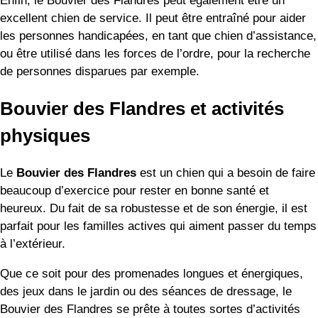
Enfin, le Bouvier des Flandres peut également être un
excellent chien de service. Il peut être entraîné pour aider
les personnes handicapées, en tant que chien d’assistance,
ou être utilisé dans les forces de l’ordre, pour la recherche
de personnes disparues par exemple.
Bouvier des Flandres et activités
physiques
Le
Bouvier des Flandres
est un chien qui a besoin de faire
beaucoup d’exercice pour rester en bonne santé et
heureux. Du fait de sa robustesse et de son énergie, il est
parfait pour les familles actives qui aiment passer du temps
à l’extérieur.
Que ce soit pour des promenades longues et énergiques,
des jeux dans le jardin ou des séances de dressage, le
Bouvier des Flandres se prête à toutes sortes d’activités