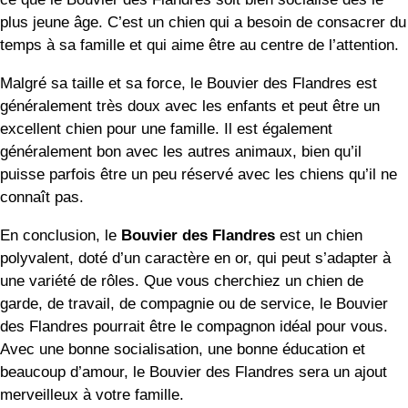
plus jeune âge. C’est un chien qui a besoin de consacrer du
temps à sa famille et qui aime être au centre de l’attention.
Malgré sa taille et sa force, le Bouvier des Flandres est
généralement très doux avec les enfants et peut être un
excellent chien pour une famille. Il est également
généralement bon avec les autres animaux, bien qu’il
puisse parfois être un peu réservé avec les chiens qu’il ne
connaît pas.
En conclusion, le
Bouvier des Flandres
est un chien
polyvalent, doté d’un caractère en or, qui peut s’adapter à
une variété de rôles. Que vous cherchiez un chien de
garde, de travail, de compagnie ou de service, le Bouvier
des Flandres pourrait être le compagnon idéal pour vous.
Avec une bonne socialisation, une bonne éducation et
beaucoup d’amour, le Bouvier des Flandres sera un ajout
merveilleux à votre famille.