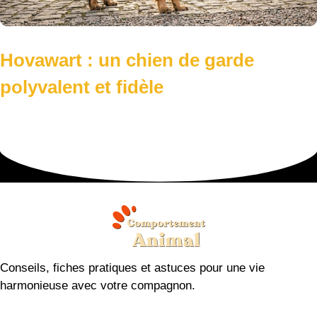
Hovawart : un chien de garde
polyvalent et fidèle
Conseils, fiches pratiques et astuces pour une vie
harmonieuse avec votre compagnon.