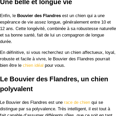
Une belle et longue vie
Enfin, le
Bouvier des Flandres
est un chien qui a une
espérance de vie assez longue, généralement entre 10 et
12 ans. Cette longévité, combinée à sa robustesse naturelle
et sa bonne santé, fait de lui un compagnon de longue
durée.
En définitive, si vous recherchez un chien affectueux, loyal,
robuste et facile à vivre, le Bouvier des Flandres pourrait
bien être le
chien idéal
pour vous.
Le Bouvier des Flandres, un chien
polyvalent
Le Bouvier des Flandres est une
race de chien
qui se
distingue par sa polyvalence. Très intelligent, il est tout à
fait capable d’assumer différents rôles, que ce soit en tant