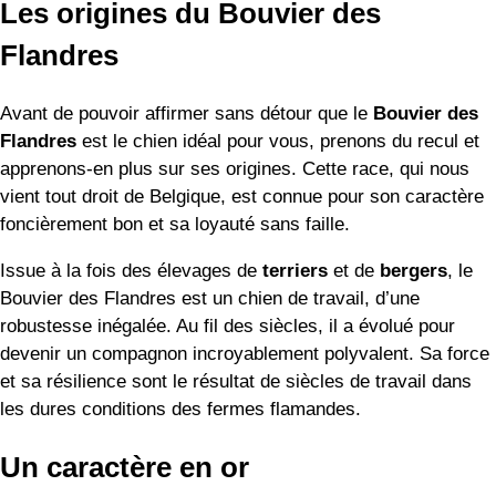
Les origines du Bouvier des
Flandres
Avant de pouvoir affirmer sans détour que le
Bouvier des
Flandres
est le chien idéal pour vous, prenons du recul et
apprenons-en plus sur ses origines. Cette race, qui nous
vient tout droit de Belgique, est connue pour son caractère
foncièrement bon et sa loyauté sans faille.
Issue à la fois des élevages de
terriers
et de
bergers
, le
Bouvier des Flandres est un chien de travail, d’une
robustesse inégalée. Au fil des siècles, il a évolué pour
devenir un compagnon incroyablement polyvalent. Sa force
et sa résilience sont le résultat de siècles de travail dans
les dures conditions des fermes flamandes.
Un caractère en or