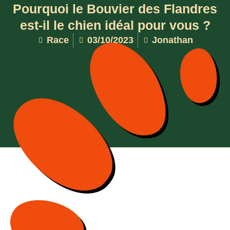
Pourquoi le Bouvier des Flandres
est-il le chien idéal pour vous ?
Race
03/10/2023
Jonathan