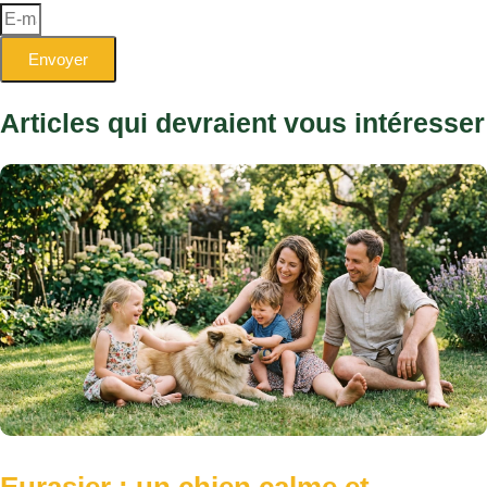
Envoyer
Articles qui devraient vous intéresser
Eurasier : un chien calme et