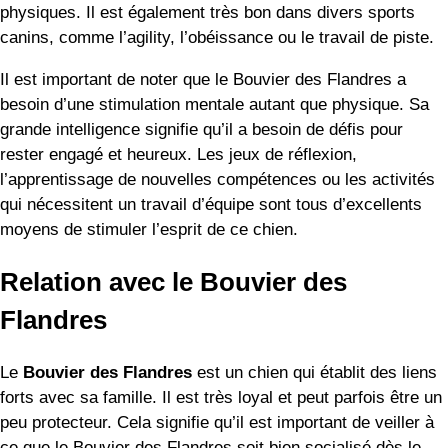
physiques. Il est également très bon dans divers sports
canins, comme l’agility, l’obéissance ou le travail de piste.
Il est important de noter que le Bouvier des Flandres a
besoin d’une stimulation mentale autant que physique. Sa
grande intelligence signifie qu’il a besoin de défis pour
rester engagé et heureux. Les jeux de réflexion,
l’apprentissage de nouvelles compétences ou les activités
qui nécessitent un travail d’équipe sont tous d’excellents
moyens de stimuler l’esprit de ce chien.
Relation avec le Bouvier des
Flandres
Le
Bouvier des Flandres
est un chien qui établit des liens
forts avec sa famille. Il est très loyal et peut parfois être un
peu protecteur. Cela signifie qu’il est important de veiller à
ce que le Bouvier des Flandres soit bien socialisé dès le