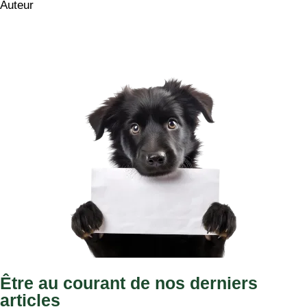
Auteur
Être au courant de nos derniers
articles