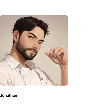
Jonathan