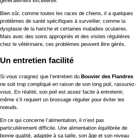
généralement excellente.
Bien sûr, comme toutes les races de chiens, il a quelques
problèmes de santé spécifiques à surveiller, comme la
dysplasie de la hanche et certaines maladies oculaires.
Mais avec des soins appropriés et des visites régulières
chez le vétérinaire, ces problèmes peuvent être gérés.
Un entretien facilité
Si vous craignez que l’entretien du
Bouvier des Flandres
ne soit trop compliqué en raison de son long poil, rassurez-
vous. En réalité, son poil est assez facile à entretenir,
même s’il requiert un brossage régulier pour éviter les
noeuds.
En ce qui concerne l’alimentation, il n’est pas
particulièrement difficile. Une alimentation équilibrée de
bonne qualité, adaptée à sa taille, son âge et son niveau