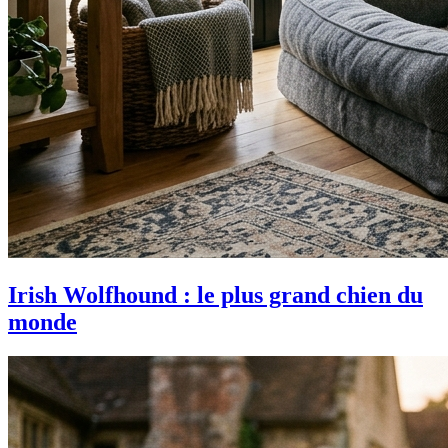
Irish Wolfhound : le plus grand chien du
monde