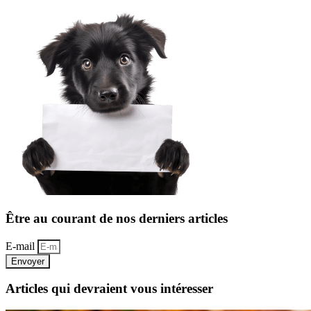
Être au courant de nos derniers articles
E-mail
Envoyer
Articles qui devraient vous intéresser