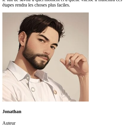
étapes rendra les choses plus faciles.
Jonathan
Auteur