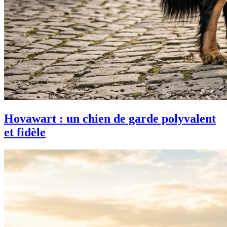
Hovawart : un chien de garde polyvalent
et fidèle