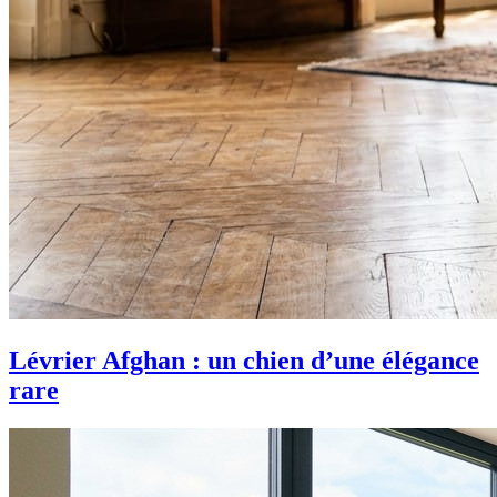
Lévrier Afghan : un chien d’une élégance
rare