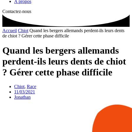
A propos
Contactez-nous
Accueil
Chiot
Quand les bergers allemands perdent-ils leurs dents
de chiot ? Gérer cette phase difficile
Quand les bergers allemands
perdent-ils leurs dents de chiot
? Gérer cette phase difficile
Chiot
,
Race
11/03/2021
Jonathan