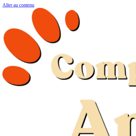
Aller au contenu