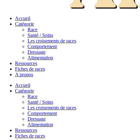
Accueil
Catégorie
Race
Santé / Soins
Les croisements de races
Comportement
Dressage
Alimentation
Ressources
Fiches de races
A propos
Accueil
Catégorie
Race
Santé / Soins
Les croisements de races
Comportement
Dressage
Alimentation
Ressources
Fiches de races