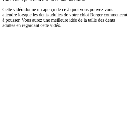
Cette vidéo donne un aperçu de ce à quoi vous pouvez vous
attendre lorsque les dents adultes de votre chiot Berger commencent
à pousser. Vous aurez une meilleure idée de la taille des dents
adultes en regardant cette vidéo.