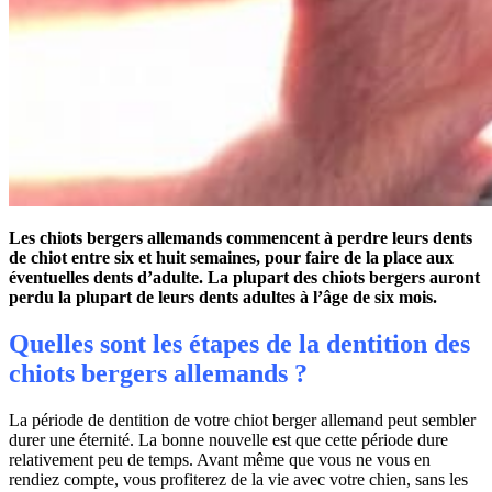
Les chiots bergers allemands commencent à perdre leurs dents
de chiot entre six et huit semaines, pour faire de la place aux
éventuelles dents d’adulte. La plupart des chiots bergers auront
perdu la plupart de leurs dents adultes à l’âge de six mois.
Quelles sont les étapes de la dentition des
chiots bergers allemands ?
La période de dentition de votre chiot berger allemand peut sembler
durer une éternité. La bonne nouvelle est que cette période dure
relativement peu de temps. Avant même que vous ne vous en
rendiez compte, vous profiterez de la vie avec votre chien, sans les