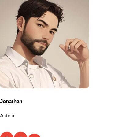
Jonathan
Auteur