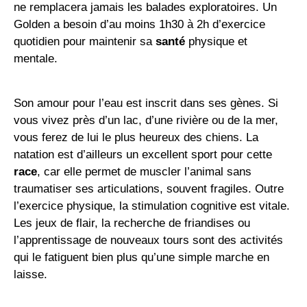
ne remplacera jamais les balades exploratoires. Un
Golden a besoin d’au moins 1h30 à 2h d’exercice
quotidien pour maintenir sa
santé
physique et
mentale.
Son amour pour l’eau est inscrit dans ses gènes. Si
vous vivez près d’un lac, d’une rivière ou de la mer,
vous ferez de lui le plus heureux des chiens. La
natation est d’ailleurs un excellent sport pour cette
race
, car elle permet de muscler l’animal sans
traumatiser ses articulations, souvent fragiles. Outre
l’exercice physique, la stimulation cognitive est vitale.
Les jeux de flair, la recherche de friandises ou
l’apprentissage de nouveaux tours sont des activités
qui le fatiguent bien plus qu’une simple marche en
laisse.