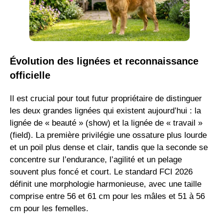
Évolution des lignées et reconnaissance
officielle
Il est crucial pour tout futur propriétaire de distinguer
les deux grandes lignées qui existent aujourd’hui : la
lignée de « beauté » (show) et la lignée de « travail »
(field). La première privilégie une ossature plus lourde
et un poil plus dense et clair, tandis que la seconde se
concentre sur l’endurance, l’agilité et un pelage
souvent plus foncé et court. Le standard FCI 2026
définit une morphologie harmonieuse, avec une taille
comprise entre 56 et 61 cm pour les mâles et 51 à 56
cm pour les femelles.