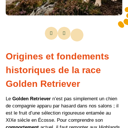
Origines et fondements
historiques de la race
Golden Retriever
Le
Golden Retriever
n’est pas simplement un chien
de compagnie apparu par hasard dans nos salons ; il
est le fruit d’une sélection rigoureuse entamée au
XIXe siècle en Écosse. Pour comprendre son
comportement
actuel, il faut remonter aux Highlands,