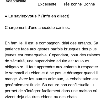
Adaptabilité
Excellente
Très bonne
Bonne
●
Le saviez-vous ? (Info en direct)
Chargement d’une anecdote canine…
En famille, il est le compagnon idéal des enfants. Sa
patience face aux gestes parfois brusques des plus
jeunes est remarquable. Cependant, pour des raisons
de sécurité, une supervision adulte est toujours
obligatoire. Il faut apprendre aux enfants à respecter
le sommeil du chien et à ne pas le déranger quand il
mange. Avec les autres animaux, la cohabitation est
généralement fluide. Sa nature non conflictuelle lui
permet de s’intégrer facilement dans une maison où
vivent déjà d’autres chiens ou des chats.