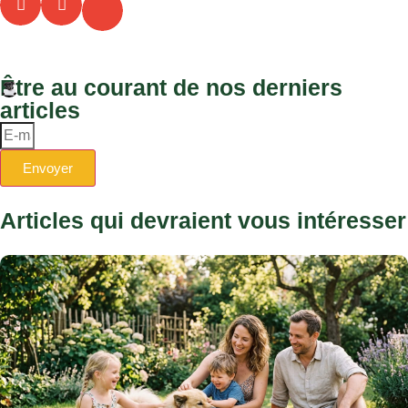
Être au courant de nos derniers
articles
Envoyer
Articles qui devraient vous intéresser