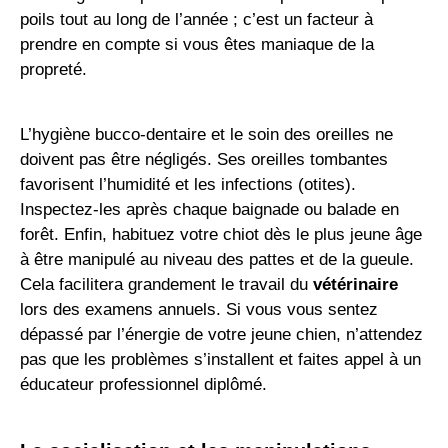
poils tout au long de l’année ; c’est un facteur à
prendre en compte si vous êtes maniaque de la
propreté.
L’hygiène bucco-dentaire et le soin des oreilles ne
doivent pas être négligés. Ses oreilles tombantes
favorisent l’humidité et les infections (otites).
Inspectez-les après chaque baignade ou balade en
forêt. Enfin, habituez votre chiot dès le plus jeune âge
à être manipulé au niveau des pattes et de la gueule.
Cela facilitera grandement le travail du
vétérinaire
lors des examens annuels. Si vous vous sentez
dépassé par l’énergie de votre jeune chien, n’attendez
pas que les problèmes s’installent et faites appel à un
éducateur professionnel diplômé.