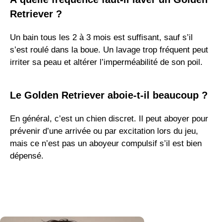
Retriever ?
Un bain tous les 2 à 3 mois est suffisant, sauf s’il
s’est roulé dans la boue. Un lavage trop fréquent peut
irriter sa peau et altérer l’imperméabilité de son poil.
Le Golden Retriever aboie-t-il beaucoup ?
En général, c’est un chien discret. Il peut aboyer pour
prévenir d’une arrivée ou par excitation lors du jeu,
mais ce n’est pas un aboyeur compulsif s’il est bien
dépensé.