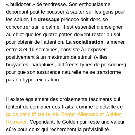
« bulldozer » de tendresse. Son enthousiasme
débordant peut le pousser à sauter sur les gens pour
les saluer. Le
dressage
précoce doit donc se
concentrer sur le calme. Il est essentiel d’enseigner
au chiot que les quatre pattes doivent rester au sol
pour obtenir de l’attention. La
socialisation
, à mener
entre 3 et 16 semaines, consiste à l’exposer
positivement à un maximum de stimuli (villes
bruyantes, parapluies, différents types de personnes)
pour que son assurance naturelle ne se transforme
pas en hyper-excitation.
Il existe également des croisements fascinants qui
tentent de combiner ces traits, comme le détaille ce
guide définitif sur le mix Berger Allemand et Golden
Retriever
. Cependant, le Golden pur reste une valeur
sûre pour ceux qui recherchent la prévisibilité