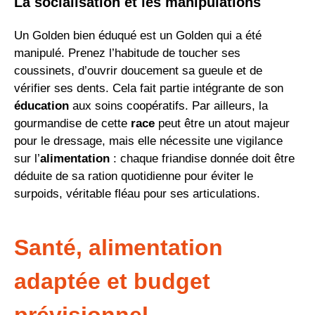
La socialisation et les manipulations
Un Golden bien éduqué est un Golden qui a été
manipulé. Prenez l’habitude de toucher ses
coussinets, d’ouvrir doucement sa gueule et de
vérifier ses dents. Cela fait partie intégrante de son
éducation
aux soins coopératifs. Par ailleurs, la
gourmandise de cette
race
peut être un atout majeur
pour le dressage, mais elle nécessite une vigilance
sur l’
alimentation
: chaque friandise donnée doit être
déduite de sa ration quotidienne pour éviter le
surpoids, véritable fléau pour ses articulations.
Santé, alimentation
adaptée et budget
prévisionnel