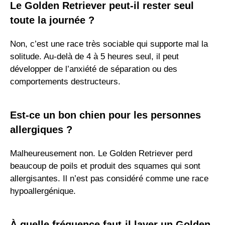
Le Golden Retriever peut-il rester seul
toute la journée ?
Non, c’est une race très sociable qui supporte mal la
solitude. Au-delà de 4 à 5 heures seul, il peut
développer de l’anxiété de séparation ou des
comportements destructeurs.
Est-ce un bon chien pour les personnes
allergiques ?
Malheureusement non. Le Golden Retriever perd
beaucoup de poils et produit des squames qui sont
allergisantes. Il n’est pas considéré comme une race
hypoallergénique.
À quelle fréquence faut-il laver un Golden