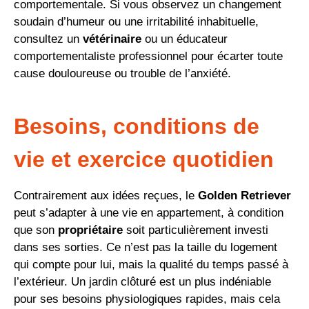
comportementale. Si vous observez un changement
soudain d’humeur ou une irritabilité inhabituelle,
consultez un
vétérinaire
ou un éducateur
comportementaliste professionnel pour écarter toute
cause douloureuse ou trouble de l’anxiété.
Besoins, conditions de
vie et exercice quotidien
Contrairement aux idées reçues, le
Golden Retriever
peut s’adapter à une vie en appartement, à condition
que son
propriétaire
soit particulièrement investi
dans ses sorties. Ce n’est pas la taille du logement
qui compte pour lui, mais la qualité du temps passé à
l’extérieur. Un jardin clôturé est un plus indéniable
pour ses besoins physiologiques rapides, mais cela