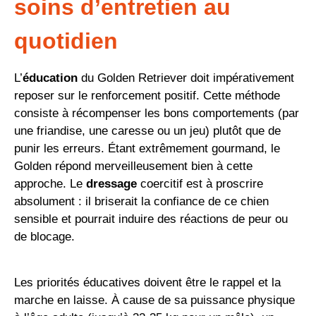
soins d’entretien au
quotidien
L’
éducation
du Golden Retriever doit impérativement
reposer sur le renforcement positif. Cette méthode
consiste à récompenser les bons comportements (par
une friandise, une caresse ou un jeu) plutôt que de
punir les erreurs. Étant extrêmement gourmand, le
Golden répond merveilleusement bien à cette
approche. Le
dressage
coercitif est à proscrire
absolument : il briserait la confiance de ce chien
sensible et pourrait induire des réactions de peur ou
de blocage.
Les priorités éducatives doivent être le rappel et la
marche en laisse. À cause de sa puissance physique