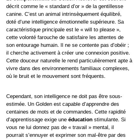
décrit comme le « standard d’or » de la gentillesse
canine. C’est un animal intrinsèquement équilibré,
doté d’une intelligence émotionnelle supérieure. Sa
caractéristique principale est le « will to please »,
cette volonté farouche de satisfaire les attentes de
son entourage humain. Il ne se contente pas d’obéir ;
il cherche activement à créer une connexion positive.
Cette douceur naturelle le rend particulièrement apte à
vivre dans des environnements familiaux complexes,
où le bruit et le mouvement sont fréquents.
Cependant, son intelligence ne doit pas être sous-
estimée. Un Golden est capable d’apprendre des
centaines de mots et de commandes. Cette rapidité
d’apprentissage exige une
éducation
stimulante. Si
vous ne lui donnez pas de « travail » mental, il
pourrait s’ennuyer et exprimer son mal-être par des