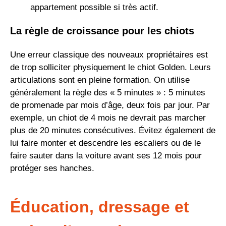
appartement possible si très actif.
La règle de croissance pour les chiots
Une erreur classique des nouveaux propriétaires est
de trop solliciter physiquement le chiot Golden. Leurs
articulations sont en pleine formation. On utilise
généralement la règle des « 5 minutes » : 5 minutes
de promenade par mois d’âge, deux fois par jour. Par
exemple, un chiot de 4 mois ne devrait pas marcher
plus de 20 minutes consécutives. Évitez également de
lui faire monter et descendre les escaliers ou de le
faire sauter dans la voiture avant ses 12 mois pour
protéger ses hanches.
Éducation, dressage et