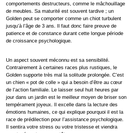
comportements destructeurs, comme le mâchouillage
de meubles. Sa maturité est souvent tardive ; un
Golden peut se comporter comme un chiot turbulent
jusqu’à l’âge de 3 ans. Il faut donc faire preuve de
patience et de constance durant cette longue période
de croissance psychologique.
Un aspect souvent méconnu est sa sensibilité.
Contrairement à certaines races plus rustiques, le
Golden supporte très mal la solitude prolongée. C’est
un chien « pot de colle » qui a besoin d’être au cœur
de l’action familiale. Le laisser seul huit heures par
jour dans un jardin est le meilleur moyen de briser son
tempérament joyeux. Il excelle dans la lecture des
émotions humaines, ce qui explique pourquoi il est la
race de prédilection pour l’assistance psychologique.
Il sentira votre stress ou votre tristesse et viendra