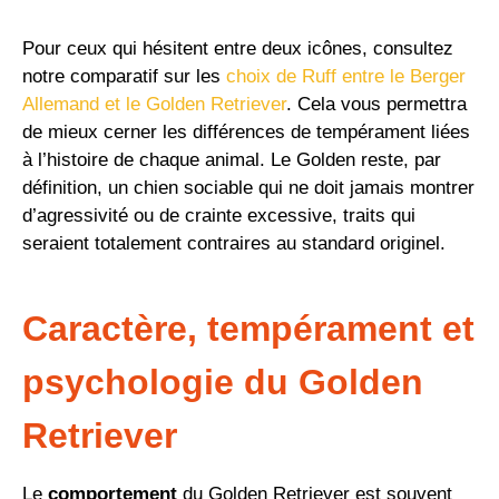
Pour ceux qui hésitent entre deux icônes, consultez
notre comparatif sur les
choix de Ruff entre le Berger
Allemand et le Golden Retriever
. Cela vous permettra
de mieux cerner les différences de tempérament liées
à l’histoire de chaque animal. Le Golden reste, par
définition, un chien sociable qui ne doit jamais montrer
d’agressivité ou de crainte excessive, traits qui
seraient totalement contraires au standard originel.
Caractère, tempérament et
psychologie du Golden
Retriever
Le
comportement
du Golden Retriever est souvent