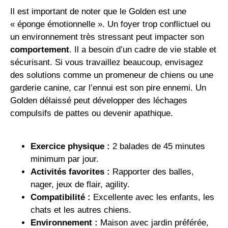
Il est important de noter que le Golden est une
« éponge émotionnelle ». Un foyer trop conflictuel ou
un environnement très stressant peut impacter son
comportement
. Il a besoin d’un cadre de vie stable et
sécurisant. Si vous travaillez beaucoup, envisagez
des solutions comme un promeneur de chiens ou une
garderie canine, car l’ennui est son pire ennemi. Un
Golden délaissé peut développer des léchages
compulsifs de pattes ou devenir apathique.
Exercice physique :
2 balades de 45 minutes
minimum par jour.
Activités favorites :
Rapporter des balles,
nager, jeux de flair, agility.
Compatibilité :
Excellente avec les enfants, les
chats et les autres chiens.
Environnement :
Maison avec jardin préférée,