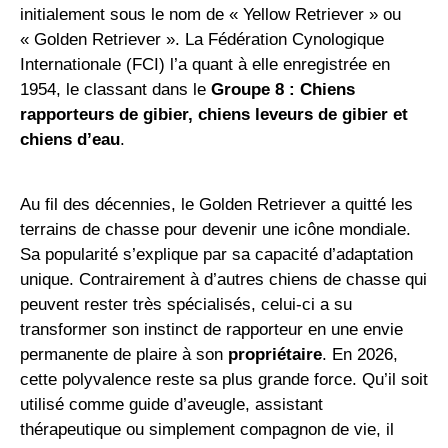
initialement sous le nom de « Yellow Retriever » ou
« Golden Retriever ». La Fédération Cynologique
Internationale (FCI) l’a quant à elle enregistrée en
1954, le classant dans le
Groupe 8 : Chiens
rapporteurs de gibier, chiens leveurs de gibier et
chiens d’eau
.
Au fil des décennies, le Golden Retriever a quitté les
terrains de chasse pour devenir une icône mondiale.
Sa popularité s’explique par sa capacité d’adaptation
unique. Contrairement à d’autres chiens de chasse qui
peuvent rester très spécialisés, celui-ci a su
transformer son instinct de rapporteur en une envie
permanente de plaire à son
propriétaire
. En 2026,
cette polyvalence reste sa plus grande force. Qu’il soit
utilisé comme guide d’aveugle, assistant
thérapeutique ou simplement compagnon de vie, il