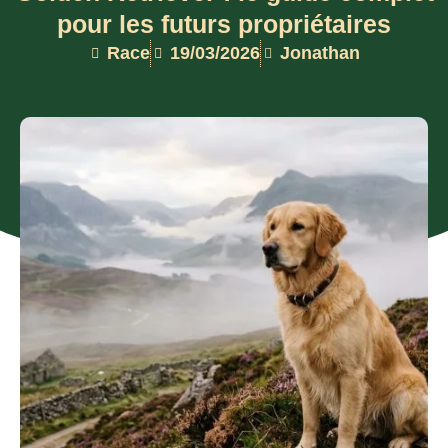
pour les futurs propriétaires
Race
19/03/2026
Jonathan