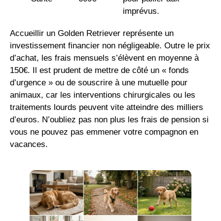
imprévus.
Accueillir un Golden Retriever représente un
investissement financier non négligeable. Outre le prix
d’achat, les frais mensuels s’élèvent en moyenne à
150€. Il est prudent de mettre de côté un « fonds
d’urgence » ou de souscrire à une mutuelle pour
animaux, car les interventions chirurgicales ou les
traitements lourds peuvent vite atteindre des milliers
d’euros. N’oubliez pas non plus les frais de pension si
vous ne pouvez pas emmener votre compagnon en
vacances.