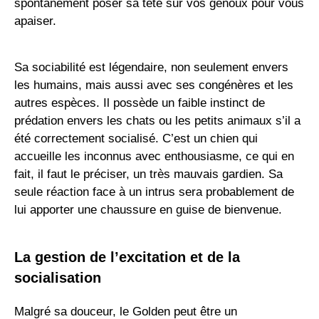
spontanément poser sa tête sur vos genoux pour vous
apaiser.
Sa sociabilité est légendaire, non seulement envers
les humains, mais aussi avec ses congénères et les
autres espèces. Il possède un faible instinct de
prédation envers les chats ou les petits animaux s’il a
été correctement socialisé. C’est un chien qui
accueille les inconnus avec enthousiasme, ce qui en
fait, il faut le préciser, un très mauvais gardien. Sa
seule réaction face à un intrus sera probablement de
lui apporter une chaussure en guise de bienvenue.
La gestion de l’excitation et de la
socialisation
Malgré sa douceur, le Golden peut être un