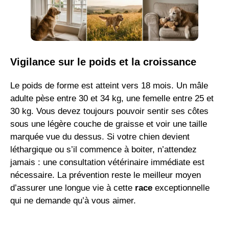
Vigilance sur le poids et la croissance
Le poids de forme est atteint vers 18 mois. Un mâle
adulte pèse entre 30 et 34 kg, une femelle entre 25 et
30 kg. Vous devez toujours pouvoir sentir ses côtes
sous une légère couche de graisse et voir une taille
marquée vue du dessus. Si votre chien devient
léthargique ou s’il commence à boiter, n’attendez
jamais : une consultation vétérinaire immédiate est
nécessaire. La prévention reste le meilleur moyen
d’assurer une longue vie à cette
race
exceptionnelle
qui ne demande qu’à vous aimer.