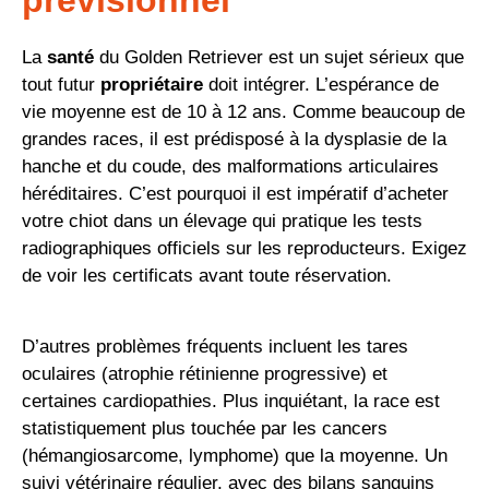
La
santé
du Golden Retriever est un sujet sérieux que
tout futur
propriétaire
doit intégrer. L’espérance de
vie moyenne est de 10 à 12 ans. Comme beaucoup de
grandes races, il est prédisposé à la dysplasie de la
hanche et du coude, des malformations articulaires
héréditaires. C’est pourquoi il est impératif d’acheter
votre chiot dans un élevage qui pratique les tests
radiographiques officiels sur les reproducteurs. Exigez
de voir les certificats avant toute réservation.
D’autres problèmes fréquents incluent les tares
oculaires (atrophie rétinienne progressive) et
certaines cardiopathies. Plus inquiétant, la race est
statistiquement plus touchée par les cancers
(hémangiosarcome, lymphome) que la moyenne. Un
suivi vétérinaire régulier, avec des bilans sanguins