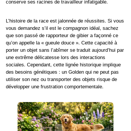
conserve ses racines de travailleur infatigable.
L’histoire de la race est jalonnée de réussites. Si vous
vous demandez s’il est le compagnon idéal, sachez
que son passé de rapporteur de gibier a façonné ce
qu’on appelle la « gueule douce ». Cette capacité à
porter un objet sans l’abîmer se traduit aujourd’hui par
une extrême délicatesse lors des interactions
sociales. Cependant, cette lignée historique implique
des besoins génétiques : un Golden qui ne peut pas
utiliser son nez ou transporter des objets risque de
développer une frustration comportementale.