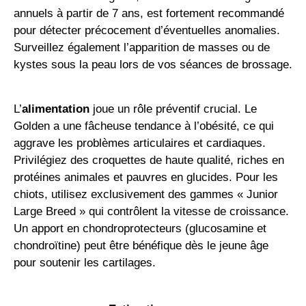
annuels à partir de 7 ans, est fortement recommandé
pour détecter précocement d’éventuelles anomalies.
Surveillez également l’apparition de masses ou de
kystes sous la peau lors de vos séances de brossage.
L’
alimentation
joue un rôle préventif crucial. Le
Golden a une fâcheuse tendance à l’obésité, ce qui
aggrave les problèmes articulaires et cardiaques.
Privilégiez des croquettes de haute qualité, riches en
protéines animales et pauvres en glucides. Pour les
chiots, utilisez exclusivement des gammes « Junior
Large Breed » qui contrôlent la vitesse de croissance.
Un apport en chondroprotecteurs (glucosamine et
chondroïtine) peut être bénéfique dès le jeune âge
pour soutenir les cartilages.