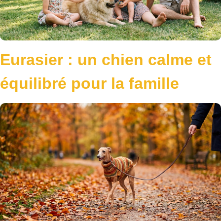
Eurasier : un chien calme et
équilibré pour la famille