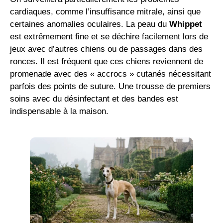
cardiaques, comme l’insuffisance mitrale, ainsi que
certaines anomalies oculaires. La peau du
Whippet
est extrêmement fine et se déchire facilement lors de
jeux avec d’autres chiens ou de passages dans des
ronces. Il est fréquent que ces chiens reviennent de
promenade avec des « accrocs » cutanés nécessitant
parfois des points de suture. Une trousse de premiers
soins avec du désinfectant et des bandes est
indispensable à la maison.