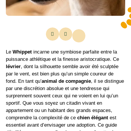
Le
Whippet
incarne une symbiose parfaite entre la
puissance athlétique et la finesse aristocratique. Ce
lévrier
, dont la silhouette semble avoir été sculptée
par le vent, est bien plus qu’un simple coureur de
fond. En tant qu’
animal de compagnie
, il se distingue
par une discrétion absolue et une tendresse qui
surprennent souvent ceux qui ne voient en lui qu’un
sportif. Que vous soyez un citadin vivant en
appartement ou un habitant des grands espaces,
comprendre la complexité de ce
chien élégant
est
essentiel avant d’envisager une adoption. Ce guide