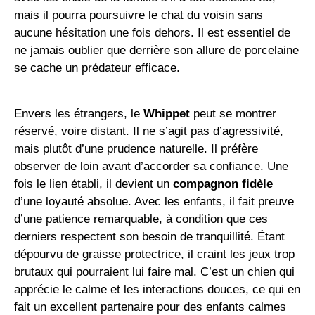
mais il pourra poursuivre le chat du voisin sans
aucune hésitation une fois dehors. Il est essentiel de
ne jamais oublier que derrière son allure de porcelaine
se cache un prédateur efficace.
Envers les étrangers, le
Whippet
peut se montrer
réservé, voire distant. Il ne s’agit pas d’agressivité,
mais plutôt d’une prudence naturelle. Il préfère
observer de loin avant d’accorder sa confiance. Une
fois le lien établi, il devient un
compagnon fidèle
d’une loyauté absolue. Avec les enfants, il fait preuve
d’une patience remarquable, à condition que ces
derniers respectent son besoin de tranquillité. Étant
dépourvu de graisse protectrice, il craint les jeux trop
brutaux qui pourraient lui faire mal. C’est un chien qui
apprécie le calme et les interactions douces, ce qui en
fait un excellent partenaire pour des enfants calmes