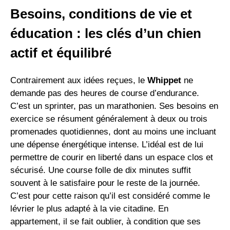
Besoins, conditions de vie et
éducation : les clés d’un chien
actif et équilibré
Contrairement aux idées reçues, le
Whippet
ne
demande pas des heures de course d’endurance.
C’est un sprinter, pas un marathonien. Ses besoins en
exercice se résument généralement à deux ou trois
promenades quotidiennes, dont au moins une incluant
une dépense énergétique intense. L’idéal est de lui
permettre de courir en liberté dans un espace clos et
sécurisé. Une course folle de dix minutes suffit
souvent à le satisfaire pour le reste de la journée.
C’est pour cette raison qu’il est considéré comme le
lévrier le plus adapté à la vie citadine. En
appartement, il se fait oublier, à condition que ses