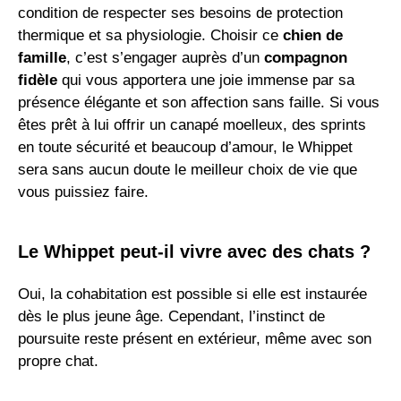
condition de respecter ses besoins de protection
thermique et sa physiologie. Choisir ce
chien de
famille
, c’est s’engager auprès d’un
compagnon
fidèle
qui vous apportera une joie immense par sa
présence élégante et son affection sans faille. Si vous
êtes prêt à lui offrir un canapé moelleux, des sprints
en toute sécurité et beaucoup d’amour, le Whippet
sera sans aucun doute le meilleur choix de vie que
vous puissiez faire.
Le Whippet peut-il vivre avec des chats ?
Oui, la cohabitation est possible si elle est instaurée
dès le plus jeune âge. Cependant, l’instinct de
poursuite reste présent en extérieur, même avec son
propre chat.