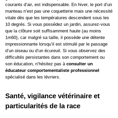
courants d’air, est indispensable. En hiver, le port d’un
manteau n’est pas une coquetterie mais une nécessité
vitale dès que les températures descendent sous les
10 degrés. Si vous possédez un jardin, assurez-vous
que la clôture soit suffisamment haute (au moins
1m60), car malgré sa taille, il possède une détente
impressionnante lorsqu’il est stimulé par le passage
d’un oiseau ou d’un écureuil. Si vous observez des
difficultés persistantes dans son comportement ou
son éducation, n’hésitez pas à
consulter un
éducateur comportementaliste professionnel
spécialisé dans les lévriers.
Santé, vigilance vétérinaire et
particularités de la race