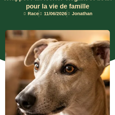
pour la vie de famille
Race
11/06/2026
Jonathan