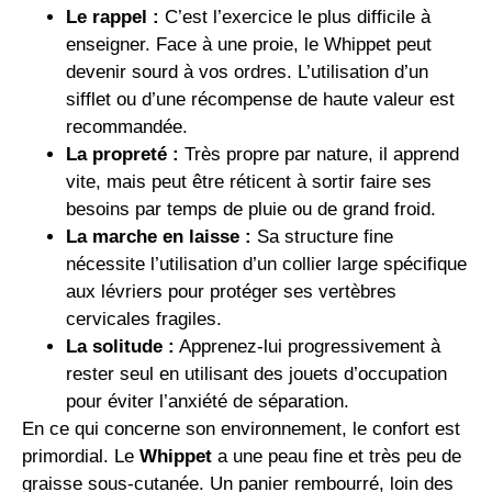
Le rappel :
C’est l’exercice le plus difficile à
enseigner. Face à une proie, le Whippet peut
devenir sourd à vos ordres. L’utilisation d’un
sifflet ou d’une récompense de haute valeur est
recommandée.
La propreté :
Très propre par nature, il apprend
vite, mais peut être réticent à sortir faire ses
besoins par temps de pluie ou de grand froid.
La marche en laisse :
Sa structure fine
nécessite l’utilisation d’un collier large spécifique
aux lévriers pour protéger ses vertèbres
cervicales fragiles.
La solitude :
Apprenez-lui progressivement à
rester seul en utilisant des jouets d’occupation
pour éviter l’anxiété de séparation.
En ce qui concerne son environnement, le confort est
primordial. Le
Whippet
a une peau fine et très peu de
graisse sous-cutanée. Un panier rembourré, loin des