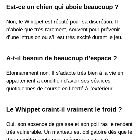
Est-ce un chien qui aboie beaucoup ?
Non, le Whippet est réputé pour sa discrétion. Il
n’aboie que très rarement, souvent pour prévenir
d’une intrusion ou s’il est très excité durant le jeu.
A-t-il besoin de beaucoup d’espace ?
Étonnamment non. Il s’adapte très bien à la vie en
appartement à condition d’avoir ses séances
quotidiennes de course en liberté à l’extérieur.
Le Whippet craint-il vraiment le froid ?
Oui, son absence de graisse et son poil ras le rendent
très vulnérable. Un manteau est obligatoire dès que le
thermomètre chute pour préserver sa santé.