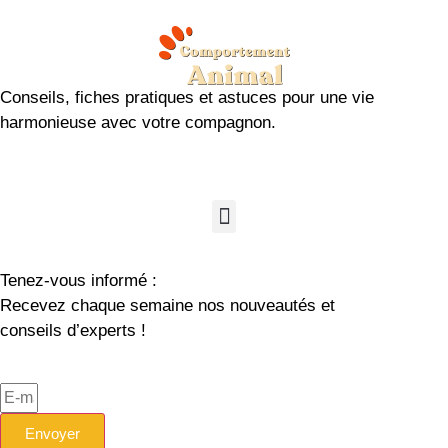
Conseils, fiches pratiques et astuces pour une vie
harmonieuse avec votre compagnon.
Tenez-vous informé :
Recevez chaque semaine nos nouveautés et
conseils d’experts !
Envoyer