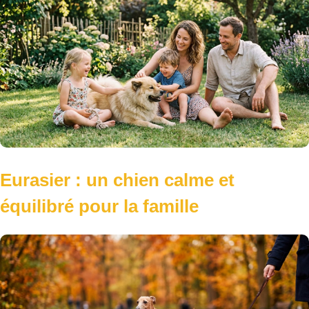
Eurasier : un chien calme et
équilibré pour la famille