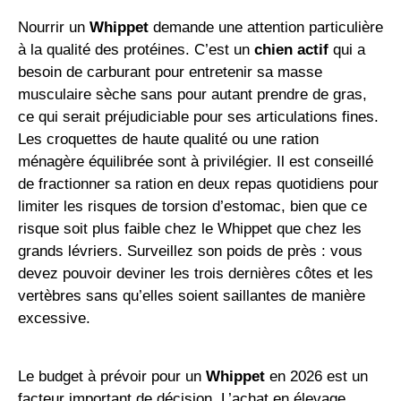
Nourrir un
Whippet
demande une attention particulière
à la qualité des protéines. C’est un
chien actif
qui a
besoin de carburant pour entretenir sa masse
musculaire sèche sans pour autant prendre de gras,
ce qui serait préjudiciable pour ses articulations fines.
Les croquettes de haute qualité ou une ration
ménagère équilibrée sont à privilégier. Il est conseillé
de fractionner sa ration en deux repas quotidiens pour
limiter les risques de torsion d’estomac, bien que ce
risque soit plus faible chez le Whippet que chez les
grands lévriers. Surveillez son poids de près : vous
devez pouvoir deviner les trois dernières côtes et les
vertèbres sans qu’elles soient saillantes de manière
excessive.
Le budget à prévoir pour un
Whippet
en 2026 est un
facteur important de décision. L’achat en élevage