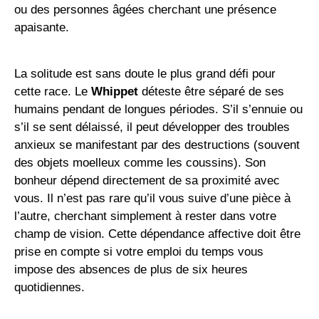
ou des personnes âgées cherchant une présence
apaisante.
La solitude est sans doute le plus grand défi pour
cette race. Le
Whippet
déteste être séparé de ses
humains pendant de longues périodes. S’il s’ennuie ou
s’il se sent délaissé, il peut développer des troubles
anxieux se manifestant par des destructions (souvent
des objets moelleux comme les coussins). Son
bonheur dépend directement de sa proximité avec
vous. Il n’est pas rare qu’il vous suive d’une pièce à
l’autre, cherchant simplement à rester dans votre
champ de vision. Cette dépendance affective doit être
prise en compte si votre emploi du temps vous
impose des absences de plus de six heures
quotidiennes.