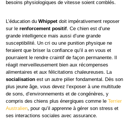
besoins physiologiques de vitesse soient comblés.
L’éducation du
Whippet
doit impérativement reposer
sur le
renforcement positif
. Ce chien est d’une
grande intelligence mais aussi d’une grande
susceptibilité. Un cri ou une punition physique ne
feraient que briser la confiance qu’il a en vous et
pourraient le rendre craintif de façon permanente. Il
réagit merveilleusement bien aux récompenses
alimentaires et aux félicitations chaleureuses. La
socialisation
est un autre pilier fondamental. Dès son
plus jeune âge, vous devez l’exposer à une multitude
de sons, d’environnements et de congénères, y
compris des chiens plus énergiques comme le
Terrier
Australien
, pour qu’il apprenne à gérer son stress et
ses interactions sociales avec assurance.