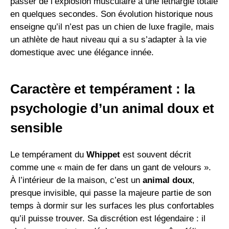
passer de l’explosion musculaire à une léthargie totale
en quelques secondes. Son évolution historique nous
enseigne qu’il n’est pas un chien de luxe fragile, mais
un athlète de haut niveau qui a su s’adapter à la vie
domestique avec une élégance innée.
Caractère et tempérament : la
psychologie d’un animal doux et
sensible
Le tempérament du
Whippet
est souvent décrit
comme une « main de fer dans un gant de velours ».
À l’intérieur de la maison, c’est un
animal doux
,
presque invisible, qui passe la majeure partie de son
temps à dormir sur les surfaces les plus confortables
qu’il puisse trouver. Sa discrétion est légendaire : il