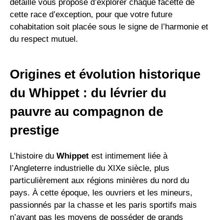
détaillé vous propose d’explorer chaque facette de
cette race d’exception, pour que votre future
cohabitation soit placée sous le signe de l’harmonie et
du respect mutuel.
Origines et évolution historique
du Whippet : du lévrier du
pauvre au compagnon de
prestige
L’histoire du
Whippet
est intimement liée à
l’Angleterre industrielle du XIXe siècle, plus
particulièrement aux régions minières du nord du
pays. À cette époque, les ouvriers et les mineurs,
passionnés par la chasse et les paris sportifs mais
n’ayant pas les moyens de posséder de grands