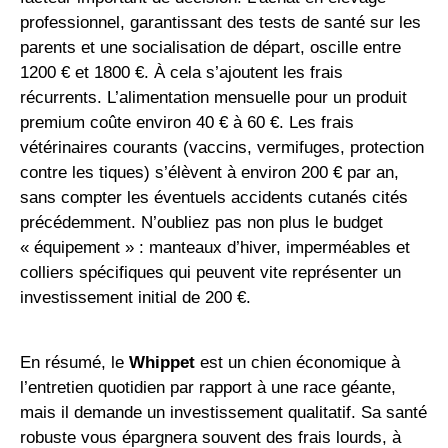
professionnel, garantissant des tests de santé sur les
parents et une socialisation de départ, oscille entre
1200 € et 1800 €. À cela s’ajoutent les frais
récurrents. L’alimentation mensuelle pour un produit
premium coûte environ 40 € à 60 €. Les frais
vétérinaires courants (vaccins, vermifuges, protection
contre les tiques) s’élèvent à environ 200 € par an,
sans compter les éventuels accidents cutanés cités
précédemment. N’oubliez pas non plus le budget
« équipement » : manteaux d’hiver, imperméables et
colliers spécifiques qui peuvent vite représenter un
investissement initial de 200 €.
En résumé, le
Whippet
est un chien économique à
l’entretien quotidien par rapport à une race géante,
mais il demande un investissement qualitatif. Sa santé
robuste vous épargnera souvent des frais lourds, à