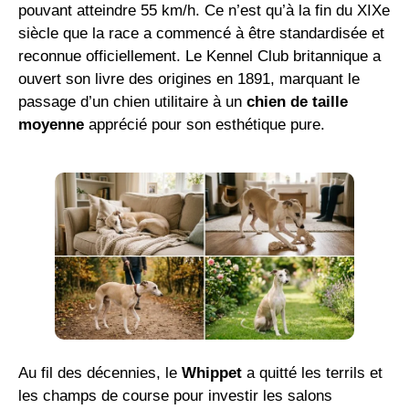
pouvant atteindre 55 km/h. Ce n’est qu’à la fin du XIXe
siècle que la race a commencé à être standardisée et
reconnue officiellement. Le Kennel Club britannique a
ouvert son livre des origines en 1891, marquant le
passage d’un chien utilitaire à un
chien de taille
moyenne
apprécié pour son esthétique pure.
Au fil des décennies, le
Whippet
a quitté les terrils et
les champs de course pour investir les salons